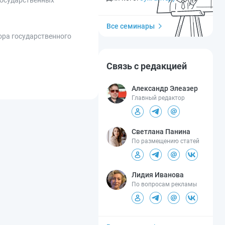
Все семинары
ора государственного
Связь с редакцией
Александр Элеазер
Главный редактор
Светлана Панина
По размещению статей
Лидия Иванова
По вопросам рекламы