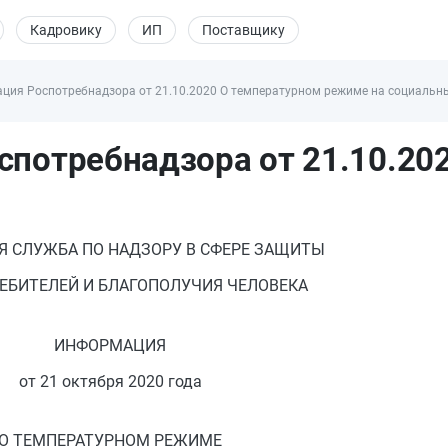
Кадровику
ИП
Поставщику
ия Роспотребнадзора от 21.10.2020 О температурном режиме на социальны
потребнадзора от 21.10.20
Я СЛУЖБА ПО НАДЗОРУ В СФЕРЕ ЗАЩИТЫ
ЕБИТЕЛЕЙ И БЛАГОПОЛУЧИЯ ЧЕЛОВЕКА
ИНФОРМАЦИЯ
от 21 октября 2020 года
О ТЕМПЕРАТУРНОМ РЕЖИМЕ