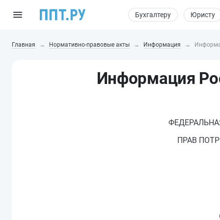
Бухгалтеру
Юристу
Главная
Нормативно-правовые акты
Информация
Информац
Информация Рос
ФЕДЕРАЛЬНА
ПРАВ ПОТР