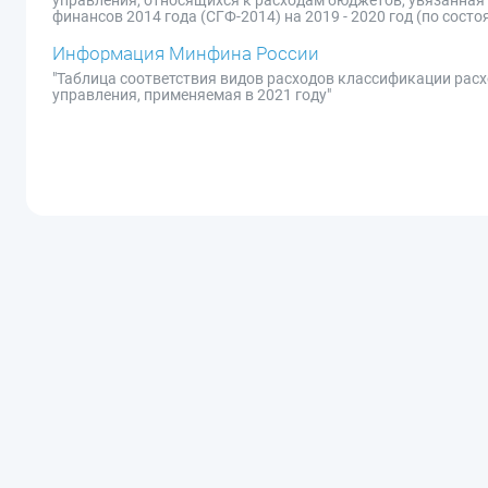
финансов 2014 года (СГФ-2014) на 2019 - 2020 год (по состо
Информация Минфина России
"Таблица соответствия видов расходов классификации расх
управления, применяемая в 2021 году"