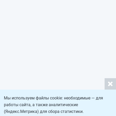
Мы используем файлы cookie: необходимые — для
работы сайта, а также аналитические
(Яндекс.Метрика) для сбора статистики.