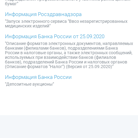
бумаг"
Информация Росздравнадзора
"Запуск электронного сервиса "Ввоз незарегистрированных
медицинских изделий"
Информация Банка России от 25.09.2020
"Описание форматов электронных документов, направляемых
банками (филиалами банков), подразделениями Банка
России в налоговые органы, а также электронных сообщений,
используемых при взаимодействии банков (филиалов
банков), подразделений Банка России и налоговых органов
(Описание форматов "Налог") (Версия от 25.09.2020)"
Информация Банка России
"Депозитные аукционы"