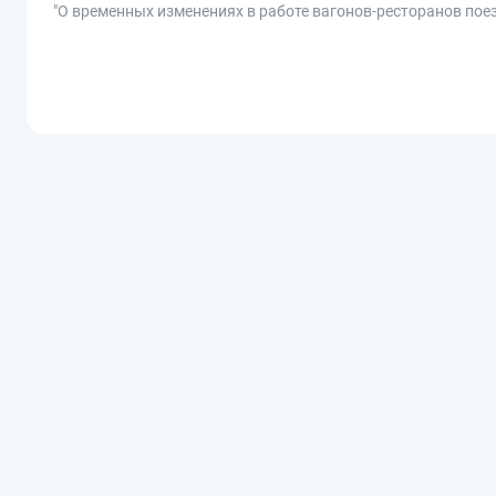
"О временных изменениях в работе вагонов-ресторанов пое