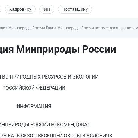
Кадровику
ИП
Поставщику
ция Минприроды России Глава Минприроды России рекомендовал регионам н
ия Минприроды России
ТВО ПРИРОДНЫХ РЕСУРСОВ И ЭКОЛОГИИ
РОССИЙСКОЙ ФЕДЕРАЦИИ
ИНФОРМАЦИЯ
ИНПРИРОДЫ РОССИИ РЕКОМЕНДОВАЛ
РЫВАТЬ СЕЗОН ВЕСЕННЕЙ ОХОТЫ В УСЛОВИЯХ