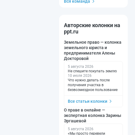
Вся команда
Авторские колонки на
ppt.ru
Земельное право — колонка
земельного юриста и
предпринимателя Алены
Докторовой
5 августа 2026
Не спешите покупать землю
10 июля 2026
Что нужно делать после
получения участка в
безвозмездное пользование
Все статьи колонки
О праве в онлайне —
экспертная колонка Зарины
Эргашевой
5 августа 2026
«Мы просто перевели