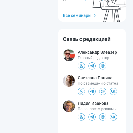
Все семинары
Связь с редакцией
Александр Элеазер
Главный редактор
Светлана Панина
По размещению статей
Лидия Иванова
По вопросам рекламы