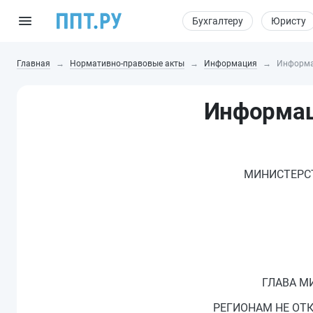
Бухгалтеру
Юристу
Главная
Нормативно-правовые акты
Информация
Информа
Информац
МИНИСТЕРС
ГЛАВА М
РЕГИОНАМ НЕ ОТК