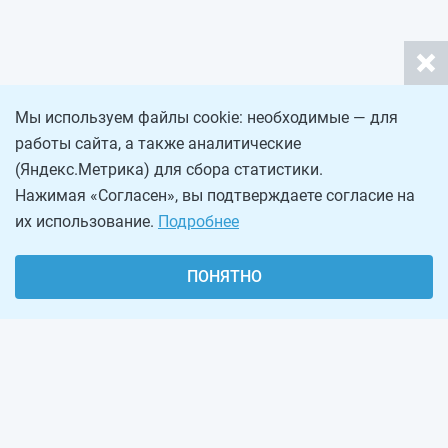
Мы используем файлы cookie: необходимые — для
работы сайта, а также аналитические
(Яндекс.Метрика) для сбора статистики.
Нажимая «Согласен», вы подтверждаете согласие на
их использование.
Подробнее
ПОНЯТНО
О проекте
Реклама на сайте