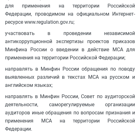
для применения на территории Российской
Федерации, проводимом на официальном Интернет-
ресурсе www.regulation.gov.ru;
участвовать в проведении независимой
антикоррупционной экспертизы проектов приказов
Минфина России о введении в действие МСА для
применения на территории Российской Федерации;
направлять в Минфин России обращения по поводу
выявленных различий в текстах МСА на русском и
английском языках;
направлять в Минфин России, Совет по аудиторской
деятельности, саморегулируемые организации
аудиторов иные обращения по вопросам признания и
применения МСА на территории Российской
Федерации.