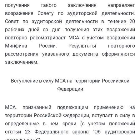
получения такого заключения направляет
возражения Совету по аудиторской деятельности.
Совет по аудиторской деятельности в течение 20
рабочих дней со дня получения этих возражений
повторно рассматривает МСА с учетом возражений
Минфина России. Результаты повторного
рассмотрения указанного документа оформляются
заключением.
Вступление в силу МСА на территории Российской
Федерации
МСА, признанный подлежащим применению на
территории Российской Федерации, вступает в силу в
определенные в нем сроки (с учетом положений
статьи 23 Федерального закона "Об аудиторской
деятельности").