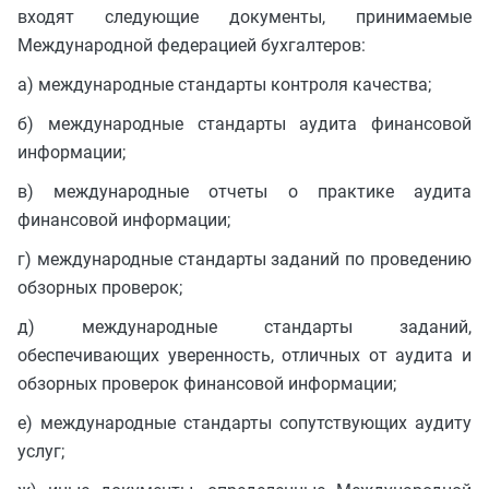
входят следующие документы, принимаемые
Международной федерацией бухгалтеров:
а) международные стандарты контроля качества;
б) международные стандарты аудита финансовой
информации;
в) международные отчеты о практике аудита
финансовой информации;
г) международные стандарты заданий по проведению
обзорных проверок;
д) международные стандарты заданий,
обеспечивающих уверенность, отличных от аудита и
обзорных проверок финансовой информации;
е) международные стандарты сопутствующих аудиту
услуг;