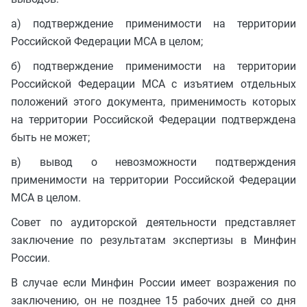
а) подтверждение применимости на территории
Российской Федерации МСА в целом;
б) подтверждение применимости на территории
Российской Федерации МСА с изъятием отдельных
положений этого документа, применимость которых
на территории Российской Федерации подтверждена
быть не может;
в) вывод о невозможности подтверждения
применимости на территории Российской Федерации
МСА в целом.
Совет по аудиторской деятельности представляет
заключение по результатам экспертизы в Минфин
России.
В случае если Минфин России имеет возражения по
заключению, он не позднее 15 рабочих дней со дня