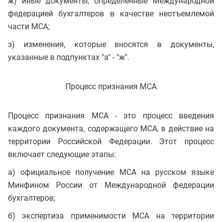
ж) иные документы, определенные Международной
федерацией бухгалтеров в качестве неотъемлемой
части МСА;
з) изменения, которые вносятся в документы,
указанные в подпунктах "а" - "ж".
Процесс признания МСА
Процесс признания МСА - это процесс введения
каждого документа, содержащего МСА, в действие на
территории Российской Федерации. Этот процесс
включает следующие этапы:
а) официальное получение МСА на русском языке
Минфином России от Международной федерации
бухгалтеров;
б) экспертиза применимости МСА на территории