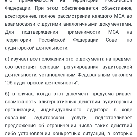
его применимости на территории Российской
Федерации. При этом обеспечивается объективное,
всестороннее, полное рассмотрение каждого МСА во
взаимосвязи с другими аналогичными документами.
Для подтверждения применимости МСА на
территории Российской Федерации Совет по
аудиторской деятельности:
а) изучает все положения этого документа на предмет
соответствия основам регулирования аудиторской
деятельности, установленным Федеральным законом
"Об аудиторской деятельности";
б) в случае, когда этот документ предусматривает
возможность альтернативных действий аудиторской
организации, индивидуального аудитора в ходе
оказания аудиторской услуги, подготавливает
предложения об ограничении числа таких действий
либо установлении конкретных ситуаций, в которых