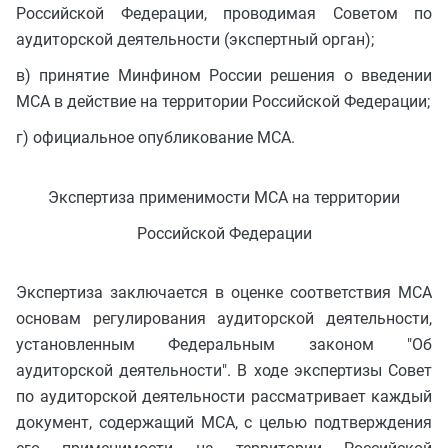
Российской Федерации, проводимая Советом по
аудиторской деятельности (экспертный орган);
в) принятие Минфином России решения о введении
МСА в действие на территории Российской Федерации;
г) официальное опубликование МСА.
Экспертиза применимости МСА на территории
Российской Федерации
Экспертиза заключается в оценке соответствия МСА
основам регулирования аудиторской деятельности,
установленным Федеральным законом "Об
аудиторской деятельности". В ходе экспертизы Совет
по аудиторской деятельности рассматривает каждый
документ, содержащий МСА, с целью подтверждения