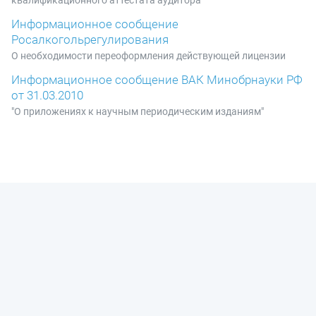
Информационное сообщение
Росалкогольрегулирования
О необходимости переоформления действующей лицензии
Информационное сообщение ВАК Минобрнауки РФ
от 31.03.2010
"О приложениях к научным периодическим изданиям"