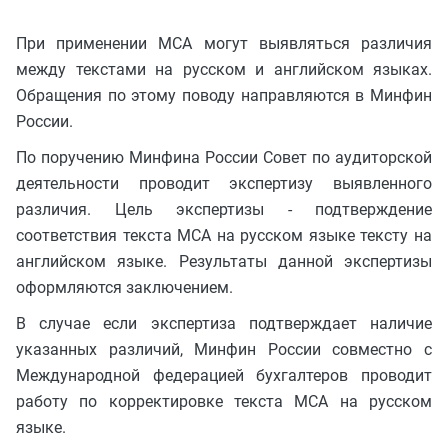
При применении МСА могут выявляться различия
между текстами на русском и английском языках.
Обращения по этому поводу направляются в Минфин
России.
По поручению Минфина России Совет по аудиторской
деятельности проводит экспертизу выявленного
различия. Цель экспертизы - подтверждение
соответствия текста МСА на русском языке тексту на
английском языке. Результаты данной экспертизы
оформляются заключением.
В случае если экспертиза подтверждает наличие
указанных различий, Минфин России совместно с
Международной федерацией бухгалтеров проводит
работу по корректировке текста МСА на русском
языке.