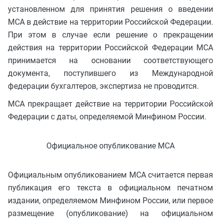
установленном для принятия решения о введении
МСА в действие на территории Российской Федерации.
При этом в случае если решение о прекращении
действия на территории Российской Федерации МСА
принимается на основании соответствующего
документа, поступившего из Международной
федерации бухгалтеров, экспертиза не проводится.
МСА прекращает действие на территории Российской
Федерации с даты, определяемой Минфином России.
Официальное опубликование МСА
Официальным опубликованием МСА считается первая
публикация его текста в официальном печатном
издании, определяемом Минфином России, или первое
размещение (опубликование) на официальном