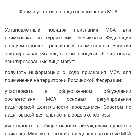
Формы участия в процессе признания МСА
Установленный порядок признания МСА для
применения на территории Российской Федерации
предусматривает различные возможности участия
заинтересованных лиц в этом процессе. В частности,
заинтересованные лица могут:
получать информацию о ходе признания МСА для
применения на территории Российской Федерации;
участвовать в общественном обсуждении
соответствия МСА основам регулирования
аудиторской деятельности, проводимом Советом по
аудиторской деятельности в ходе экспертизы;
участвовать в общественном обсуждении проектов
приказов Минфина России о введении в действие МСА