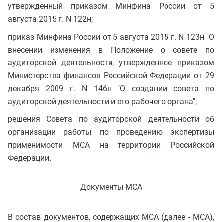
утвержденный приказом Минфина России от 5
августа 2015 г. N 122н;
приказ Минфина России от 5 августа 2015 г. N 123н "О
внесении изменения в Положение о совете по
аудиторской деятельности, утвержденное приказом
Министерства финансов Российской Федерации от 29
декабря 2009 г. N 146н "О создании совета по
аудиторской деятельности и его рабочего органа";
решения Совета по аудиторской деятельности об
организации работы по проведению экспертизы
применимости МСА на территории Российской
Федерации.
Документы МСА
В состав документов, содержащих МСА (далее - МСА),