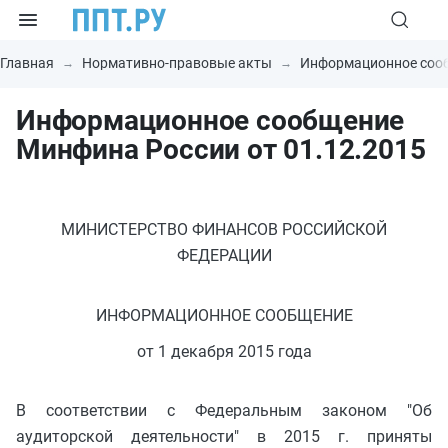
Главная
Нормативно-правовые акты
Информационное соо
Информационное сообщение
Минфина России от 01.12.2015
МИНИСТЕРСТВО ФИНАНСОВ РОССИЙСКОЙ
ФЕДЕРАЦИИ
ИНФОРМАЦИОННОЕ СООБЩЕНИЕ
от 1 декабря 2015 года
В соответствии с Федеральным законом "Об
аудиторской деятельности" в 2015 г. приняты