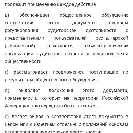
подлежит применению каждое действие;
в) обеспечивает общественное обсуждение
соответствия этого документа основам
регулирования аудиторской деятельности с
представителями пользователей бухгалтерской
(финансовой) отчетности, саморегулируемых
организаций аудиторов, научной и педагогической
общественности;
г) рассматривает предложения, поступившие по
результатам общественного обсуждения;
д) выявляет положения этого документа,
применимость которых на территории Российской
Федерации подтверждена быть не может;
е) делает вывод о соответствии этого документа в
целом или с изъятием отдельных положений основам
регулирования аудиторской деятельности;