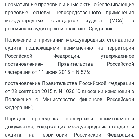
нормативные правовые и иные акты, обеспечивающие
правовые основы непосредственного применения
международных стандартов аудита (МСА) в
российской аудиторской практике. Среди них:
Положение о признании международных стандартов
аудита подлежащими применению на территории
Российской Федерации, утвержденное
постановлением Правительства Российской
Федерации от 11 июня 2015 г. N 576;
постановление Правительства Российской Федерации
от 28 сентября 2015 г. N 1026 "О внесении изменений в
Положение о Министерстве финансов Российской
Федерации";
Порядок проведения экспертизы применимости
документов, содержащих международные стандарты
аудита, на территории Российской Федерации,