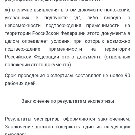
ж) в случае выявления в этом документе положений,
указанных в подпункте "д", либо вывода о
невозможности подтверждения применимости на
территории Российской Федерации этого документа в
целом определяет условия, при которых возможно
подтверждение применимости на территории
Российской Федерации этого документа (отдельных
положений этого документа).
Срок проведения экспертизы составляет не более 90
рабочих дней.
Заключение по результатам экспертизы
Результаты экспертизы оформляются заключением.
Заключение должно содержать один из следующих
выводов: