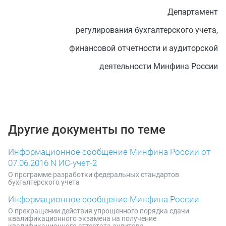
Департамент
регулирования бухгалтерского учета,
финансовой отчетности и аудиторской
деятельности Минфина России
Другие документы по теме
Информационное сообщение Минфина России от
07.06.2016 N ИС-учет-2
О программе разработки федеральных стандартов
бухгалтерского учета
Информационное сообщение Минфина России
О прекращении действия упрощенного порядка сдачи
квалификационного экзамена на получение
квалификационного аттестата аудитора