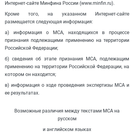
Интернет-сайте Минфина России (www.minfin.ru).
Кроме того, на указанном Интернет-сайте
размещается следующая информация:
а) информация о МСА, находящихся в процессе
признания подлежащими применению на территории
Российской Федерации;
б) сведения об этапе признания МСА, подлежащим
применению на территории Российской Федерации, на
котором он находится;
в) информация о ходе проведения экспертизы МСА и
ее результатах.
Возможные различия между текстами МСА на
русском
и английском языках