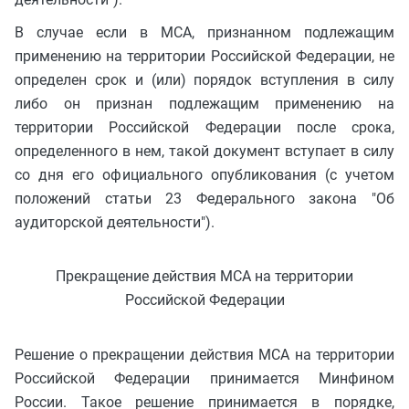
В случае если в МСА, признанном подлежащим
применению на территории Российской Федерации, не
определен срок и (или) порядок вступления в силу
либо он признан подлежащим применению на
территории Российской Федерации после срока,
определенного в нем, такой документ вступает в силу
со дня его официального опубликования (с учетом
положений статьи 23 Федерального закона "Об
аудиторской деятельности").
Прекращение действия МСА на территории
Российской Федерации
Решение о прекращении действия МСА на территории
Российской Федерации принимается Минфином
России. Такое решение принимается в порядке,