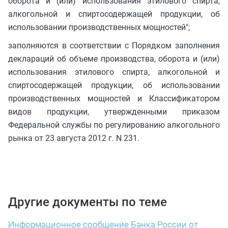
оборота и (или) использования этилового спирта,
алкогольной и спиртосодержащей продукции, об
использовании производственных мощностей";
заполняются в соответствии с Порядком заполнения
деклараций об объеме производства, оборота и (или)
использования этилового спирта, алкогольной и
спиртосодержащей продукции, об использовании
производственных мощностей и Классификатором
видов продукции, утвержденными приказом
Федеральной службы по регулированию алкогольного
рынка от 23 августа 2012 г. N 231.
Другие документы по теме
Информационное сообщение Банка России от