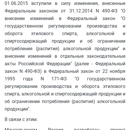
01.06.2015 вступили в силу изменения, внесенные
Федеральным законом от 31.12.2014 N 490-ФЗ "О
внесении изменений в Федеральный закон "О
государственном регулировании производства и
оборота этилового спирта, алкогольной и
спиртосодержащей продукции и об ограничении
потребления (распития) алкогольной продукции" и
внесении изменений в отдельные законодательные
акты Российской Федерации" (далее - Федеральный
закон N 490-ФЗ) в Федеральный закон от 22 ноября
1995 года N 171-ФЗ "О государственном
регулировании производства и оборота этилового
спирта, алкогольной и спиртосодержащей продукции и
об ограничении потребления (распития) алкогольной
продукции".
В связи с этим:
Минсельхозом России разработан проект