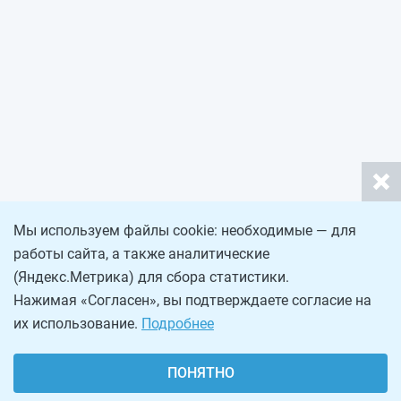
Мы используем файлы cookie: необходимые — для
работы сайта, а также аналитические
(Яндекс.Метрика) для сбора статистики.
Нажимая «Согласен», вы подтверждаете согласие на
их использование.
Подробнее
ПОНЯТНО