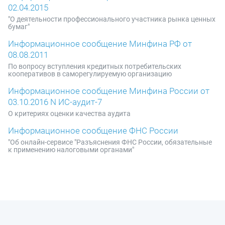
02.04.2015
"О деятельности профессионального участника рынка ценных
бумаг"
Информационное сообщение Минфина РФ от
08.08.2011
По вопросу вступления кредитных потребительских
кооперативов в саморегулируемую организацию
Информационное сообщение Минфина России от
03.10.2016 N ИС-аудит-7
О критериях оценки качества аудита
Информационное сообщение ФНС России
"Об онлайн-сервисе "Разъяснения ФНС России, обязательные
к применению налоговыми органами"