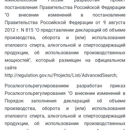
постановления Правительства Российской Федерации
"О внесении изменений в постановление
Правительства Российской Федерации от 9 августа
2012 г. N 815 "О представлении деклараций об объеме
производства, оборота и (или) использования
этилового спирта, алкогольной и спиртосодержащей
продукции, об использовании производственных
мощностей", который размещен на официальном
сайте
http://regulation.gov.ru/Projects/List/AdvancedSearch;
Росалкогольрегулированием разработан приказ
Росалкогольрегулирования "О внесении изменений в
Порядок заполнения деклараций об объеме
производства, оборота и (или) использования
этилового спирта, алкогольной и спиртосодержащей
продукции, об использовании производственных