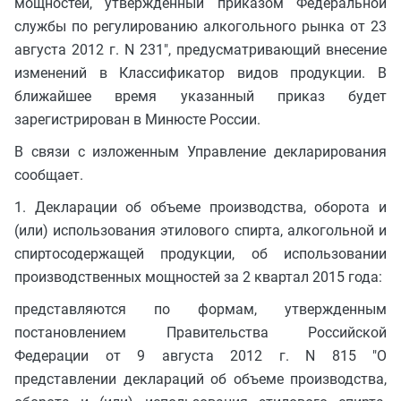
мощностей, утвержденный приказом Федеральной
службы по регулированию алкогольного рынка от 23
августа 2012 г. N 231", предусматривающий внесение
изменений в Классификатор видов продукции. В
ближайшее время указанный приказ будет
зарегистрирован в Минюсте России.
В связи с изложенным Управление декларирования
сообщает.
1. Декларации об объеме производства, оборота и
(или) использования этилового спирта, алкогольной и
спиртосодержащей продукции, об использовании
производственных мощностей за 2 квартал 2015 года:
представляются по формам, утвержденным
постановлением Правительства Российской
Федерации от 9 августа 2012 г. N 815 "О
представлении деклараций об объеме производства,