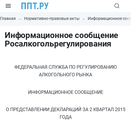
Главная
Нормативно-правовые акты
Информационное соо
Информационное сообщение
Росалкогольрегулирования
ФЕДЕРАЛЬНАЯ СЛУЖБА ПО РЕГУЛИРОВАНИЮ
АЛКОГОЛЬНОГО РЫНКА
ИНФОРМАЦИОННОЕ СООБЩЕНИЕ
О ПРЕДСТАВЛЕНИИ ДЕКЛАРАЦИЙ ЗА 2 КВАРТАЛ 2015
ГОДА