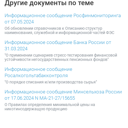
Другие документы по теме
Информационное сообщение Росфинмониторинга
от 07.05.2024
Об обновлении справочников к Описанию структур
наименования, служебной и информационной частей ФЭС
Информационное сообщение Банка России от
31.03.2024
"О применении сценариев стресс-тестирования финансовой
устойчивости негосударственных пенсионных фондов"
Информационное сообщение
Росалкогольтабакконтроля
"О порядке списания и/или производства сырья"
Информационное сообщение Минсельхоза России
от 17.06.2024 N МА-21-27/15655
О Правилах определения минимальной цены на
никотинсодержащую продукцию