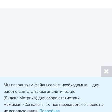
Мы используем файлы cookie: необходимые — для
работы сайта, а также аналитические
(Яндекс.Метрика) для сбора статистики.
Нажимая «Согласен», вы подтверждаете согласие на
их использование.
Подробнее