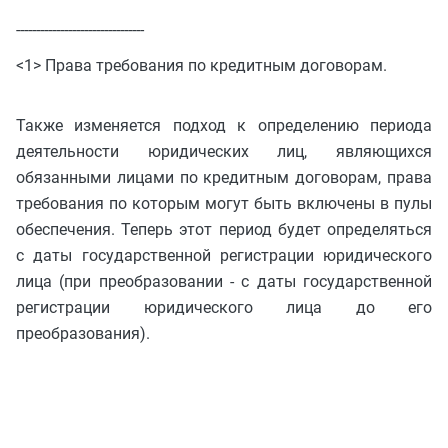
--------------------------------
<1> Права требования по кредитным договорам.
Также изменяется подход к определению периода
деятельности юридических лиц, являющихся
обязанными лицами по кредитным договорам, права
требования по которым могут быть включены в пулы
обеспечения. Теперь этот период будет определяться
с даты государственной регистрации юридического
лица (при преобразовании - с даты государственной
регистрации юридического лица до его
преобразования).