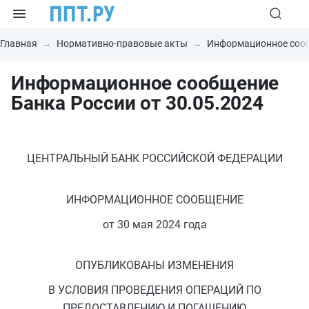
Главная
Нормативно-правовые акты
Информационное соо
Информационное сообщение
Банка России от 30.05.2024
ЦЕНТРАЛЬНЫЙ БАНК РОССИЙСКОЙ ФЕДЕРАЦИИ
ИНФОРМАЦИОННОЕ СООБЩЕНИЕ
от 30 мая 2024 года
ОПУБЛИКОВАНЫ ИЗМЕНЕНИЯ
В УСЛОВИЯ ПРОВЕДЕНИЯ ОПЕРАЦИЙ ПО
ПРЕДОСТАВЛЕНИЮ И ПОГАШЕНИЮ