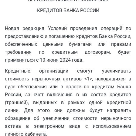
КРЕДИТОВ БАНКА РОССИИ
Новая редакция Условий проведения операций по
предоставлению и погашению кредитов Банка России,
обеспеченных ценными бумагами или правами
требования по кредитным договорам, будет
применяться с 10 июня 2024 года.
Кредитные организации смогут увеличивать
стоимость нерыночных активов <1>, находящихся в
пуле обеспечения или в залоге по кредитам Банка
России, за счет включения в их состав кредитов
(траншей), выданных в рамках одной кредитной
линии. Для этого они должны будут направить
обращение об увеличении стоимости нерыночного
актива в электронном виде с использованием
личного кабинета.