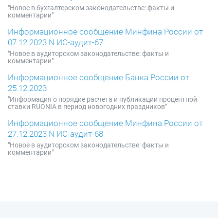
"Новое в бухгалтерском законодательстве: факты и
комментарии"
Информационное сообщение Минфина России от
07.12.2023 N ИС-аудит-67
"Новое в аудиторском законодательстве: факты и
комментарии"
Информационное сообщение Банка России от
25.12.2023
"Информация о порядке расчета и публикации процентной
ставки RUONIA в период новогодних праздников"
Информационное сообщение Минфина России от
27.12.2023 N ИС-аудит-68
"Новое в аудиторском законодательстве: факты и
комментарии"