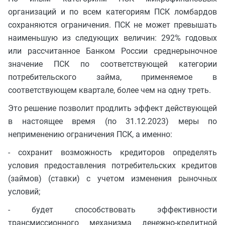
организаций и по всем категориям ПСК ломбардов
сохраняются ограничения. ПСК не может превышать
наименьшую из следующих величин: 292% годовых
или рассчитанное Банком России среднерыночное
значение ПСК по соответствующей категории
потребительского займа, применяемое в
соответствующем квартале, более чем на одну треть.
Это решение позволит продлить эффект действующей
в настоящее время (по 31.12.2023) меры по
неприменению ограничения ПСК, а именно:
- сохранит возможность кредиторов определять
условия предоставления потребительских кредитов
(займов) (ставки) с учетом изменения рыночных
условий;
- будет способствовать эффективности
трансмиссионного механизма денежно-кредитной