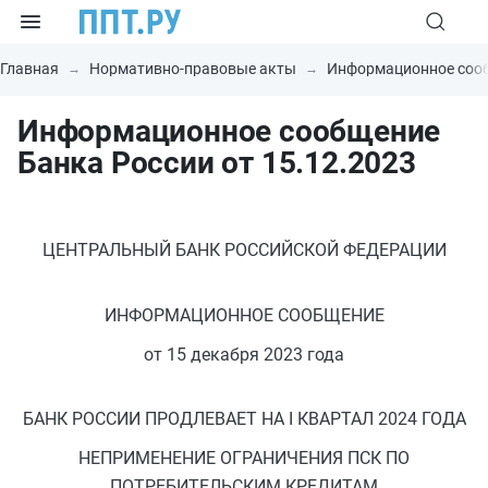
Главная
Нормативно-правовые акты
Информационное соо
Информационное сообщение
Банка России от 15.12.2023
ЦЕНТРАЛЬНЫЙ БАНК РОССИЙСКОЙ ФЕДЕРАЦИИ
ИНФОРМАЦИОННОЕ СООБЩЕНИЕ
от 15 декабря 2023 года
БАНК РОССИИ ПРОДЛЕВАЕТ НА I КВАРТАЛ 2024 ГОДА
НЕПРИМЕНЕНИЕ ОГРАНИЧЕНИЯ ПСК ПО
ПОТРЕБИТЕЛЬСКИМ КРЕДИТАМ