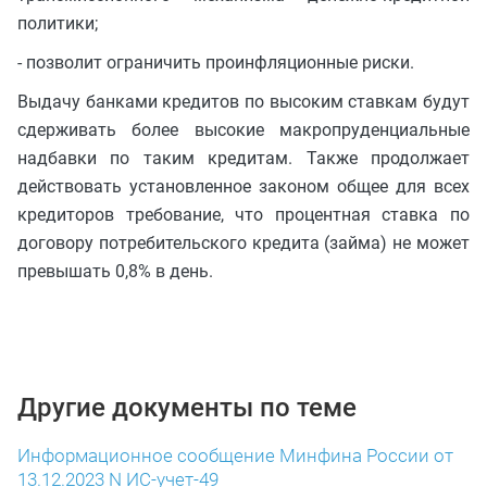
политики;
- позволит ограничить проинфляционные риски.
Выдачу банками кредитов по высоким ставкам будут
сдерживать более высокие макропруденциальные
надбавки по таким кредитам. Также продолжает
действовать установленное законом общее для всех
кредиторов требование, что процентная ставка по
договору потребительского кредита (займа) не может
превышать 0,8% в день.
Другие документы по теме
Информационное сообщение Минфина России от
13.12.2023 N ИС-учет-49