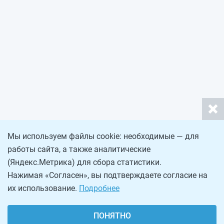
Мы используем файлы cookie: необходимые — для
работы сайта, а также аналитические
(Яндекс.Метрика) для сбора статистики.
Нажимая «Согласен», вы подтверждаете согласие на
их использование.
Подробнее
ПОНЯТНО