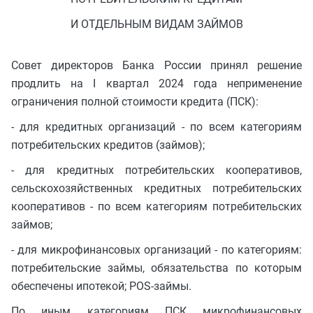
И ОТДЕЛЬНЫМ ВИДАМ ЗАЙМОВ
Совет директоров Банка России принял решение
продлить на I квартал 2024 года неприменение
ограничения полной стоимости кредита (ПСК):
- для кредитных организаций - по всем категориям
потребительских кредитов (займов);
- для кредитных потребительских кооперативов,
сельскохозяйственных кредитных потребительских
кооперативов - по всем категориям потребительских
займов;
- для микрофинансовых организаций - по категориям:
потребительские займы, обязательства по которым
обеспечены ипотекой; POS-займы.
По иным категориям ПСК микрофинансовых