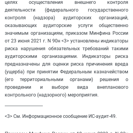
целях осуществления внешнего контроля
деятельности (федерального государственного
контроля (надзора) аудиторских организаций,
оказывающих аудиторские услуги общественно
значимым организациям, приказом Минфина России
от 23 июня 2021 г. N 90н <3> установлены индикаторы
риска нарушения обязательных требований такими
аудиторскими организациями. Индикаторы риска
предназначены для оценки риска причинения вреда
(ущерба) при принятии Федеральным казначейством
(его территориальными органами) решения о
проведении и выборе вида внепланового
контрольного (надзорного) мероприятия.
--------------------------------
<3> См. Информационное сообщение ИС-аудит-49.