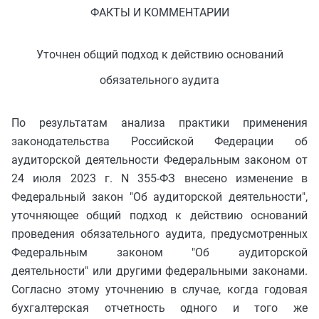
ФАКТЫ И КОММЕНТАРИИ
Уточнен общий подход к действию оснований
обязательного аудита
По результатам анализа практики применения
законодательства Российской Федерации об
аудиторской деятельности Федеральным законом от
24 июля 2023 г. N 355-ФЗ внесено изменение в
Федеральный закон "Об аудиторской деятельности",
уточняющее общий подход к действию оснований
проведения обязательного аудита, предусмотренных
Федеральным законом "Об аудиторской
деятельности" или другими федеральными законами.
Согласно этому уточнению в случае, когда годовая
бухгалтерская отчетность одного и того же