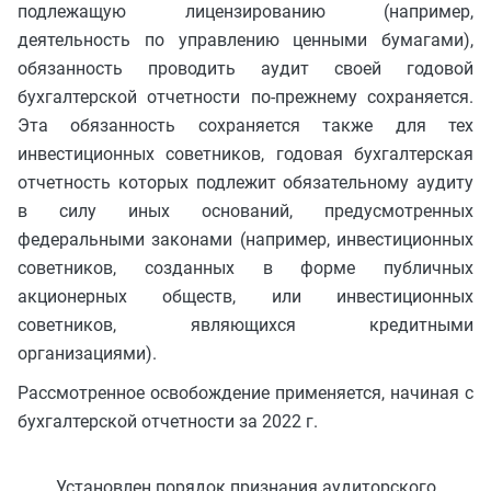
подлежащую лицензированию (например,
деятельность по управлению ценными бумагами),
обязанность проводить аудит своей годовой
бухгалтерской отчетности по-прежнему сохраняется.
Эта обязанность сохраняется также для тех
инвестиционных советников, годовая бухгалтерская
отчетность которых подлежит обязательному аудиту
в силу иных оснований, предусмотренных
федеральными законами (например, инвестиционных
советников, созданных в форме публичных
акционерных обществ, или инвестиционных
советников, являющихся кредитными
организациями).
Рассмотренное освобождение применяется, начиная с
бухгалтерской отчетности за 2022 г.
Установлен порядок признания аудиторского