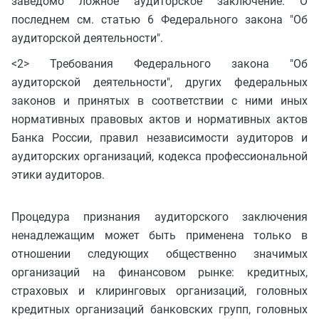
заведомо ложное аудиторское заключение. О
последнем см. статью 6 Федерального закона "Об
аудиторской деятельности".
<2> Требования Федерального закона "Об
аудиторской деятельности", других федеральных
законов и принятых в соответствии с ними иных
нормативных правовых актов и нормативных актов
Банка России, правил независимости аудиторов и
аудиторских организаций, кодекса профессиональной
этики аудиторов.
Процедура признания аудиторского заключения
ненадлежащим может быть применена только в
отношении следующих общественно значимых
организаций на финансовом рынке: кредитных,
страховых и клиринговых организаций, головных
кредитных организаций банковских групп, головных