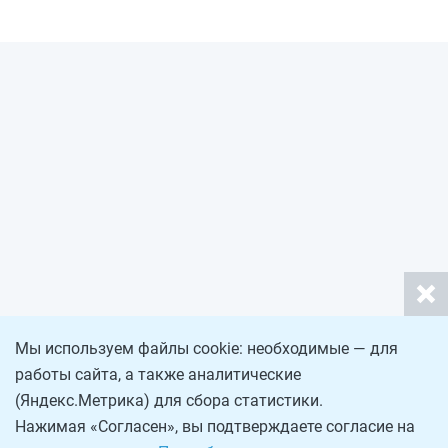
Мы используем файлы cookie: необходимые — для
работы сайта, а также аналитические
(Яндекс.Метрика) для сбора статистики.
Нажимая «Согласен», вы подтверждаете согласие на