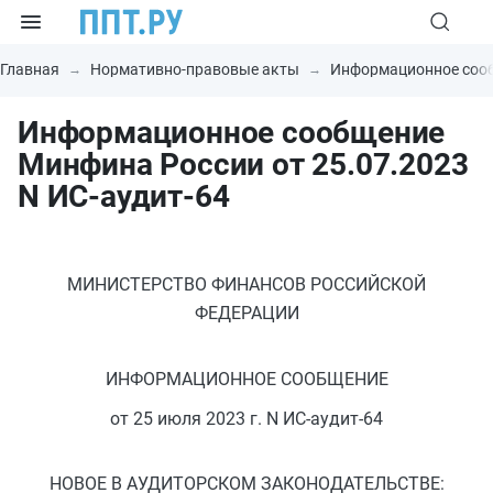
Главная
Нормативно-правовые акты
Информационное соо
Информационное сообщение
Минфина России от 25.07.2023
N ИС-аудит-64
МИНИСТЕРСТВО ФИНАНСОВ РОССИЙСКОЙ
ФЕДЕРАЦИИ
ИНФОРМАЦИОННОЕ СООБЩЕНИЕ
от 25 июля 2023 г. N ИС-аудит-64
НОВОЕ В АУДИТОРСКОМ ЗАКОНОДАТЕЛЬСТВЕ: