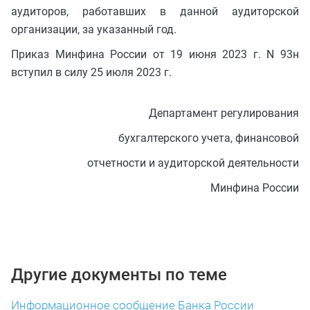
аудиторов, работавших в данной аудиторской
организации, за указанный год.
Приказ Минфина России от 19 июня 2023 г. N 93н
вступил в силу 25 июля 2023 г.
Департамент регулирования
бухгалтерского учета, финансовой
отчетности и аудиторской деятельности
Минфина России
Другие документы по теме
Информационное сообщение Банка России