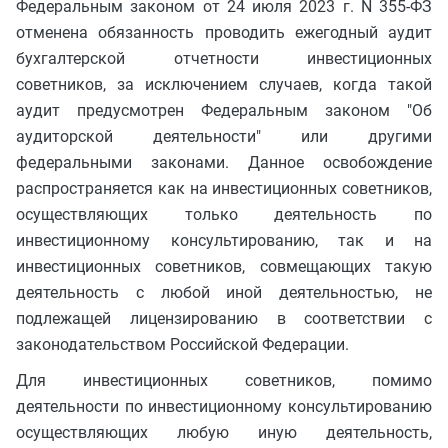
Федеральным законом от 24 июля 2023 г. N 355-ФЗ
отменена обязанность проводить ежегодный аудит
бухгалтерской отчетности инвестиционных
советников, за исключением случаев, когда такой
аудит предусмотрен Федеральным законом "Об
аудиторской деятельности" или другими
федеральными законами. Данное освобождение
распространяется как на инвестиционных советников,
осуществляющих только деятельность по
инвестиционному консультированию, так и на
инвестиционных советников, совмещающих такую
деятельность с любой иной деятельностью, не
подлежащей лицензированию в соответствии с
законодательством Российской Федерации.
Для инвестиционных советников, помимо
деятельности по инвестиционному консультированию
осуществляющих любую иную деятельность,