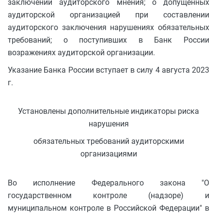
заключении аудиторского мнения; о допущенных
аудиторской организацией при составлении
аудиторского заключения нарушениях обязательных
требований; о поступивших в Банк России
возражениях аудиторской организации.
Указание Банка России вступает в силу 4 августа 2023
г.
Установлены дополнительные индикаторы риска
нарушения
обязательных требований аудиторскими
организациями
Во исполнение Федерального закона "О
государственном контроле (надзоре) и
муниципальном контроле в Российской Федерации" в