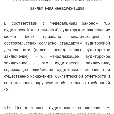
заключения ненадлежащим
В соответствии с Федеральным законом "Об
аудиторской деятельности" аудиторское заключение
может быть признано ненадлежащим в
обстоятельствах согласно стандартам аудиторской
деятельности (далее - ненадлежащее аудиторское
заключение) <1>. Ненадлежащее аудиторское
заключение - это аудиторское заключение,
содержащее ошибочное аудиторское мнение при
существенно искаженной бухгалтерской отчетности и
составленное с нарушением обязательных требований
<2>.
--------------------------------
<1> Ненадлежащее аудиторское заключение