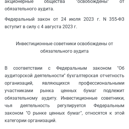
акционерные общества "освобождены" от
обязательного аудита.
Федеральный закон от 24 июля 2023 г. N 355-ФЗ
вступит в силу с 4 августа 2023 г.
Инвестиционные советники освобождены от
обязательного аудита
В соответствии с Федеральным законом "Об
аудиторской деятельности" бухгалтерская отчетность
организаций, являющихся профессиональными
участниками рынка ценных бумаг подлежит
обязательному аудиту. Инвестиционные советники,
чья деятельность регулируется Федеральным
законом "О рынке ценных бумаг", относятся к этой
категории организаций.