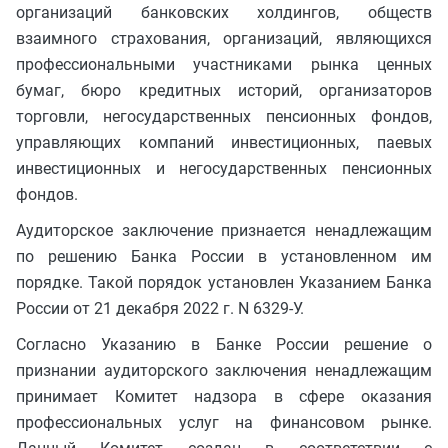
организаций банковских холдингов, обществ
взаимного страхования, организаций, являющихся
профессиональными участниками рынка ценных
бумаг, бюро кредитных историй, организаторов
торговли, негосударственных пенсионных фондов,
управляющих компаний инвестиционных, паевых
инвестиционных и негосударственных пенсионных
фондов.
Аудиторское заключение признается ненадлежащим
по решению Банка России в установленном им
порядке. Такой порядок установлен Указанием Банка
России от 21 декабря 2022 г. N 6329-У.
Согласно Указанию в Банке России решение о
признании аудиторского заключения ненадлежащим
принимает Комитет надзора в сфере оказания
профессиональных услуг на финансовом рынке.