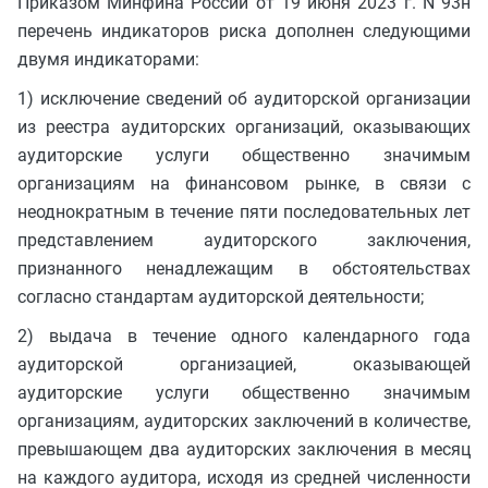
Приказом Минфина России от 19 июня 2023 г. N 93н
перечень индикаторов риска дополнен следующими
двумя индикаторами:
1) исключение сведений об аудиторской организации
из реестра аудиторских организаций, оказывающих
аудиторские услуги общественно значимым
организациям на финансовом рынке, в связи с
неоднократным в течение пяти последовательных лет
представлением аудиторского заключения,
признанного ненадлежащим в обстоятельствах
согласно стандартам аудиторской деятельности;
2) выдача в течение одного календарного года
аудиторской организацией, оказывающей
аудиторские услуги общественно значимым
организациям, аудиторских заключений в количестве,
превышающем два аудиторских заключения в месяц
на каждого аудитора, исходя из средней численности