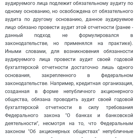
аудируемого лица подлежит обязательному аудиту по
одному основанию, но освобождена от обязательного
аудита по другому основанию, данное аудируемое
лицо обязано провести аудит этой отчетности (ранее -
данный подход не формулировался в
законодательстве, но применялся на практике).
Иными словами, для возникновения обязанности
аудируемого лица провести аудит своей годовой
бухгалтерской отчетности достаточно лишь одного
основания, закрепленного в федеральном
законодательстве. Например, кредитная организация,
созданная в форме непубличного акционерного
общества, обязана проводить аудит своей годовой
бухгалтерской отчетности в силу требования
Федерального закона "О банках и банковской
деятельности", несмотря на то, что Федеральным
законом "Об акционерных обществах" непубличные