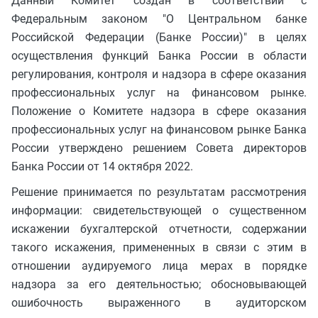
Данный Комитет создан в соответствии с
Федеральным законом "О Центральном банке
Российской Федерации (Банке России)" в целях
осуществления функций Банка России в области
регулирования, контроля и надзора в сфере оказания
профессиональных услуг на финансовом рынке.
Положение о Комитете надзора в сфере оказания
профессиональных услуг на финансовом рынке Банка
России утверждено решением Совета директоров
Банка России от 14 октября 2022.
Решение принимается по результатам рассмотрения
информации: свидетельствующей о существенном
искажении бухгалтерской отчетности, содержании
такого искажения, примененных в связи с этим в
отношении аудируемого лица мерах в порядке
надзора за его деятельностью; обосновывающей
ошибочность выраженного в аудиторском