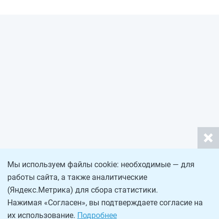
Мы используем файлы cookie: необходимые — для
работы сайта, а также аналитические
(Яндекс.Метрика) для сбора статистики.
Нажимая «Согласен», вы подтверждаете согласие на
их использование.
Подробнее