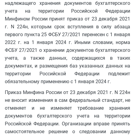
надлежащего хранения документов бухгалтерского
учета на территории Российской Федерации
Минфином России принят приказ от 23 декабря 2021
г. N 224н, которым срок вступления в силу абзаца
первого пункта 25 ФСБУ 27/2021 перенесен с 1 января
2022 г. на 1 января 2024 г. Иными словами, норма
ФСБУ 27/2021 о хранении документов бухгалтерского
учета, а также данных, содержащихся в таких
документах, и размещения баз указанных данных на
территории Российской Федерации подлежит
обязательному применению с 1 января 2024 г.
Приказ Минфина России от 23 декабря 2021 г. N 224н
не вносит изменения в сам федеральный стандарт, не
отменяет и не изменяет требование хранения
документов бухгалтерского учета на территории
Российской Федерации. Организации вправе принять
самостоятельное решение о следовании данному