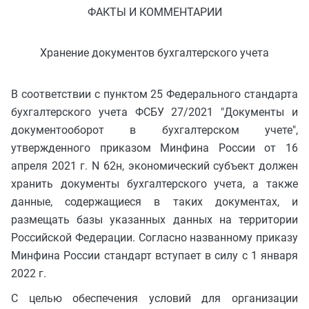
ФАКТЫ И КОММЕНТАРИИ
Хранение документов бухгалтерского учета
В соответствии с пунктом 25 Федерального стандарта
бухгалтерского учета ФСБУ 27/2021 "Документы и
документооборот в бухгалтерском учете",
утвержденного приказом Минфина России от 16
апреля 2021 г. N 62н, экономический субъект должен
хранить документы бухгалтерского учета, а также
данные, содержащиеся в таких документах, и
размещать базы указанных данных на территории
Российской Федерации. Согласно названному приказу
Минфина России стандарт вступает в силу с 1 января
2022 г.
С целью обеспечения условий для организации