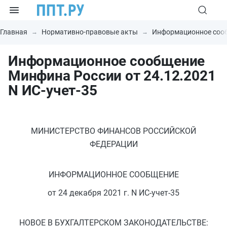
Главная
Нормативно-правовые акты
Информационное соо
Информационное сообщение
Минфина России от 24.12.2021
N ИС-учет-35
МИНИСТЕРСТВО ФИНАНСОВ РОССИЙСКОЙ
ФЕДЕРАЦИИ
ИНФОРМАЦИОННОЕ СООБЩЕНИЕ
от 24 декабря 2021 г. N ИС-учет-35
НОВОЕ В БУХГАЛТЕРСКОМ ЗАКОНОДАТЕЛЬСТВЕ: