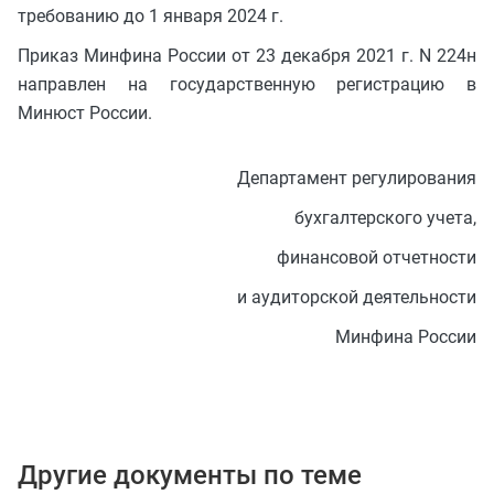
требованию до 1 января 2024 г.
Приказ Минфина России от 23 декабря 2021 г. N 224н
направлен на государственную регистрацию в
Минюст России.
Департамент регулирования
бухгалтерского учета,
финансовой отчетности
и аудиторской деятельности
Минфина России
Другие документы по теме