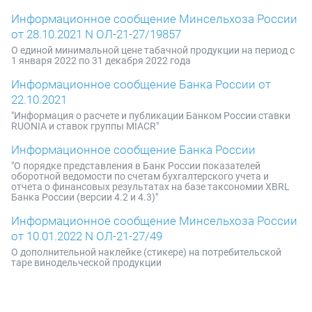
Информационное сообщение Минсельхоза России
от 28.10.2021 N ОЛ-21-27/19857
О единой минимальной цене табачной продукции на период с
1 января 2022 по 31 декабря 2022 года
Информационное сообщение Банка России от
22.10.2021
"Информация о расчете и публикации Банком России ставки
RUONIA и ставок группы MIACR"
Информационное сообщение Банка России
"О порядке представления в Банк России показателей
оборотной ведомости по счетам бухгалтерского учета и
отчета о финансовых результатах на базе таксономии XBRL
Банка России (версии 4.2 и 4.3)"
Информационное сообщение Минсельхоза России
от 10.01.2022 N ОЛ-21-27/49
О дополнительной наклейке (стикере) на потребительской
таре винодельческой продукции