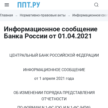
Главная
Нормативно-правовые акты
Информационное соо
Информационное сообщение
Банка России от 01.04.2021
ЦЕНТРАЛЬНЫЙ БАНК РОССИЙСКОЙ ФЕДЕРАЦИИ
ИНФОРМАЦИОННОЕ СООБЩЕНИЕ
от 1 апреля 2021 года
ОБ ИЗМЕНЕНИИ ПОРЯДКА ПРЕДСТАВЛЕНИЯ
ОТЧЕТНОСТИ
ПО ФОРМАМ N 1-ФС (СК) И N 1-ФС (НПФ)