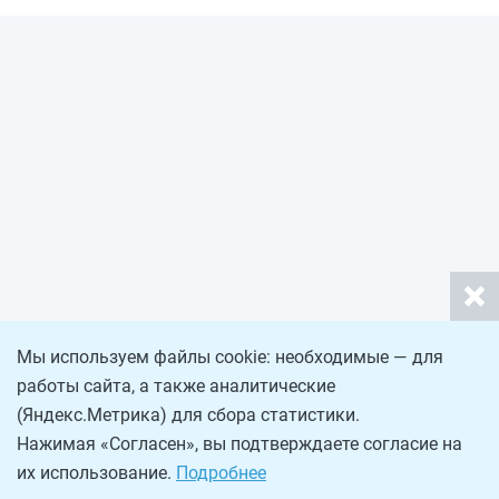
Мы используем файлы cookie: необходимые — для
работы сайта, а также аналитические
(Яндекс.Метрика) для сбора статистики.
Нажимая «Согласен», вы подтверждаете согласие на
их использование.
Подробнее