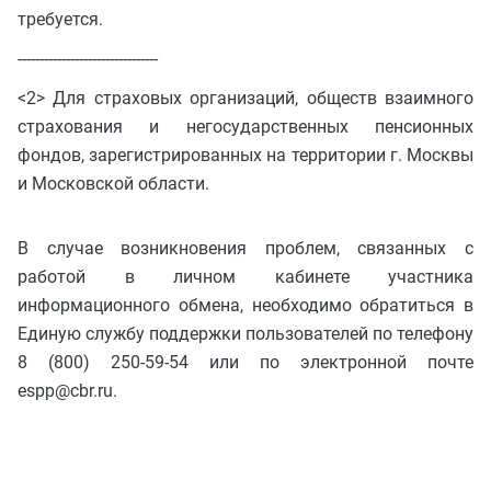
требуется.
--------------------------------
<2> Для страховых организаций, обществ взаимного
страхования и негосударственных пенсионных
фондов, зарегистрированных на территории г. Москвы
и Московской области.
В случае возникновения проблем, связанных с
работой в личном кабинете участника
информационного обмена, необходимо обратиться в
Единую службу поддержки пользователей по телефону
8 (800) 250-59-54 или по электронной почте
espp@cbr.ru.