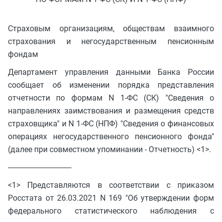
Страховым организациям, обществам взаимного
страхования и негосударственным пенсионным
фондам
Департамент управления данными Банка России
сообщает об изменении порядка представления
отчетности по формам N 1-ФС (СК) "Сведения о
направлениях заимствования и размещения средств
страховщика" и N 1-ФС (НПФ) "Сведения о финансовых
операциях негосударственного пенсионного фонда"
(далее при совместном упоминании - Отчетность) <1>.
--------------------------------
<1> Представляются в соответствии с приказом
Росстата от 26.03.2021 N 169 "Об утверждении форм
федерального статистического наблюдения с