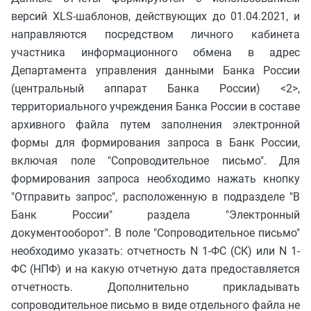
версий XLS-шаблонов, действующих до 01.04.2021, и
направляются посредством личного кабинета
участника информационного обмена в адрес
Департамента управления данными Банка России
(центральный аппарат Банка России) <2>,
территориального учреждения Банка России в составе
архивного файла путем заполнения электронной
формы для формирования запроса в Банк России,
включая поле "Сопроводительное письмо". Для
формирования запроса необходимо нажать кнопку
"Отправить запрос", расположенную в подразделе "В
Банк России" раздела "Электронный
документооборот". В поле "Сопроводительное письмо"
необходимо указать: отчетность N 1-ФС (СК) или N 1-
ФС (НПФ) и на какую отчетную дата предоставляется
отчетность. Дополнительно прикладывать
сопроводительное письмо в виде отдельного файла не