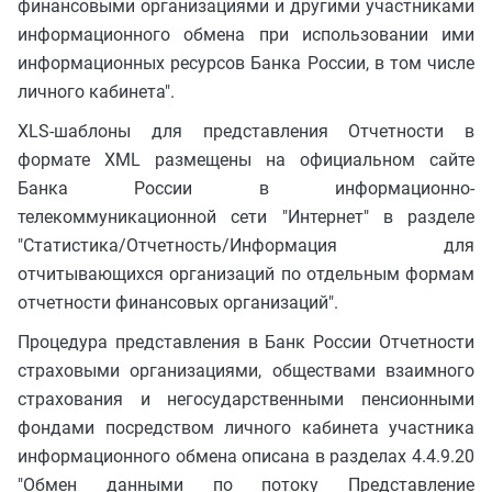
финансовыми организациями и другими участниками
информационного обмена при использовании ими
информационных ресурсов Банка России, в том числе
личного кабинета".
XLS-шаблоны для представления Отчетности в
формате XML размещены на официальном сайте
Банка России в информационно-
телекоммуникационной сети "Интернет" в разделе
"Статистика/Отчетность/Информация для
отчитывающихся организаций по отдельным формам
отчетности финансовых организаций".
Процедура представления в Банк России Отчетности
страховыми организациями, обществами взаимного
страхования и негосударственными пенсионными
фондами посредством личного кабинета участника
информационного обмена описана в разделах 4.4.9.20
"Обмен данными по потоку Представление