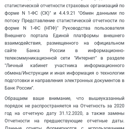
статистической отчетности страховых организаций по
форме N 1-ФС (СК)" и 4.4.9.21 "Обмен данными по
потоку Представление статистической отчетности по
форме N 1-ФС (НПФ)" Руководства пользователя
Внешнего портала Единой платформы внешнего
взаимодействия, размещенного на официальном
сайте Банка России в информационно-
телекоммуникационной сети "Интернет" в разделе
"Личный кабинет участника информационного
обмена/Инструкции и иная информация о технологии
подготовки и направления электронных документов в
Банк России".
Обращаем ваше внимание, что вышеуказанный
порядок не распространяется на Отчетность за 2020
год на отчетную дату 31.12.2020, а также замены
Отчетности на предшествующие отчетные даты.
Данные отчеты формируются с использованием