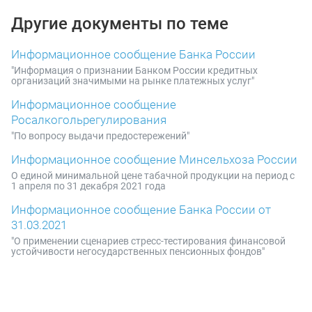
Другие документы по теме
Информационное сообщение Банка России
"Информация о признании Банком России кредитных
организаций значимыми на рынке платежных услуг"
Информационное сообщение
Росалкогольрегулирования
"По вопросу выдачи предостережений"
Информационное сообщение Минсельхоза России
О единой минимальной цене табачной продукции на период с
1 апреля по 31 декабря 2021 года
Информационное сообщение Банка России от
31.03.2021
"О применении сценариев стресс-тестирования финансовой
устойчивости негосударственных пенсионных фондов"