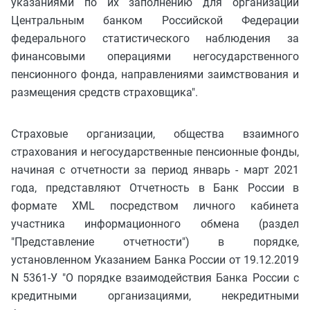
указаниями по их заполнению для организации
Центральным банком Российской Федерации
федерального статистического наблюдения за
финансовыми операциями негосударственного
пенсионного фонда, направлениями заимствования и
размещения средств страховщика".
Страховые организации, общества взаимного
страхования и негосударственные пенсионные фонды,
начиная с отчетности за период январь - март 2021
года, представляют Отчетность в Банк России в
формате XML посредством личного кабинета
участника информационного обмена (раздел
"Представление отчетности") в порядке,
установленном Указанием Банка России от 19.12.2019
N 5361-У "О порядке взаимодействия Банка России с
кредитными организациями, некредитными