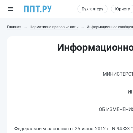
Бухгалтеру
Юристу
Главная
Нормативно-правовые акты
Информационное сообщен
Информационно
МИНИСТЕРСТ
И
ОБ ИЗМЕНЕНИ
Федеральным законом от 25 июня 2012 г. N 94-ФЗ 