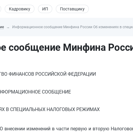
Кадровику
ИП
Поставщику
ие
Информационное сообщение Минфина России Об изменениях в специ
е сообщение Минфина Росс
ВО ФИНАНСОВ РОССИЙСКОЙ ФЕДЕРАЦИИ
НФОРМАЦИОННОЕ СООБЩЕНИЕ
ЯХ В СПЕЦИАЛЬНЫХ НАЛОГОВЫХ РЕЖИМАХ
"О внесении изменений в части первую и вторую Налогово