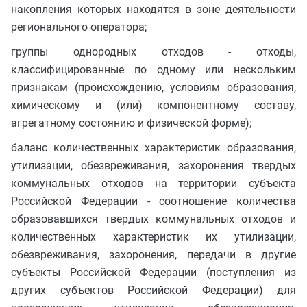
накопления которых находятся в зоне деятельности
регионального оператора;
группы однородных отходов - отходы,
классифицированные по одному или нескольким
признакам (происхождению, условиям образования,
химическому и (или) компонентному составу,
агрегатному состоянию и физической форме);
баланс количественных характеристик образования,
утилизации, обезвреживания, захоронения твердых
коммунальных отходов на территории субъекта
Российской Федерации - соотношение количества
образовавшихся твердых коммунальных отходов и
количественных характеристик их утилизации,
обезвреживания, захоронения, передачи в другие
субъекты Российской Федерации (поступления из
других субъектов Российской Федерации) для