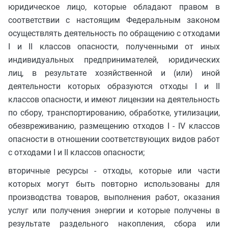
юридическое лицо, которые обладают правом в
соответствии с настоящим Федеральным законом
осуществлять деятельность по обращению с отходами
I и II классов опасности, полученными от иных
индивидуальных предпринимателей, юридических
лиц, в результате хозяйственной и (или) иной
деятельности которых образуются отходы I и II
классов опасности, и имеют лицензии на деятельность
по сбору, транспортированию, обработке, утилизации,
обезвреживанию, размещению отходов I - IV классов
опасности в отношении соответствующих видов работ
с отходами I и II классов опасности;
вторичные ресурсы - отходы, которые или части
которых могут быть повторно использованы для
производства товаров, выполнения работ, оказания
услуг или получения энергии и которые получены в
результате раздельного накопления, сбора или