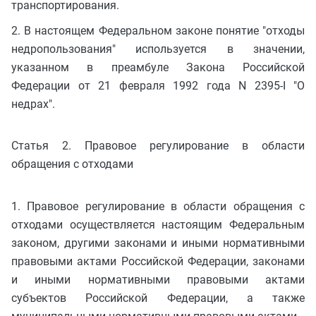
транспортирования.
2. В настоящем Федеральном законе понятие "отходы
недропользования" используется в значении,
указанном в преамбуле Закона Российской
Федерации от 21 февраля 1992 года N 2395-I "О
недрах".
Статья 2. Правовое регулирование в области
обращения с отходами
1. Правовое регулирование в области обращения с
отходами осуществляется настоящим Федеральным
законом, другими законами и иными нормативными
правовыми актами Российской Федерации, законами
и иными нормативными правовыми актами
субъектов Российской Федерации, а также