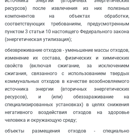
источника энергии (вторичных энергетических
ресурсов) после извлечения из них полезных
компонентов на объектах обработки,
соответствующих требованиям, предусмотренным
пунктом 3 статьи 10 настоящего Федерального закона
(энергетическая утилизация);
обезвреживание отходов - уменьшение массы отходов,
изменение их состава, физических и химических
свойств (включая сжигание, за исключением
сжигания, связанного с использованием твердых
коммунальных отходов в качестве возобновляемого
источника энергии (вторичных энергетических
ресурсов), и (или) обеззараживание на
специализированных установках) в целях снижения
негативного воздействия отходов на здоровье
человека и окружающую среду;
объекты размещения отходов - специально