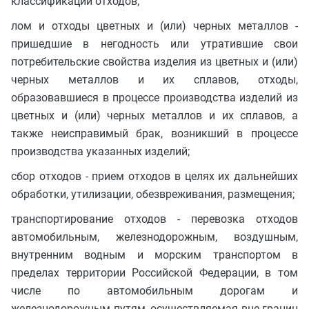
классификации отходов;
лом и отходы цветных и (или) черных металлов -
пришедшие в негодность или утратившие свои
потребительские свойства изделия из цветных и (или)
черных металлов и их сплавов, отходы,
образовавшиеся в процессе производства изделий из
цветных и (или) черных металлов и их сплавов, а
также неисправимый брак, возникший в процессе
производства указанных изделий;
сбор отходов - прием отходов в целях их дальнейших
обработки, утилизации, обезвреживания, размещения;
транспортирование отходов - перевозка отходов
автомобильным, железнодорожным, воздушным,
внутренним водным и морским транспортом в
пределах территории Российской Федерации, в том
числе по автомобильным дорогам и
железнодорожным путям, осуществляемая вне границ