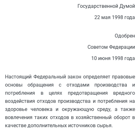
Государственной Думой
22 мая 1998 года
Одобрен
Советом Федерации
10 июня 1998 года
Настоящий Федеральный закон определяет правовые
основы обращения с отходами производства и
потребления в целях предотвращения вредного
воздействия отходов производства и потребления на
здоровье человека и окружающую среду, а также
вовлечения таких отходов в хозяйственный оборот в
качестве дополнительных источников сырья.