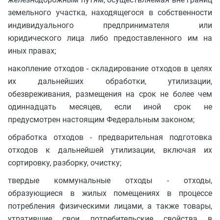
земельного участка, находящегося в собственности
индивидуального предпринимателя или
юридического лица либо предоставленного им на
иных правах;
накопление отходов - складирование отходов в целях
их дальнейших обработки, утилизации,
обезвреживания, размещения на срок не более чем
одиннадцать месяцев, если иной срок не
предусмотрен настоящим Федеральным законом;
обработка отходов - предварительная подготовка
отходов к дальнейшей утилизации, включая их
сортировку, разборку, очистку;
твердые коммунальные отходы - отходы,
образующиеся в жилых помещениях в процессе
потребления физическими лицами, а также товары,
утратившие свои потребительские свойства в