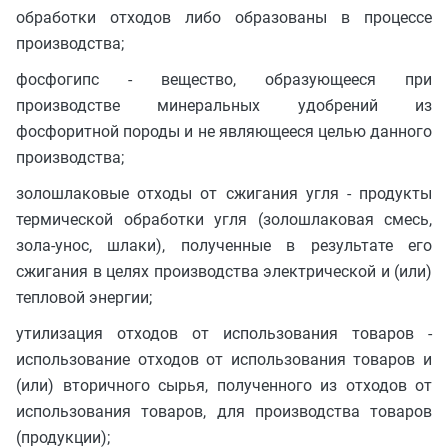
обработки отходов либо образованы в процессе
производства;
фосфогипс - вещество, образующееся при
производстве минеральных удобрений из
фосфоритной породы и не являющееся целью данного
производства;
золошлаковые отходы от сжигания угля - продукты
термической обработки угля (золошлаковая смесь,
зола-унос, шлаки), полученные в результате его
сжигания в целях производства электрической и (или)
тепловой энергии;
утилизация отходов от использования товаров -
использование отходов от использования товаров и
(или) вторичного сырья, полученного из отходов от
использования товаров, для производства товаров
(продукции);