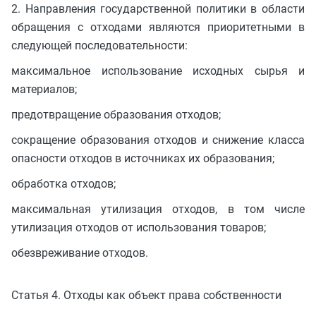
2. Направления государственной политики в области
обращения с отходами являются приоритетными в
следующей последовательности:
максимальное использование исходных сырья и
материалов;
предотвращение образования отходов;
сокращение образования отходов и снижение класса
опасности отходов в источниках их образования;
обработка отходов;
максимальная утилизация отходов, в том числе
утилизация отходов от использования товаров;
обезвреживание отходов.
Статья 4. Отходы как объект права собственности