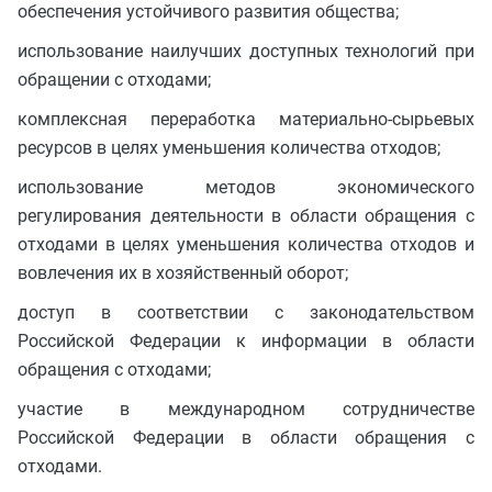
обеспечения устойчивого развития общества;
использование наилучших доступных технологий при
обращении с отходами;
комплексная переработка материально-сырьевых
ресурсов в целях уменьшения количества отходов;
использование методов экономического
регулирования деятельности в области обращения с
отходами в целях уменьшения количества отходов и
вовлечения их в хозяйственный оборот;
доступ в соответствии с законодательством
Российской Федерации к информации в области
обращения с отходами;
участие в международном сотрудничестве
Российской Федерации в области обращения с
отходами.