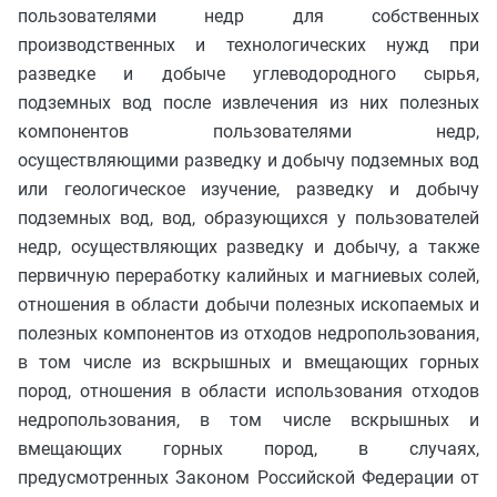
пользователями недр для собственных
производственных и технологических нужд при
разведке и добыче углеводородного сырья,
подземных вод после извлечения из них полезных
компонентов пользователями недр,
осуществляющими разведку и добычу подземных вод
или геологическое изучение, разведку и добычу
подземных вод, вод, образующихся у пользователей
недр, осуществляющих разведку и добычу, а также
первичную переработку калийных и магниевых солей,
отношения в области добычи полезных ископаемых и
полезных компонентов из отходов недропользования,
в том числе из вскрышных и вмещающих горных
пород, отношения в области использования отходов
недропользования, в том числе вскрышных и
вмещающих горных пород, в случаях,
предусмотренных Законом Российской Федерации от