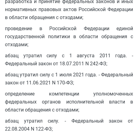
разработка и принятие федеральных законов и иных
нормативных правовых актов Российской Федерации
в области обращения с отходами;
проведение в Российской Федерации единой
государственной политики в области обращения с
отходами;
абзац утратил силу с 1 августа 2011 года. -
Федеральный закон от 18.07.2011 N 242-ФЗ;
абзац утратил силу с 1 июля 2021 года. - Федеральный
закон от 11.06.2021 N 170-ФЗ;
определение компетенции уполномоченных
федеральных органов исполнительной власти в
области обращения с отходами;
абзац утратил силу. - Федеральный закон от
22.08.2004 N 122-ФЗ;