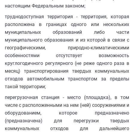
настоящим Федеральным законом;
труднодоступная территория - территория, которая
расположена в границах одного или нескольких
муниципальных образований либо части
муниципального образования и из которой в связи с
географическими, природно-климатическими
особенностями отсутствует возможность
круглогодичного регулярного (не реже одного раза в
месяц) транспортирования твердых коммунальных
отходов автомобильным транспортом за пределы
такой территории;
перегрузочная станция - место (площадка), в том
числе с расположенными на нем (ней) сооружениями и
оборудованием, которое предназначено
(предназначена) для перегрузки твердых
коммунальных отходов для дальнейшего