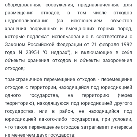
оборудованные сооружения, предназначенные для
размещения отходов, в том числе отходов
недропользования (за исключением объектов
хранения вскрышных и вмещающих горных пород,
которые подлежат использованию в соответствии с
Законом Российской Федерации от 21 февраля 1992
года N 2395-I "О недрах"), и включающие в себя
объекты хранения отходов и объекты захоронения
отходов;
трансграничное перемещение отходов - перемещение
отходов с территории, находящейся под юрисдикцией
одного государства, на территорию (через
территорию), находящуюся под юрисдикцией другого
государства, или в район, не находящийся под
юрисдикцией какого-либо государства, при условии,
что такое перемещение отходов затрагивает интересы
не менее чем двух государств;