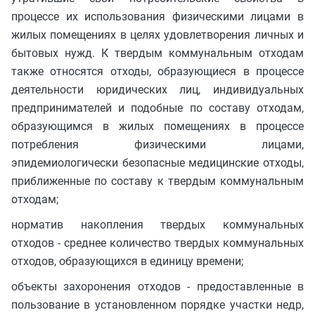
процессе их использования физическими лицами в
жилых помещениях в целях удовлетворения личных и
бытовых нужд. К твердым коммунальным отходам
также относятся отходы, образующиеся в процессе
деятельности юридических лиц, индивидуальных
предпринимателей и подобные по составу отходам,
образующимся в жилых помещениях в процессе
потребления физическими лицами,
эпидемиологически безопасные медицинские отходы,
приближенные по составу к твердым коммунальным
отходам;
норматив накопления твердых коммунальных
отходов - среднее количество твердых коммунальных
отходов, образующихся в единицу времени;
объекты захоронения отходов - предоставленные в
пользование в установленном порядке участки недр,