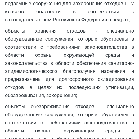
подземные сооружения для захоронения отходов I - V
классов опасности в соответствии с
законодательством Российской Федерации о недрах;
объекты хранения отходов - специально
оборудованные сооружения, которые обустроены в
соответствии с требованиями законодательства в
области охраны окружающей среды и
законодательства в области обеспечения санитарно-
эпидемиологического благополучия населения и
предназначены для долгосрочного складирования
отходов в целях их последующих утилизации,
обезвреживания, захоронения;
объекты обезвреживания отходов - специально
оборудованные сооружения, которые обустроены в
соответствии с требованиями законодательства в
области охраны окружающей среды и
законодательства в области обеспечения санитарно-