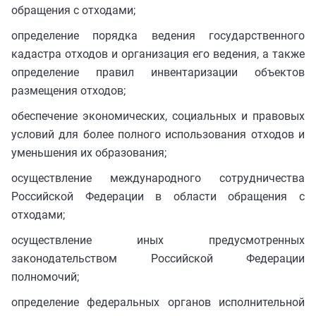
обращения с отходами;
определение порядка ведения государственного
кадастра отходов и организация его ведения, а также
определение правил инвентаризации объектов
размещения отходов;
обеспечение экономических, социальных и правовых
условий для более полного использования отходов и
уменьшения их образования;
осуществление международного сотрудничества
Российской Федерации в области обращения с
отходами;
осуществление иных предусмотренных
законодательством Российской Федерации
полномочий;
определение федеральных органов исполнительной