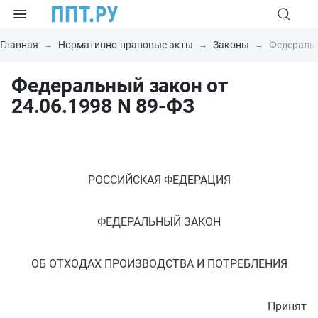
Главная
Нормативно-правовые акты
Законы
Федеральн
Федеральный закон от
24.06.1998 N 89-ФЗ
РОССИЙСКАЯ ФЕДЕРАЦИЯ
ФЕДЕРАЛЬНЫЙ ЗАКОН
ОБ ОТХОДАХ ПРОИЗВОДСТВА И ПОТРЕБЛЕНИЯ
Принят