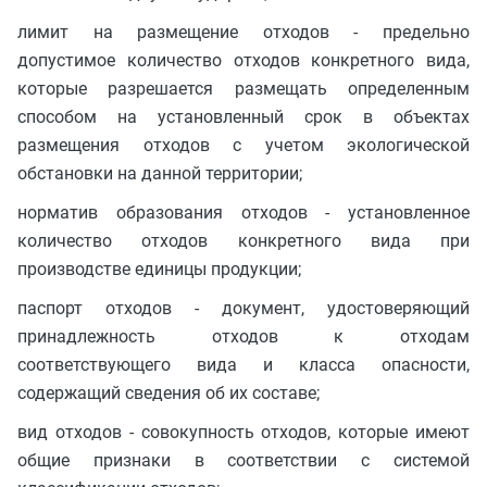
лимит на размещение отходов - предельно
допустимое количество отходов конкретного вида,
которые разрешается размещать определенным
способом на установленный срок в объектах
размещения отходов с учетом экологической
обстановки на данной территории;
норматив образования отходов - установленное
количество отходов конкретного вида при
производстве единицы продукции;
паспорт отходов - документ, удостоверяющий
принадлежность отходов к отходам
соответствующего вида и класса опасности,
содержащий сведения об их составе;
вид отходов - совокупность отходов, которые имеют
общие признаки в соответствии с системой