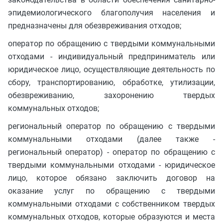
эпидемиологического благополучия населения и
предназначены для обезвреживания отходов;
оператор по обращению с твердыми коммунальными
отходами - индивидуальный предприниматель или
юридическое лицо, осуществляющие деятельность по
сбору, транспортированию, обработке, утилизации,
обезвреживанию, захоронению твердых
коммунальных отходов;
региональный оператор по обращению с твердыми
коммунальными отходами (далее также -
региональный оператор) - оператор по обращению с
твердыми коммунальными отходами - юридическое
лицо, которое обязано заключить договор на
оказание услуг по обращению с твердыми
коммунальными отходами с собственником твердых
коммунальных отходов, которые образуются и места