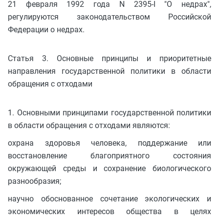
21 февраля 1992 года N 2395-I "О недрах",
регулируются законодательством Российской
Федерации о недрах.
Статья 3. Основные принципы и приоритетные
направления государственной политики в области
обращения с отходами
1. Основными принципами государственной политики
в области обращения с отходами являются:
охрана здоровья человека, поддержание или
восстановление благоприятного состояния
окружающей среды и сохранение биологического
разнообразия;
научно обоснованное сочетание экологических и
экономических интересов общества в целях