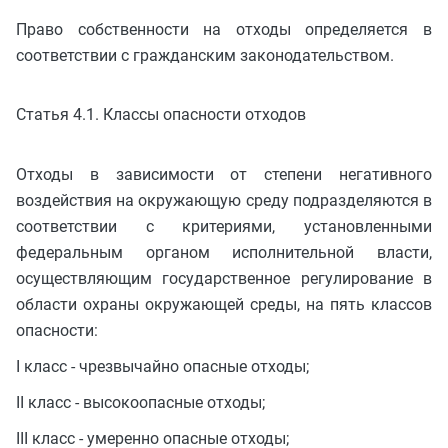
Право собственности на отходы определяется в
соответствии с гражданским законодательством.
Статья 4.1. Классы опасности отходов
Отходы в зависимости от степени негативного
воздействия на окружающую среду подразделяются в
соответствии с критериями, установленными
федеральным органом исполнительной власти,
осуществляющим государственное регулирование в
области охраны окружающей среды, на пять классов
опасности:
I класс - чрезвычайно опасные отходы;
II класс - высокоопасные отходы;
III класс - умеренно опасные отходы;