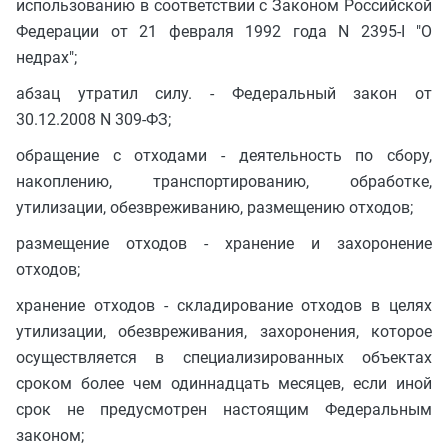
использованию в соответствии с Законом Российской
Федерации от 21 февраля 1992 года N 2395-I "О
недрах";
абзац утратил силу. - Федеральный закон от
30.12.2008 N 309-ФЗ;
обращение с отходами - деятельность по сбору,
накоплению, транспортированию, обработке,
утилизации, обезвреживанию, размещению отходов;
размещение отходов - хранение и захоронение
отходов;
хранение отходов - складирование отходов в целях
утилизации, обезвреживания, захоронения, которое
осуществляется в специализированных объектах
сроком более чем одиннадцать месяцев, если иной
срок не предусмотрен настоящим Федеральным
законом;