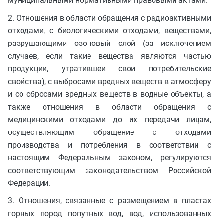
муниципальными нормативными правовыми актами.
2. Отношения в области обращения с радиоактивными
отходами, с биологическими отходами, веществами,
разрушающими озоновый слой (за исключением
случаев, если такие вещества являются частью
продукции, утратившей свои потребительские
свойства), с выбросами вредных веществ в атмосферу
и со сбросами вредных веществ в водные объекты, а
также отношения в области обращения с
медицинскими отходами до их передачи лицам,
осуществляющим обращение с отходами
производства и потребления в соответствии с
настоящим Федеральным законом, регулируются
соответствующим законодательством Российской
Федерации.
3. Отношения, связанные с размещением в пластах
горных пород попутных вод, вод, использованных