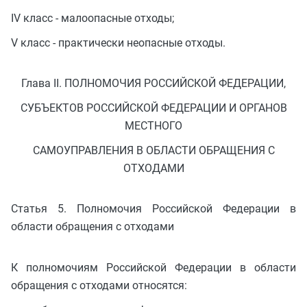
IV класс - малоопасные отходы;
V класс - практически неопасные отходы.
Глава II. ПОЛНОМОЧИЯ РОССИЙСКОЙ ФЕДЕРАЦИИ,
СУБЪЕКТОВ РОССИЙСКОЙ ФЕДЕРАЦИИ И ОРГАНОВ
МЕСТНОГО
САМОУПРАВЛЕНИЯ В ОБЛАСТИ ОБРАЩЕНИЯ С
ОТХОДАМИ
Статья 5. Полномочия Российской Федерации в
области обращения с отходами
К полномочиям Российской Федерации в области
обращения с отходами относятся: