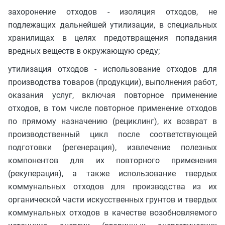
захоронение отходов - изоляция отходов, не
подлежащих дальнейшей утилизации, в специальных
хранилищах в целях предотвращения попадания
вредных веществ в окружающую среду;
утилизация отходов - использование отходов для
производства товаров (продукции), выполнения работ,
оказания услуг, включая повторное применение
отходов, в том числе повторное применение отходов
по прямому назначению (рециклинг), их возврат в
производственный цикл после соответствующей
подготовки (регенерация), извлечение полезных
компонентов для их повторного применения
(рекуперация), а также использование твердых
коммунальных отходов для производства из их
органической части искусственных грунтов и твердых
коммунальных отходов в качестве возобновляемого