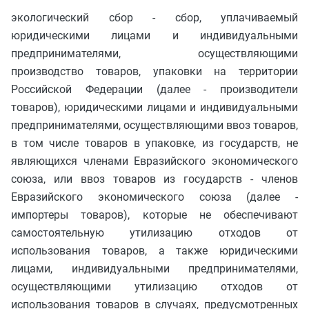
экологический сбор - сбор, уплачиваемый
юридическими лицами и индивидуальными
предпринимателями, осуществляющими
производство товаров, упаковки на территории
Российской Федерации (далее - производители
товаров), юридическими лицами и индивидуальными
предпринимателями, осуществляющими ввоз товаров,
в том числе товаров в упаковке, из государств, не
являющихся членами Евразийского экономического
союза, или ввоз товаров из государств - членов
Евразийского экономического союза (далее -
импортеры товаров), которые не обеспечивают
самостоятельную утилизацию отходов от
использования товаров, а также юридическими
лицами, индивидуальными предпринимателями,
осуществляющими утилизацию отходов от
использования товаров в случаях, предусмотренных