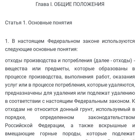
Глава I. ОБЩИЕ ПОЛОЖЕНИЯ
Статья 1. Основные понятия
1. В настоящем Федеральном законе используются
следующие основные понятия:
отходы производства и потребления (далее - отходы) -
вещества или предметы, которые образованы в
процессе производства, выполнения работ, оказания
услуг или в процессе потребления, которые удаляются,
предназначены для удаления или подлежат удалению
в соответствии с настоящим Федеральным законом. К
отходам не относится донный грунт, используемый в
порядке, определенном законодательством
Российской Федерации, а также вскрышные и
вмещающие горные породы, которые подлежат