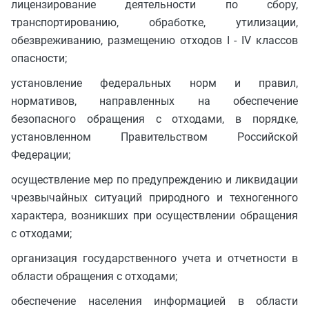
лицензирование деятельности по сбору,
транспортированию, обработке, утилизации,
обезвреживанию, размещению отходов I - IV классов
опасности;
установление федеральных норм и правил,
нормативов, направленных на обеспечение
безопасного обращения с отходами, в порядке,
установленном Правительством Российской
Федерации;
осуществление мер по предупреждению и ликвидации
чрезвычайных ситуаций природного и техногенного
характера, возникших при осуществлении обращения
с отходами;
организация государственного учета и отчетности в
области обращения с отходами;
обеспечение населения информацией в области