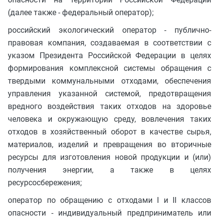
(далее также - федеральный оператор);
российский экологический оператор - публично-
правовая компания, создаваемая в соответствии с
указом Президента Российской Федерации в целях
формирования комплексной системы обращения с
твердыми коммунальными отходами, обеспечения
управления указанной системой, предотвращения
вредного воздействия таких отходов на здоровье
человека и окружающую среду, вовлечения таких
отходов в хозяйственный оборот в качестве сырья,
материалов, изделий и превращения во вторичные
ресурсы для изготовления новой продукции и (или)
получения энергии, а также в целях
ресурсосбережения;
оператор по обращению с отходами I и II классов
опасности - индивидуальный предприниматель или