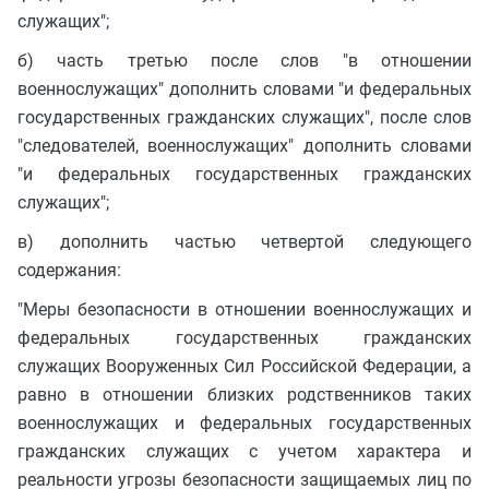
служащих";
б) часть третью после слов "в отношении
военнослужащих" дополнить словами "и федеральных
государственных гражданских служащих", после слов
"следователей, военнослужащих" дополнить словами
"и федеральных государственных гражданских
служащих";
в) дополнить частью четвертой следующего
содержания:
"Меры безопасности в отношении военнослужащих и
федеральных государственных гражданских
служащих Вооруженных Сил Российской Федерации, а
равно в отношении близких родственников таких
военнослужащих и федеральных государственных
гражданских служащих с учетом характера и
реальности угрозы безопасности защищаемых лиц по