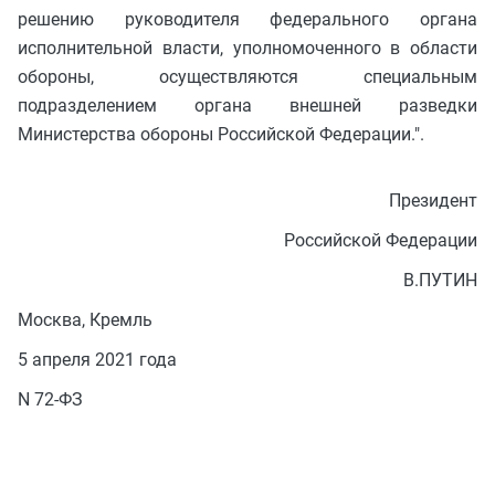
решению руководителя федерального органа
исполнительной власти, уполномоченного в области
обороны, осуществляются специальным
подразделением органа внешней разведки
Министерства обороны Российской Федерации.".
Президент
Российской Федерации
В.ПУТИН
Москва, Кремль
5 апреля 2021 года
N 72-ФЗ