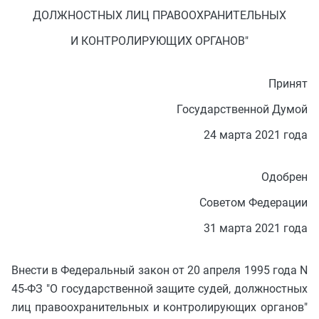
ДОЛЖНОСТНЫХ ЛИЦ ПРАВООХРАНИТЕЛЬНЫХ
И КОНТРОЛИРУЮЩИХ ОРГАНОВ"
Принят
Государственной Думой
24 марта 2021 года
Одобрен
Советом Федерации
31 марта 2021 года
Внести в Федеральный закон от 20 апреля 1995 года N
45-ФЗ "О государственной защите судей, должностных
лиц правоохранительных и контролирующих органов"