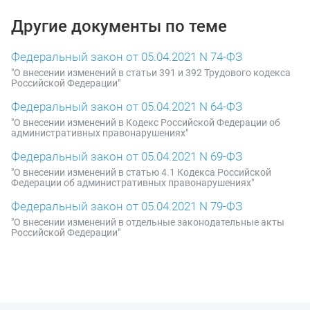
Другие документы по теме
Федеральный закон от 05.04.2021 N 74-ФЗ
"О внесении изменений в статьи 391 и 392 Трудового кодекса
Российской Федерации"
Федеральный закон от 05.04.2021 N 64-ФЗ
"О внесении изменений в Кодекс Российской Федерации об
административных правонарушениях"
Федеральный закон от 05.04.2021 N 69-ФЗ
"О внесении изменений в статью 4.1 Кодекса Российской
Федерации об административных правонарушениях"
Федеральный закон от 05.04.2021 N 79-ФЗ
"О внесении изменений в отдельные законодательные акты
Российской Федерации"