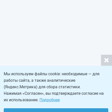
Мы используем файлы cookie: необходимые — для
работы сайта, а также аналитические
(Яндекс.Метрика) для сбора статистики.
Нажимая «Согласен», вы подтверждаете согласие на
их использование.
Подробнее