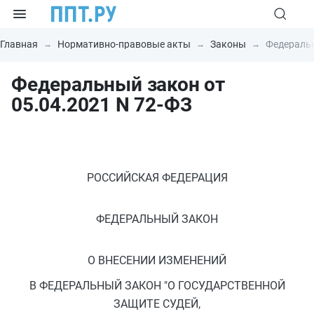
Главная
Нормативно-правовые акты
Законы
Федеральн
Федеральный закон от
05.04.2021 N 72-ФЗ
РОССИЙСКАЯ ФЕДЕРАЦИЯ
ФЕДЕРАЛЬНЫЙ ЗАКОН
О ВНЕСЕНИИ ИЗМЕНЕНИЙ
В ФЕДЕРАЛЬНЫЙ ЗАКОН "О ГОСУДАРСТВЕННОЙ
ЗАЩИТЕ СУДЕЙ,