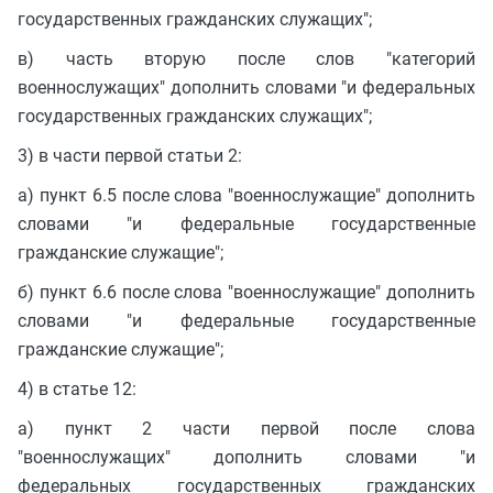
государственных гражданских служащих";
в) часть вторую после слов "категорий
военнослужащих" дополнить словами "и федеральных
государственных гражданских служащих";
3) в части первой статьи 2:
а) пункт 6.5 после слова "военнослужащие" дополнить
словами "и федеральные государственные
гражданские служащие";
б) пункт 6.6 после слова "военнослужащие" дополнить
словами "и федеральные государственные
гражданские служащие";
4) в статье 12:
а) пункт 2 части первой после слова
"военнослужащих" дополнить словами "и
федеральных государственных гражданских