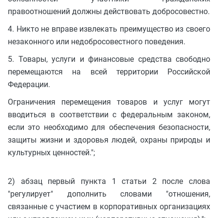
правоотношений должны действовать добросовестно.
4. Никто не вправе извлекать преимущество из своего
незаконного или недобросовестного поведения.
5. Товары, услуги и финансовые средства свободно
перемещаются на всей территории Российской
Федерации.
Ограничения перемещения товаров и услуг могут
вводиться в соответствии с федеральным законом,
если это необходимо для обеспечения безопасности,
защиты жизни и здоровья людей, охраны природы и
культурных ценностей.";
2) абзац первый пункта 1 статьи 2 после слова
"регулирует" дополнить словами "отношения,
связанные с участием в корпоративных организациях