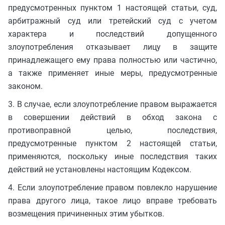
предусмотренных пунктом 1 настоящей статьи, суд,
арбитражный суд или третейский суд с учетом
характера и последствий допущенного
злоупотребления отказывает лицу в защите
принадлежащего ему права полностью или частично,
а также применяет иные меры, предусмотренные
законом.
3. В случае, если злоупотребление правом выражается
в совершении действий в обход закона с
противоправной целью, последствия,
предусмотренные пунктом 2 настоящей статьи,
применяются, поскольку иные последствия таких
действий не установлены настоящим Кодексом.
4. Если злоупотребление правом повлекло нарушение
права другого лица, такое лицо вправе требовать
возмещения причиненных этим убытков.