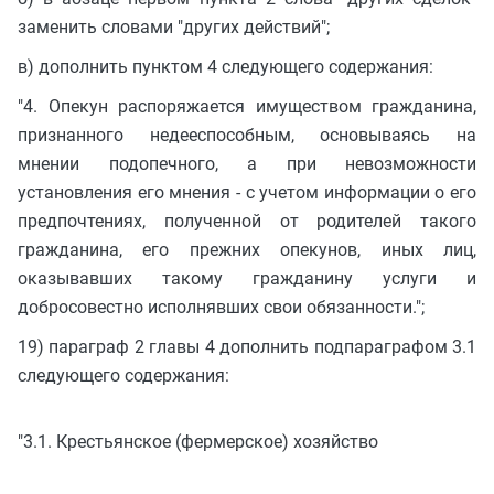
заменить словами "других действий";
в) дополнить пунктом 4 следующего содержания:
"4. Опекун распоряжается имуществом гражданина,
признанного недееспособным, основываясь на
мнении подопечного, а при невозможности
установления его мнения - с учетом информации о его
предпочтениях, полученной от родителей такого
гражданина, его прежних опекунов, иных лиц,
оказывавших такому гражданину услуги и
добросовестно исполнявших свои обязанности.";
19) параграф 2 главы 4 дополнить подпараграфом 3.1
следующего содержания:
"3.1. Крестьянское (фермерское) хозяйство