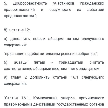
5. Добросовестность участников гражданских
правоотношений и разумность их действий
предполагаются.";
8) в статье 12:
а) дополнить новым абзацем пятым следующего
содержания:
"признания недействительным решения собрания;";
б) абзацы пятый - тринадцатый считать
соответственно абзацами шестым - четырнадцатым;
9) главу 2 дополнить статьей 16.1 следующего
содержания:
"Статья 16.1. Компенсация ущерба, причиненного
правомерными действиями государственных органов