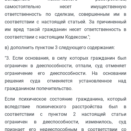
самостоятельно несет имущественную
ответственность по сделкам, совершенным им в
соответствии с настоящей статьей. За причиненный
им вред такой гражданин несет ответственность в
соответствии с настоящим Кодексом.";
в) дополнить пунктом 3 следующего содержания:
"3. Если основания, в силу которых гражданин был
ограничен в дееспособности, отпали, суд отменяет
ограничение его дееспособности. На основании
решения суда отменяется установленное над
гражданином попечительство.
Если психическое состояние гражданина, который
вследствие психического расстройства был в
соответствии с пунктом 2 настоящей статьи
ограничен в дееспособности, изменилось, суд
признает его недееспособным в соответствии со