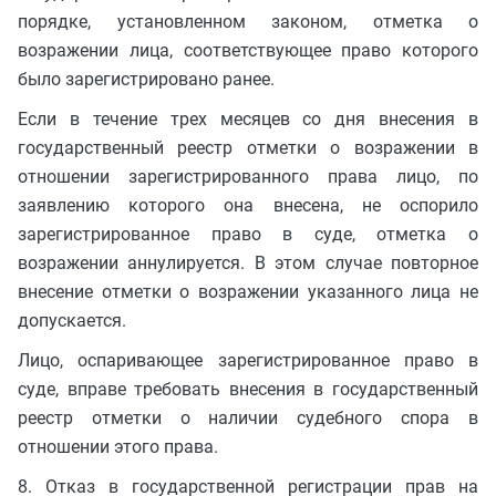
порядке, установленном законом, отметка о
возражении лица, соответствующее право которого
было зарегистрировано ранее.
Если в течение трех месяцев со дня внесения в
государственный реестр отметки о возражении в
отношении зарегистрированного права лицо, по
заявлению которого она внесена, не оспорило
зарегистрированное право в суде, отметка о
возражении аннулируется. В этом случае повторное
внесение отметки о возражении указанного лица не
допускается.
Лицо, оспаривающее зарегистрированное право в
суде, вправе требовать внесения в государственный
реестр отметки о наличии судебного спора в
отношении этого права.
8. Отказ в государственной регистрации прав на