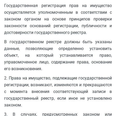
Государственная регистрация прав на имущество
осуществляется уполномоченным в соответствии с
законом органом на основе принципов проверки
законности оснований регистрации, публичности и
достоверности государственного реестра.
В государственном реестре должны быть указаны
данные, позволяющие определенно установить
объект, на который устанавливается право,
управомоченное лицо, содержание права, основание
его возникновения.
2. Права на имущество, подлежащие государственной
регистрации, возникают, изменяются и прекращаются
с момента внесения соответствующей записи в
государственный реестр, если иное не установлено
законом.
3. В случаях, предусмотренных законом или