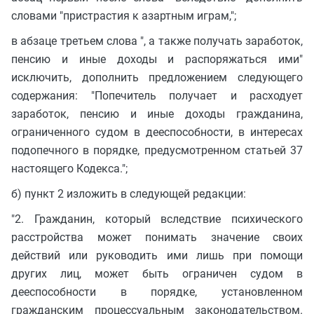
словами "пристрастия к азартным играм,";
в абзаце третьем слова ", а также получать заработок,
пенсию и иные доходы и распоряжаться ими"
исключить, дополнить предложением следующего
содержания: "Попечитель получает и расходует
заработок, пенсию и иные доходы гражданина,
ограниченного судом в дееспособности, в интересах
подопечного в порядке, предусмотренном статьей 37
настоящего Кодекса.";
б) пункт 2 изложить в следующей редакции:
"2. Гражданин, который вследствие психического
расстройства может понимать значение своих
действий или руководить ими лишь при помощи
других лиц, может быть ограничен судом в
дееспособности в порядке, установленном
гражданским процессуальным законодательством.