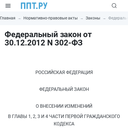
Главная
Нормативно-правовые акты
Законы
Федеральн
Федеральный закон от
30.12.2012 N 302-ФЗ
РОССИЙСКАЯ ФЕДЕРАЦИЯ
ФЕДЕРАЛЬНЫЙ ЗАКОН
О ВНЕСЕНИИ ИЗМЕНЕНИЙ
В ГЛАВЫ 1, 2, 3 И 4 ЧАСТИ ПЕРВОЙ ГРАЖДАНСКОГО
КОДЕКСА