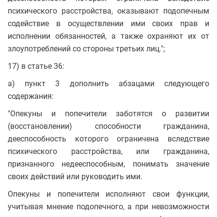
психического расстройства, оказывают подопечным
содействие в осуществлении ими своих прав и
исполнении обязанностей, а также охраняют их от
злоупотреблений со стороны третьих лиц.";
17) в статье 36:
а) пункт 3 дополнить абзацами следующего
содержания:
"Опекуны и попечители заботятся о развитии
(восстановлении) способности гражданина,
дееспособность которого ограничена вследствие
психического расстройства, или гражданина,
признанного недееспособным, понимать значение
своих действий или руководить ими.
Опекуны и попечители исполняют свои функции,
учитывая мнение подопечного, а при невозможности