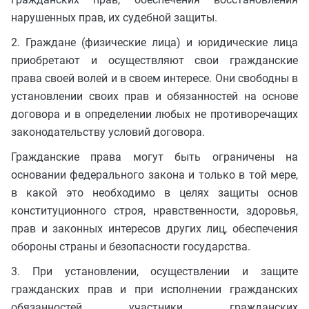
нарушенных прав, их судебной защиты.
2. Граждане (физические лица) и юридические лица
приобретают и осуществляют свои гражданские
права своей волей и в своем интересе. Они свободны в
установлении своих прав и обязанностей на основе
договора и в определении любых не противоречащих
законодательству условий договора.
Гражданские права могут быть ограничены на
основании федерального закона и только в той мере,
в какой это необходимо в целях защиты основ
конституционного строя, нравственности, здоровья,
прав и законных интересов других лиц, обеспечения
обороны страны и безопасности государства.
3. При установлении, осуществлении и защите
гражданских прав и при исполнении гражданских
обязанностей участники гражданских