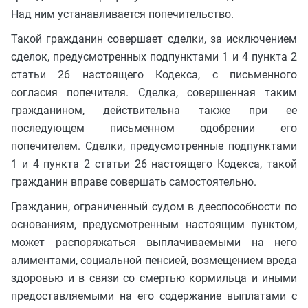
Над ним устанавливается попечительство.
Такой гражданин совершает сделки, за исключением
сделок, предусмотренных подпунктами 1 и 4 пункта 2
статьи 26 настоящего Кодекса, с письменного
согласия попечителя. Сделка, совершенная таким
гражданином, действительна также при ее
последующем письменном одобрении его
попечителем. Сделки, предусмотренные подпунктами
1 и 4 пункта 2 статьи 26 настоящего Кодекса, такой
гражданин вправе совершать самостоятельно.
Гражданин, ограниченный судом в дееспособности по
основаниям, предусмотренным настоящим пунктом,
может распоряжаться выплачиваемыми на него
алиментами, социальной пенсией, возмещением вреда
здоровью и в связи со смертью кормильца и иными
предоставляемыми на его содержание выплатами с