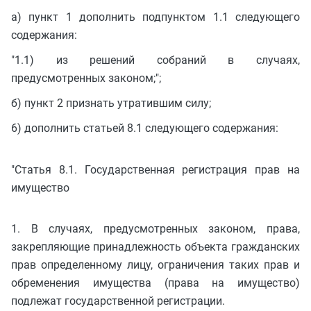
а) пункт 1 дополнить подпунктом 1.1 следующего
содержания:
"1.1) из решений собраний в случаях,
предусмотренных законом;";
б) пункт 2 признать утратившим силу;
6) дополнить статьей 8.1 следующего содержания:
"Статья 8.1. Государственная регистрация прав на
имущество
1. В случаях, предусмотренных законом, права,
закрепляющие принадлежность объекта гражданских
прав определенному лицу, ограничения таких прав и
обременения имущества (права на имущество)
подлежат государственной регистрации.