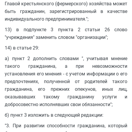
Главой крестьянского (фермерского) хозяйства может
быть гражданин, зарегистрированный в качестве
индивидуального предпринимателя.";
13) в подпункте 3 пункта 2 статьи 26 слово
"учреждения" заменить словом "организации";
14) в статье 29:
а) пункт 2 дополнить словами ", учитывая мнение
такого гражданина, а при невозможности
установления его мнения - с учетом информации о его
предпочтениях, полученной от родителей такого
гражданина, его прежних опекунов, иных лиц,
оказывавших такому гражданину услуги и
добросовестно исполнявших свои обязанности";
б) пункт 3 изложить в следующей редакции:
"3. При развитии способности гражданина, который