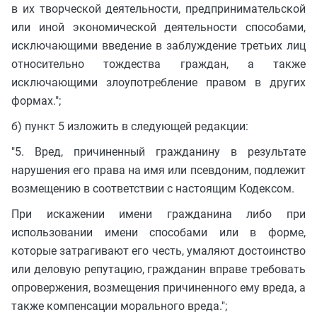
в их творческой деятельности, предпринимательской
или иной экономической деятельности способами,
исключающими введение в заблуждение третьих лиц
относительно тождества граждан, а также
исключающими злоупотребление правом в других
формах.";
б) пункт 5 изложить в следующей редакции:
"5. Вред, причиненный гражданину в результате
нарушения его права на имя или псевдоним, подлежит
возмещению в соответствии с настоящим Кодексом.
При искажении имени гражданина либо при
использовании имени способами или в форме,
которые затрагивают его честь, умаляют достоинство
или деловую репутацию, гражданин вправе требовать
опровержения, возмещения причиненного ему вреда, а
также компенсации морального вреда.";