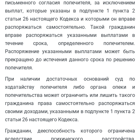
письменного согласия попечителя, за исключением
выплат, которые указаны в подпункте 1 пункта 2
статьи 26 настоящего Кодекса и которыми он вправе
распоряжаться самостоятельно. Такой гражданин
вправе распоряжаться указанными выплатами в
течение срока, определенного попечителем.
Распоряжение указанными выплатами может быть
прекращено до истечения данного срока по решению
попечителя.
При наличии достаточных оснований суд по
ходатайству попечителя либо органа опеки и
попечительства может ограничить или лишить такого
гражданина права самостоятельно распоряжаться
своими доходами, указанными в подпункте 1 пункта 2
статьи 26 настоящего Кодекса.
Гражданин, дееспособность которого ограничена
вследствие психического расстройства,