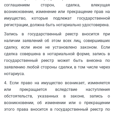
соглашением сторон, сделка, влекущая
возникновение, изменение или прекращение прав на
имущество, которые подлежат государственной
регистрации, должна быть нотариально удостоверена.
Запись в государственный реестр вносится при
наличии заявлений об этом всех лиц, совершивших
сделку, если иное не установлено законом. Если
сделка совершена в нотариальной форме, запись в
государственный реестр может быть внесена по
заявлению любой стороны сделки, в том числе через
нотариуса.
4. Если право на имущество возникает, изменяется
или прекращается вследствие наступления
обстоятельств, указанных в законе, запись о
возникновении, об изменении или о прекращении
этого права вносится в государственный реестр по