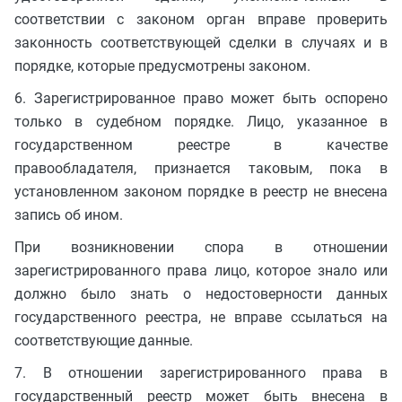
соответствии с законом орган вправе проверить
законность соответствующей сделки в случаях и в
порядке, которые предусмотрены законом.
6. Зарегистрированное право может быть оспорено
только в судебном порядке. Лицо, указанное в
государственном реестре в качестве
правообладателя, признается таковым, пока в
установленном законом порядке в реестр не внесена
запись об ином.
При возникновении спора в отношении
зарегистрированного права лицо, которое знало или
должно было знать о недостоверности данных
государственного реестра, не вправе ссылаться на
соответствующие данные.
7. В отношении зарегистрированного права в
государственный реестр может быть внесена в