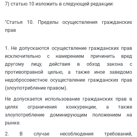
7) статью 10 изложить в следующей редакции:
"Статья 10. Пределы осуществления гражданских
прав
1. Не допускаются осуществление гражданских прав
исключительно с намерением причинить вред
другому лицу, действия в обход закона с
противоправной целью, а также иное заведомо
недобросовестное осуществление гражданских прав
(злоупотребление правом).
Не допускается использование гражданских прав в
целях ограничения конкуренции, а также
злоупотребление доминирующим положением на
рынке.
2. В случае несоблюдения требований,