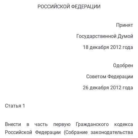
РОССИЙСКОЙ ФЕДЕРАЦИИ
Принят
Государственной Думой
18 декабря 2012 года
Одобрен
Советом Федерации
26 декабря 2012 года
Статья 1
Внести в часть первую Гражданского кодекса
Российской Федерации (Собрание законодательства