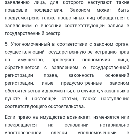
заявлению лица, для которого наступают такие
правовые последствия. Законом может быть
предусмотрено также право иных лиц обращаться с
заявлением о внесении соответствующей записи в
государственный реестр.
5. Уполномоченный в соответствии с законом орган,
осуществляющий государственную регистрацию прав
на имущество, проверяет полномочия лица,
обратившегося с заявлением о государственной
регистрации права, законность оснований
регистрации, иные предусмотренные законом
обстоятельства и документы, а в случаях, указанных в
пункте 3 настоящей статьи, также наступление
соответствующего обстоятельства.
Если право на имущество возникает, изменяется или
прекращается на основании нотариально
удостоверенной сделки, уполномоченный в