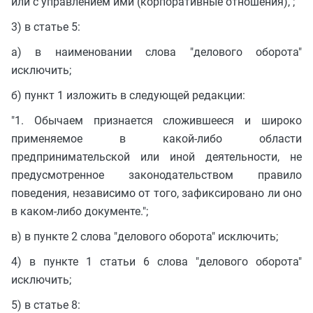
или с управлением ими (корпоративные отношения),";
3) в статье 5:
а) в наименовании слова "делового оборота"
исключить;
б) пункт 1 изложить в следующей редакции:
"1. Обычаем признается сложившееся и широко
применяемое в какой-либо области
предпринимательской или иной деятельности, не
предусмотренное законодательством правило
поведения, независимо от того, зафиксировано ли оно
в каком-либо документе.";
в) в пункте 2 слова "делового оборота" исключить;
4) в пункте 1 статьи 6 слова "делового оборота"
исключить;
5) в статье 8: