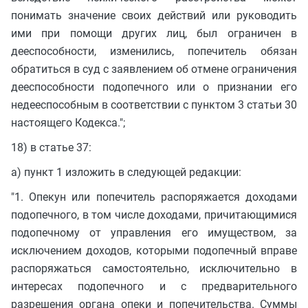
понимать значение своих действий или руководить
ими при помощи других лиц, был ограничен в
дееспособности, изменились, попечитель обязан
обратиться в суд с заявлением об отмене ограничения
дееспособности подопечного или о признании его
недееспособным в соответствии с пунктом 3 статьи 30
настоящего Кодекса.";
18) в статье 37:
а) пункт 1 изложить в следующей редакции:
"1. Опекун или попечитель распоряжается доходами
подопечного, в том числе доходами, причитающимися
подопечному от управления его имуществом, за
исключением доходов, которыми подопечный вправе
распоряжаться самостоятельно, исключительно в
интересах подопечного и с предварительного
разрешения органа опеки и попечительства. Суммы