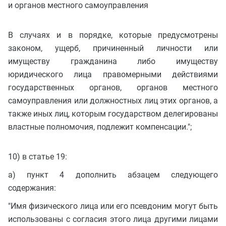
и органов местного самоуправления
В случаях и в порядке, которые предусмотрены
законом, ущерб, причиненный личности или
имуществу гражданина либо имуществу
юридического лица правомерными действиями
государственных органов, органов местного
самоуправления или должностных лиц этих органов, а
также иных лиц, которым государством делегированы
властные полномочия, подлежит компенсации.";
10) в статье 19:
а) пункт 4 дополнить абзацем следующего
содержания:
"Имя физического лица или его псевдоним могут быть
использованы с согласия этого лица другими лицами