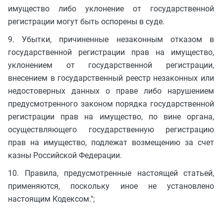
имущество либо уклонение от государственной
регистрации могут быть оспорены в суде.
9. Убытки, причиненные незаконным отказом в
государственной регистрации прав на имущество,
уклонением от государственной регистрации,
внесением в государственный реестр незаконных или
недостоверных данных о праве либо нарушением
предусмотренного законом порядка государственной
регистрации прав на имущество, по вине органа,
осуществляющего государственную регистрацию
прав на имущество, подлежат возмещению за счет
казны Российской Федерации.
10. Правила, предусмотренные настоящей статьей,
применяются, поскольку иное не установлено
настоящим Кодексом.";