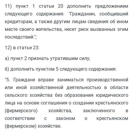
11) пункт 1 статьи 20 дополнить предложением
следующего содержания: "Гражданин, сообщивший
кредиторам, а также другим лицам сведения об ином
месте своего жительства, несет риск вызванных этим
последствий.";
12) в статье 23:
а) пункт 2 признать утратившим силу;
б) дополнить пунктом 5 следующего содержания:
"5. Граждане вправе заниматься производственной
или иной хозяйственной деятельностью в области
сельского хозяйства без образования юридического
лица на основе соглашения о создании крестьянского
(фермерского) хозяйства, заключенного в
соответствии с законом о крестьянском
(фермерском) хозяйстве.