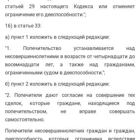
статьей 29 настоящего Кодекса или отменяет
ограничение его дееспособности.";
16) в статье 33:
а) пункт 1 изложить в следующей редакции:
"1. Попечительство устанавливается над
несовершеннолетними в возрасте от четырнадцати до
восемнадцати лет, а также над гражданами,
ограниченными судом в дееспособности.";
б) пункт 2 изложить в следующей редакции:
"2. Попечители дают согласие на совершение тех
сделок, которые граждане, находящиеся под
попечительством, не вправе совершать
самостоятельно.
Попечители несовершеннолетних граждан и граждан,
дееспособность которых ограничена вследствие