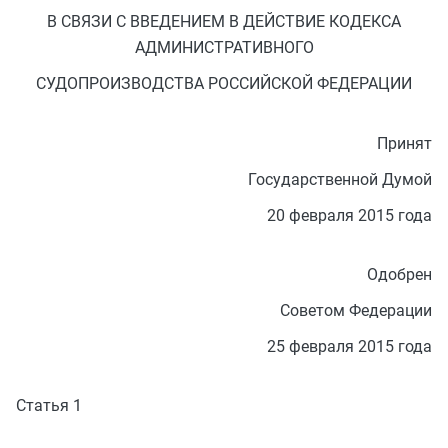
В СВЯЗИ С ВВЕДЕНИЕМ В ДЕЙСТВИЕ КОДЕКСА
АДМИНИСТРАТИВНОГО
СУДОПРОИЗВОДСТВА РОССИЙСКОЙ ФЕДЕРАЦИИ
Принят
Государственной Думой
20 февраля 2015 года
Одобрен
Советом Федерации
25 февраля 2015 года
Статья 1