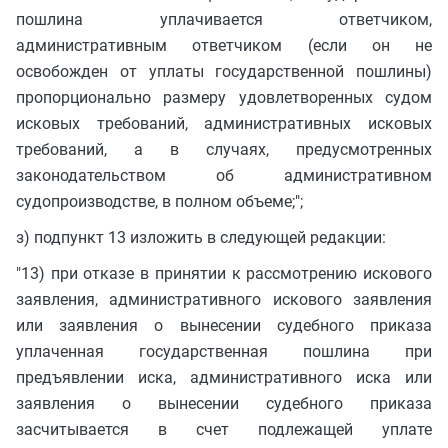
пошлина уплачивается ответчиком,
административным ответчиком (если он не
освобожден от уплаты государственной пошлины)
пропорционально размеру удовлетворенных судом
исковых требований, административных исковых
требований, а в случаях, предусмотренных
законодательством об административном
судопроизводстве, в полном объеме;";
з) подпункт 13 изложить в следующей редакции:
"13) при отказе в принятии к рассмотрению искового
заявления, административного искового заявления
или заявления о вынесении судебного приказа
уплаченная государственная пошлина при
предъявлении иска, административного иска или
заявления о вынесении судебного приказа
засчитывается в счет подлежащей уплате