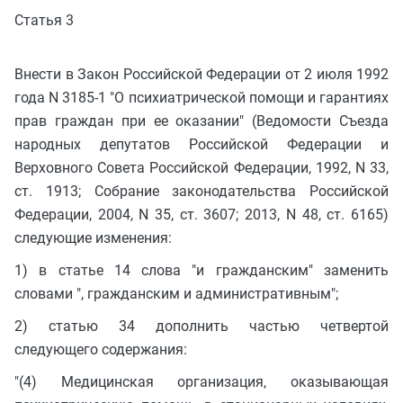
Статья 3
Внести в Закон Российской Федерации от 2 июля 1992
года N 3185-1 "О психиатрической помощи и гарантиях
прав граждан при ее оказании" (Ведомости Съезда
народных депутатов Российской Федерации и
Верховного Совета Российской Федерации, 1992, N 33,
ст. 1913; Собрание законодательства Российской
Федерации, 2004, N 35, ст. 3607; 2013, N 48, ст. 6165)
следующие изменения:
1) в статье 14 слова "и гражданским" заменить
словами ", гражданским и административным";
2) статью 34 дополнить частью четвертой
следующего содержания:
"(4) Медицинская организация, оказывающая