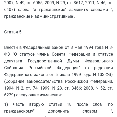
2007, N 49, ст. 6055; 2009, N 29, ст. 3617; 2011, N 46, ст.
6407) слова "и гражданские" заменить словами ",
гражданские и административные".
Статья 5
Внести в Федеральный закон от 8 мая 1994 года N 3-
ФЗ "О статусе члена Совета Федерации и статусе
депутата Государственной Думы Федерального
Собрания Российской Федерации" (в редакции
Федерального закона от 5 июля 1999 года N 133-ФЗ)
(Собрание законодательства Российской Федерации,
1994, N 2, ст. 74; 1999, N 28, ст. 3466; 2008, N 52, ст.
6229) следующие изменения:
1) часть вторую статьи 18 после слов "по
гражданскому" дополнить словом ",