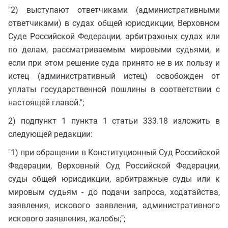
"2) выступают ответчиками (административными
ответчиками) в судах общей юрисдикции, Верховном
Суде Российской Федерации, арбитражных судах или
по делам, рассматриваемым мировыми судьями, и
если при этом решение суда принято не в их пользу и
истец (административный истец) освобожден от
уплаты государственной пошлины в соответствии с
настоящей главой.";
2) подпункт 1 пункта 1 статьи 333.18 изложить в
следующей редакции:
"1) при обращении в Конституционный Суд Российской
Федерации, Верховный Суд Российской Федерации,
суды общей юрисдикции, арбитражные суды или к
мировым судьям - до подачи запроса, ходатайства,
заявления, искового заявления, административного
искового заявления, жалобы;";