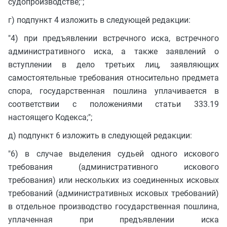
судопроизводстве;";
г) подпункт 4 изложить в следующей редакции:
"4) при предъявлении встречного иска, встречного
административного иска, а также заявлений о
вступлении в дело третьих лиц, заявляющих
самостоятельные требования относительно предмета
спора, государственная пошлина уплачивается в
соответствии с положениями статьи 333.19
настоящего Кодекса;";
д) подпункт 6 изложить в следующей редакции:
"6) в случае выделения судьей одного искового
требования (административного искового
требования) или нескольких из соединенных исковых
требований (административных исковых требований)
в отдельное производство государственная пошлина,
уплаченная при предъявлении иска