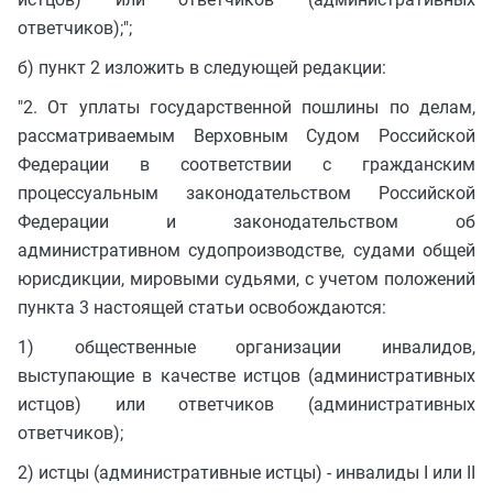
ответчиков);";
б) пункт 2 изложить в следующей редакции:
"2. От уплаты государственной пошлины по делам,
рассматриваемым Верховным Судом Российской
Федерации в соответствии с гражданским
процессуальным законодательством Российской
Федерации и законодательством об
административном судопроизводстве, судами общей
юрисдикции, мировыми судьями, с учетом положений
пункта 3 настоящей статьи освобождаются:
1) общественные организации инвалидов,
выступающие в качестве истцов (административных
истцов) или ответчиков (административных
ответчиков);
2) истцы (административные истцы) - инвалиды I или II