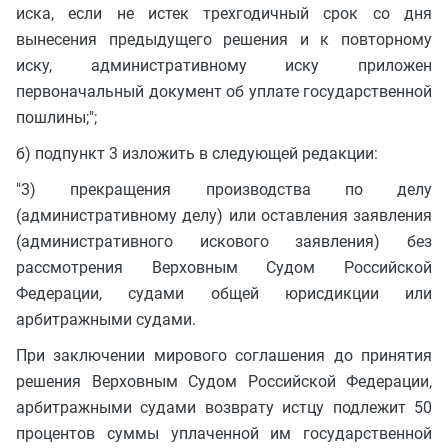
иска, если не истек трехгодичный срок со дня
вынесения предыдущего решения и к повторному
иску, административному иску приложен
первоначальный документ об уплате государственной
пошлины;";
б) подпункт 3 изложить в следующей редакции:
"3) прекращения производства по делу
(административному делу) или оставления заявления
(административного искового заявления) без
рассмотрения Верховным Судом Российской
Федерации, судами общей юрисдикции или
арбитражными судами.
При заключении мирового соглашения до принятия
решения Верховным Судом Российской Федерации,
арбитражными судами возврату истцу подлежит 50
процентов суммы уплаченной им государственной