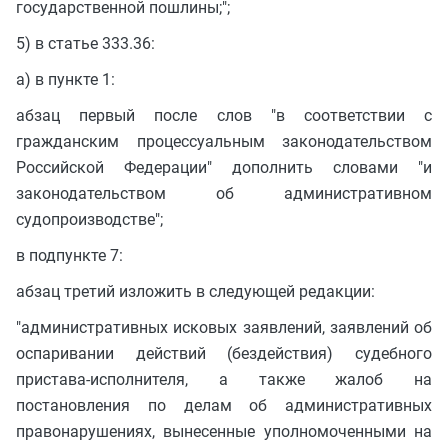
государственной пошлины;";
5) в статье 333.36:
а) в пункте 1:
абзац первый после слов "в соответствии с
гражданским процессуальным законодательством
Российской Федерации" дополнить словами "и
законодательством об административном
судопроизводстве";
в подпункте 7:
абзац третий изложить в следующей редакции:
"административных исковых заявлений, заявлений об
оспаривании действий (бездействия) судебного
пристава-исполнителя, а также жалоб на
постановления по делам об административных
правонарушениях, вынесенные уполномоченными на