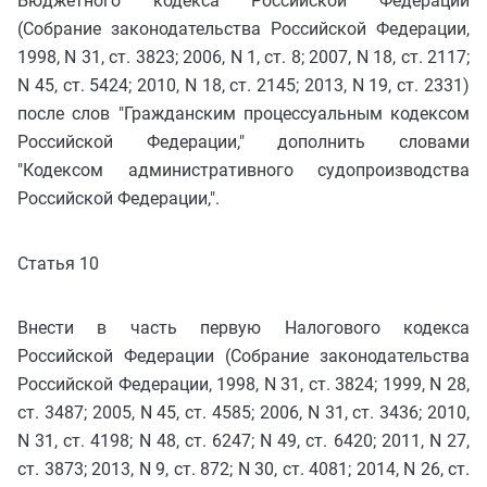
Бюджетного кодекса Российской Федерации
(Собрание законодательства Российской Федерации,
1998, N 31, ст. 3823; 2006, N 1, ст. 8; 2007, N 18, ст. 2117;
N 45, ст. 5424; 2010, N 18, ст. 2145; 2013, N 19, ст. 2331)
после слов "Гражданским процессуальным кодексом
Российской Федерации," дополнить словами
"Кодексом административного судопроизводства
Российской Федерации,".
Статья 10
Внести в часть первую Налогового кодекса
Российской Федерации (Собрание законодательства
Российской Федерации, 1998, N 31, ст. 3824; 1999, N 28,
ст. 3487; 2005, N 45, ст. 4585; 2006, N 31, ст. 3436; 2010,
N 31, ст. 4198; N 48, ст. 6247; N 49, ст. 6420; 2011, N 27,
ст. 3873; 2013, N 9, ст. 872; N 30, ст. 4081; 2014, N 26, ст.