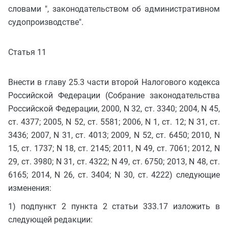
словами ", законодательством об административном
судопроизводстве".
Статья 11
Внести в главу 25.3 части второй Налогового кодекса
Российской Федерации (Собрание законодательства
Российской Федерации, 2000, N 32, ст. 3340; 2004, N 45,
ст. 4377; 2005, N 52, ст. 5581; 2006, N 1, ст. 12; N 31, ст.
3436; 2007, N 31, ст. 4013; 2009, N 52, ст. 6450; 2010, N
15, ст. 1737; N 18, ст. 2145; 2011, N 49, ст. 7061; 2012, N
29, ст. 3980; N 31, ст. 4322; N 49, ст. 6750; 2013, N 48, ст.
6165; 2014, N 26, ст. 3404; N 30, ст. 4222) следующие
изменения:
1) подпункт 2 пункта 2 статьи 333.17 изложить в
следующей редакции: