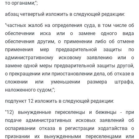
то органами;";
абзац четвертый изложить в следующей редакции:
"частных жалоб на определения суда, в том числе об
обеспечении иска или о замене одного вида
обеспечения другим, о применении либо об отмене
применения мер предварительной защиты по
административному исковому заявлению или о
замене одной меры предварительной защиты другой,
о прекращении или приостановлении дела, об отказе в
сложении или уменьшении размера штрафа,
наложенного судом;";
подпункт 12 изложить в следующей редакции:
"12) вынужденные переселенцы и беженцы - при
подаче административных исковых заявлений об
оспаривании отказа в регистрации ходатайства о
признании их вынужденными переселенцами или