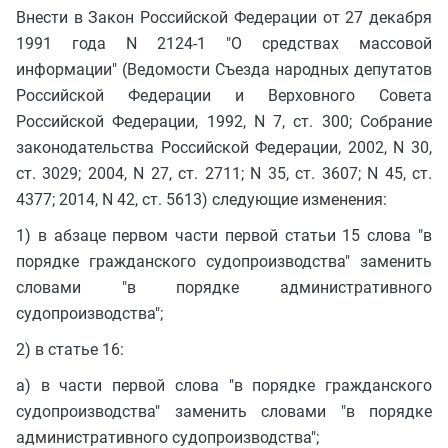
Внести в Закон Российской Федерации от 27 декабря
1991 года N 2124-1 "О средствах массовой
информации" (Ведомости Съезда народных депутатов
Российской Федерации и Верховного Совета
Российской Федерации, 1992, N 7, ст. 300; Собрание
законодательства Российской Федерации, 2002, N 30,
ст. 3029; 2004, N 27, ст. 2711; N 35, ст. 3607; N 45, ст.
4377; 2014, N 42, ст. 5613) следующие изменения:
1) в абзаце первом части первой статьи 15 слова "в
порядке гражданского судопроизводства" заменить
словами "в порядке административного
судопроизводства";
2) в статье 16:
а) в части первой слова "в порядке гражданского
судопроизводства" заменить словами "в порядке
административного судопроизводства";