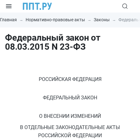
Главная
Нормативно-правовые акты
Законы
Федеральн
Федеральный закон от
08.03.2015 N 23-ФЗ
РОССИЙСКАЯ ФЕДЕРАЦИЯ
ФЕДЕРАЛЬНЫЙ ЗАКОН
О ВНЕСЕНИИ ИЗМЕНЕНИЙ
В ОТДЕЛЬНЫЕ ЗАКОНОДАТЕЛЬНЫЕ АКТЫ
РОССИЙСКОЙ ФЕДЕРАЦИИ