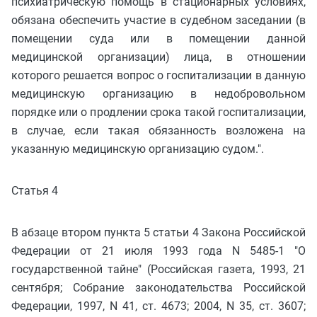
психиатрическую помощь в стационарных условиях,
обязана обеспечить участие в судебном заседании (в
помещении суда или в помещении данной
медицинской организации) лица, в отношении
которого решается вопрос о госпитализации в данную
медицинскую организацию в недобровольном
порядке или о продлении срока такой госпитализации,
в случае, если такая обязанность возложена на
указанную медицинскую организацию судом.".
Статья 4
В абзаце втором пункта 5 статьи 4 Закона Российской
Федерации от 21 июля 1993 года N 5485-1 "О
государственной тайне" (Российская газета, 1993, 21
сентября; Собрание законодательства Российской
Федерации, 1997, N 41, ст. 4673; 2004, N 35, ст. 3607;