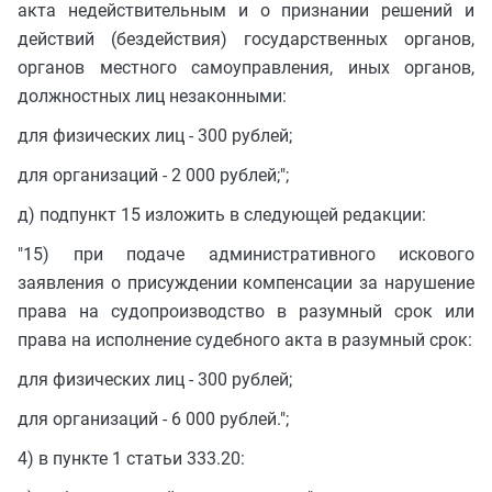
акта недействительным и о признании решений и
действий (бездействия) государственных органов,
органов местного самоуправления, иных органов,
должностных лиц незаконными:
для физических лиц - 300 рублей;
для организаций - 2 000 рублей;";
д) подпункт 15 изложить в следующей редакции:
"15) при подаче административного искового
заявления о присуждении компенсации за нарушение
права на судопроизводство в разумный срок или
права на исполнение судебного акта в разумный срок:
для физических лиц - 300 рублей;
для организаций - 6 000 рублей.";
4) в пункте 1 статьи 333.20: