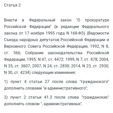
Статья 2
Внести в Федеральный закон "О прокуратуре
Российской Федерации" (в редакции Федерального
закона от 17 ноября 1995 года N 168-ФЗ) (Ведомости
Съезда народных депутатов Российской Федерации и
Верховного Совета Российской Федерации, 1992, N 8,
ст. 366; Собрание законодательства Российской
Федерации, 1995, N 47, ст. 4472; 1999, N 7, ст. 878; 2004,
N 35, ст. 3607; 2007, N 24, ст. 2830; 2014, N 23, ст. 2930;
N 30, ст. 4234) следующие изменения:
1) пункт 4 статьи 27 после слова "гражданского"
дополнить словами "и административного";
2) пункт 2 статьи 41.3 после слова "гражданских"
дополнить словом ", административных".