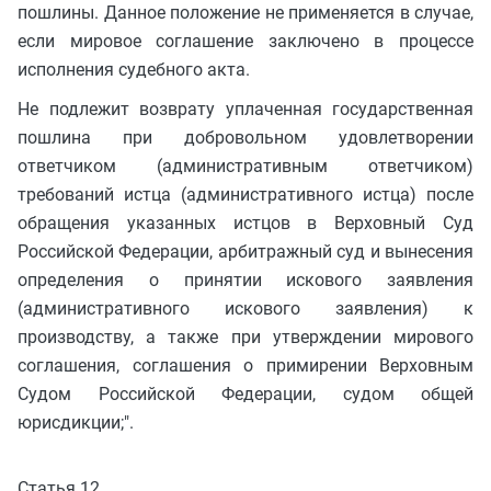
пошлины. Данное положение не применяется в случае,
если мировое соглашение заключено в процессе
исполнения судебного акта.
Не подлежит возврату уплаченная государственная
пошлина при добровольном удовлетворении
ответчиком (административным ответчиком)
требований истца (административного истца) после
обращения указанных истцов в Верховный Суд
Российской Федерации, арбитражный суд и вынесения
определения о принятии искового заявления
(административного искового заявления) к
производству, а также при утверждении мирового
соглашения, соглашения о примирении Верховным
Судом Российской Федерации, судом общей
юрисдикции;".
Статья 12