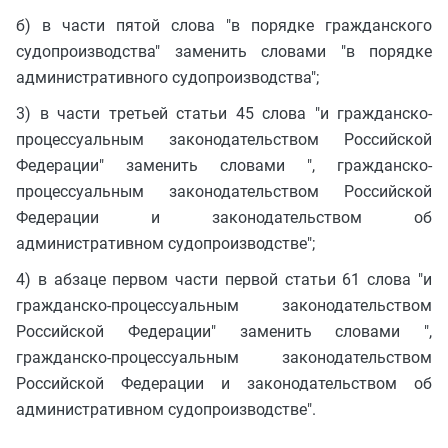
б) в части пятой слова "в порядке гражданского
судопроизводства" заменить словами "в порядке
административного судопроизводства";
3) в части третьей статьи 45 слова "и гражданско-
процессуальным законодательством Российской
Федерации" заменить словами ", гражданско-
процессуальным законодательством Российской
Федерации и законодательством об
административном судопроизводстве";
4) в абзаце первом части первой статьи 61 слова "и
гражданско-процессуальным законодательством
Российской Федерации" заменить словами ",
гражданско-процессуальным законодательством
Российской Федерации и законодательством об
административном судопроизводстве".