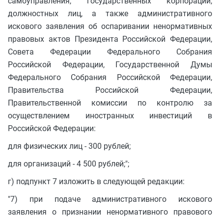
самоуправления, государственных корпораций,
должностных лиц, а также административного
искового заявления об оспаривании ненормативных
правовых актов Президента Российской Федерации,
Совета Федерации Федерального Собрания
Российской Федерации, Государственной Думы
Федерального Собрания Российской Федерации,
Правительства Российской Федерации,
Правительственной комиссии по контролю за
осуществлением иностранных инвестиций в
Российской Федерации:
для физических лиц - 300 рублей;
для организаций - 4 500 рублей;";
г) подпункт 7 изложить в следующей редакции:
"7) при подаче административного искового
заявления о признании ненормативного правового