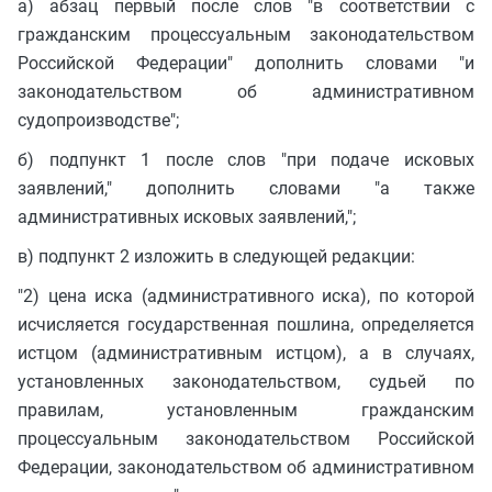
а) абзац первый после слов "в соответствии с
гражданским процессуальным законодательством
Российской Федерации" дополнить словами "и
законодательством об административном
судопроизводстве";
б) подпункт 1 после слов "при подаче исковых
заявлений," дополнить словами "а также
административных исковых заявлений,";
в) подпункт 2 изложить в следующей редакции:
"2) цена иска (административного иска), по которой
исчисляется государственная пошлина, определяется
истцом (административным истцом), а в случаях,
установленных законодательством, судьей по
правилам, установленным гражданским
процессуальным законодательством Российской
Федерации, законодательством об административном