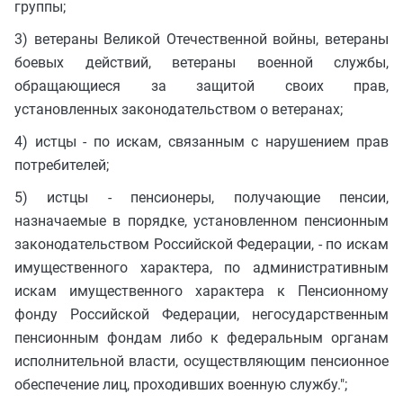
группы;
3) ветераны Великой Отечественной войны, ветераны
боевых действий, ветераны военной службы,
обращающиеся за защитой своих прав,
установленных законодательством о ветеранах;
4) истцы - по искам, связанным с нарушением прав
потребителей;
5) истцы - пенсионеры, получающие пенсии,
назначаемые в порядке, установленном пенсионным
законодательством Российской Федерации, - по искам
имущественного характера, по административным
искам имущественного характера к Пенсионному
фонду Российской Федерации, негосударственным
пенсионным фондам либо к федеральным органам
исполнительной власти, осуществляющим пенсионное
обеспечение лиц, проходивших военную службу.";