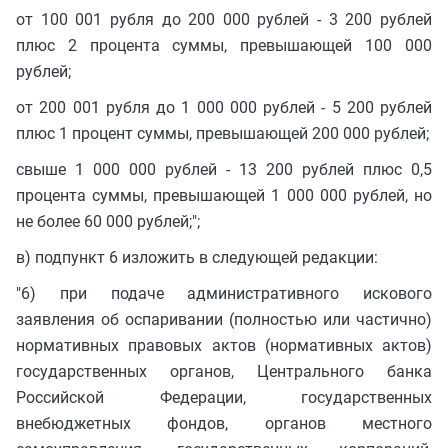
от 100 001 рубля до 200 000 рублей - 3 200 рублей
плюс 2 процента суммы, превышающей 100 000
рублей;
от 200 001 рубля до 1 000 000 рублей - 5 200 рублей
плюс 1 процент суммы, превышающей 200 000 рублей;
свыше 1 000 000 рублей - 13 200 рублей плюс 0,5
процента суммы, превышающей 1 000 000 рублей, но
не более 60 000 рублей;";
в) подпункт 6 изложить в следующей редакции:
"6) при подаче административного искового
заявления об оспаривании (полностью или частично)
нормативных правовых актов (нормативных актов)
государственных органов, Центрального банка
Российской Федерации, государственных
внебюджетных фондов, органов местного