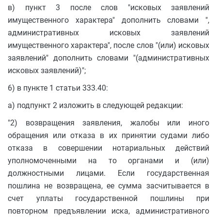
в) пункт 3 после слов "исковых заявлений
имущественного характера" дополнить словами ",
административных исковых заявлений
имущественного характера", после слов "(или) исковых
заявлений" дополнить словами "(административных
исковых заявлений)";
6) в пункте 1 статьи 333.40:
а) подпункт 2 изложить в следующей редакции:
"2) возвращения заявления, жалобы или иного
обращения или отказа в их принятии судами либо
отказа в совершении нотариальных действий
уполномоченными на то органами и (или)
должностными лицами. Если государственная
пошлина не возвращена, ее сумма засчитывается в
счет уплаты государственной пошлины при
повторном предъявлении иска, административного