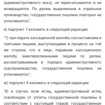
(административного иска), не пересчитывается и не
возвращается. По делам, выделенным в отдельное
производство, государственная пошлина повторно не
уплачивается;";
е) подпункт 7 изложить в следующей редакции:
"7) при подаче кассационной жалобы соучастниками и
третьими лицами, выступающими в процессе на той
же стороне, что и лицо, подавшее кассационную
жалобу, заинтересованными лицами по делам,
рассматриваемым в порядке административного
судопроизводства, государственная пошлина не
уплачивается;";
ж) подпункт 8 изложить в следующей редакции:
"8) в случае, если истец, административный истец
освобожден от уплаты государственной пошлины в
соответствии с настоящей главой, государственная