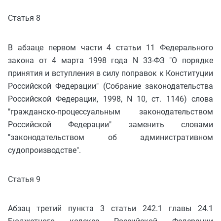
Статья 8
В абзаце первом части 4 статьи 11 Федерального
закона от 4 марта 1998 года N 33-ФЗ "О порядке
принятия и вступления в силу поправок к Конституции
Российской Федерации" (Собрание законодательства
Российской Федерации, 1998, N 10, ст. 1146) слова
"гражданско-процессуальным законодательством
Российской Федерации" заменить словами
"законодательством об административном
судопроизводстве".
Статья 9
Абзац третий пункта 3 статьи 242.1 главы 24.1