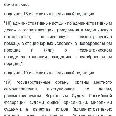
беженцами;";
подпункт 18 изложить в следующей редакции:
"18) административные истцы - по административным
делам о госпитализации гражданина в медицинскую
организацию, оказывающую психиатрическую
помощь в стационарных условиях, в недобровольном
порядке и (или) о психиатрическом
освидетельствовании гражданина в недобровольном
порядке;";
подпункт 19 изложить в следующей редакции:
"19) государственные органы, органы местного
самоуправления, выступающие по делам,
рассматриваемым Верховным Судом Российской
Федерации, судами общей юрисдикции, мировыми
судьями, в качестве истцов (административных
истцов) или ответчиков (административных