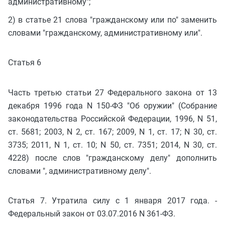
административному";
2) в статье 21 слова "гражданскому или по" заменить
словами "гражданскому, административному или".
Статья 6
Часть третью статьи 27 Федерального закона от 13
декабря 1996 года N 150-ФЗ "Об оружии" (Собрание
законодательства Российской Федерации, 1996, N 51,
ст. 5681; 2003, N 2, ст. 167; 2009, N 1, ст. 17; N 30, ст.
3735; 2011, N 1, ст. 10; N 50, ст. 7351; 2014, N 30, ст.
4228) после слов "гражданскому делу" дополнить
словами ", административному делу".
Статья 7. Утратила силу с 1 января 2017 года. -
Федеральный закон от 03.07.2016 N 361-ФЗ.