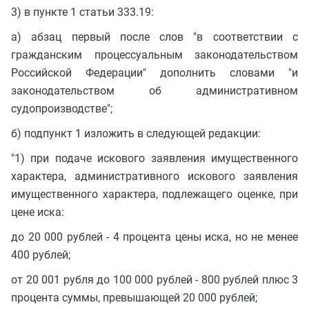
3) в пункте 1 статьи 333.19:
а) абзац первый после слов "в соответствии с
гражданским процессуальным законодательством
Российской Федерации" дополнить словами "и
законодательством об административном
судопроизводстве";
б) подпункт 1 изложить в следующей редакции:
"1) при подаче искового заявления имущественного
характера, административного искового заявления
имущественного характера, подлежащего оценке, при
цене иска:
до 20 000 рублей - 4 процента цены иска, но не менее
400 рублей;
от 20 001 рубля до 100 000 рублей - 800 рублей плюс 3
процента суммы, превышающей 20 000 рублей;