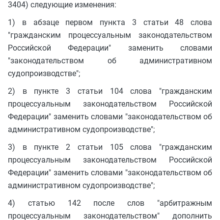
3404) следующие изменения:
1) в абзаце первом пункта 3 статьи 48 слова
"гражданским процессуальным законодательством
Российской Федерации" заменить словами
"законодательством об административном
судопроизводстве";
2) в пункте 3 статьи 104 слова "гражданским
процессуальным законодательством Российской
Федерации" заменить словами "законодательством об
административном судопроизводстве";
3) в пункте 2 статьи 105 слова "гражданским
процессуальным законодательством Российской
Федерации" заменить словами "законодательством об
административном судопроизводстве";
4) статью 142 после слов "арбитражным
процессуальным законодательством" дополнить