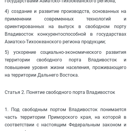
государствами Азиатско-Тихоокеанского региона;
4) создание и развитие производств, основанных на
применении современных технологий и
ориентированных на выпуск в свободном порту
Владивосток конкурентоспособной в государствах
Азиатско-Тихоокеанского региона продукции;
5) ускорение социально-экономического развития
территории свободного порта Владивосток и
повышение уровня жизни населения, проживающего
на территории Дальнего Востока.
Статья 2. Понятие свободного порта Владивосток
1. Под свободным портом Владивосток понимается
часть территории Приморского края, на которой в
соответствии с настоящим Федеральным законом и