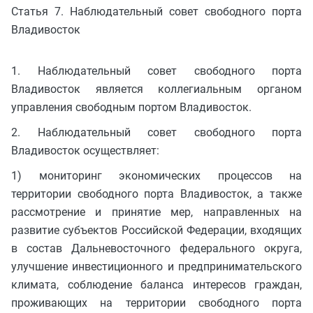
Статья 7. Наблюдательный совет свободного порта
Владивосток
1. Наблюдательный совет свободного порта
Владивосток является коллегиальным органом
управления свободным портом Владивосток.
2. Наблюдательный совет свободного порта
Владивосток осуществляет:
1) мониторинг экономических процессов на
территории свободного порта Владивосток, а также
рассмотрение и принятие мер, направленных на
развитие субъектов Российской Федерации, входящих
в состав Дальневосточного федерального округа,
улучшение инвестиционного и предпринимательского
климата, соблюдение баланса интересов граждан,
проживающих на территории свободного порта