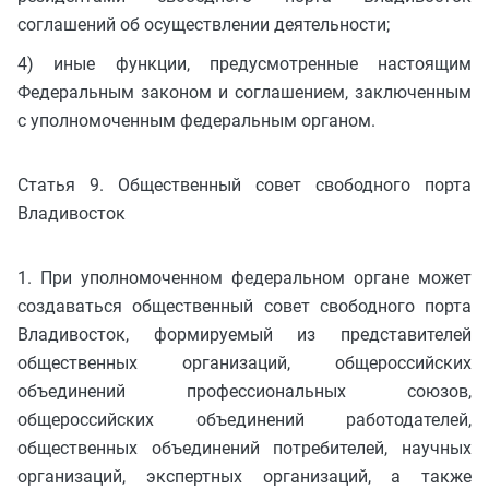
соглашений об осуществлении деятельности;
4) иные функции, предусмотренные настоящим
Федеральным законом и соглашением, заключенным
с уполномоченным федеральным органом.
Статья 9. Общественный совет свободного порта
Владивосток
1. При уполномоченном федеральном органе может
создаваться общественный совет свободного порта
Владивосток, формируемый из представителей
общественных организаций, общероссийских
объединений профессиональных союзов,
общероссийских объединений работодателей,
общественных объединений потребителей, научных
организаций, экспертных организаций, а также