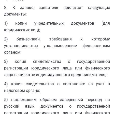
2. К заявке заявитель прилагает следующие
документы:
1) копии учредительных документов (для
юридических лиц);
2) бизнес-план, требования к которому
устанавливаются уполномоченным федеральным
органом;
3) копия свидетельства о государственной
регистрации юридического лица или физического
лица в качестве индивидуального предпринимателя;
4) копия свидетельства о постановке на учет в
налоговом органе;
5) надлежащим образом заверенный перевод на
русский язык документов о государственной
регистрации юридического лица или физического