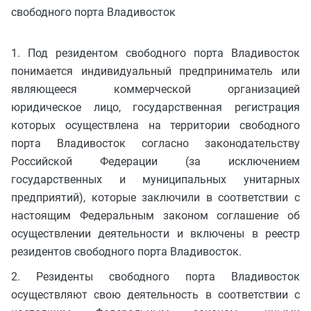
свободного порта Владивосток
1. Под резидентом свободного порта Владивосток
понимается индивидуальный предприниматель или
являющееся коммерческой организацией
юридическое лицо, государственная регистрация
которых осуществлена на территории свободного
порта Владивосток согласно законодательству
Российской Федерации (за исключением
государственных и муниципальных унитарных
предприятий), которые заключили в соответствии с
настоящим Федеральным законом соглашение об
осуществлении деятельности и включены в реестр
резидентов свободного порта Владивосток.
2. Резиденты свободного порта Владивосток
осуществляют свою деятельность в соответствии с