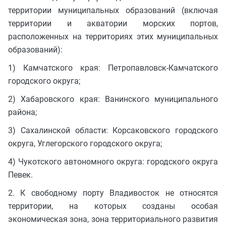
территории муниципальных образований (включая
территории и акватории морских портов,
расположенных на территориях этих муниципальных
образований):
1) Камчатского края: Петропавловск-Камчатского
городского округа;
2) Хабаровского края: Ванинского муниципального
района;
3) Сахалинской области: Корсаковского городского
округа, Углегорского городского округа;
4) Чукотского автономного округа: городского округа
Певек.
2. К свободному порту Владивосток не относятся
территории, на которых созданы особая
экономическая зона, зона территориального развития