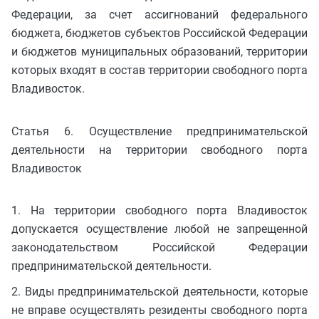
Федерации, за счет ассигнований федерального
бюджета, бюджетов субъектов Российской Федерации
и бюджетов муниципальных образований, территории
которых входят в состав территории свободного порта
Владивосток.
Статья 6. Осуществление предпринимательской
деятельности на территории свободного порта
Владивосток
1. На территории свободного порта Владивосток
допускается осуществление любой не запрещенной
законодательством Российской Федерации
предпринимательской деятельности.
2. Виды предпринимательской деятельности, которые
не вправе осуществлять резиденты свободного порта