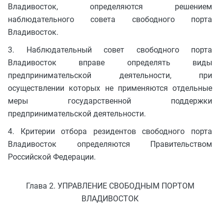
Владивосток, определяются решением
наблюдательного совета свободного порта
Владивосток.
3. Наблюдательный совет свободного порта
Владивосток вправе определять виды
предпринимательской деятельности, при
осуществлении которых не применяются отдельные
меры государственной поддержки
предпринимательской деятельности.
4. Критерии отбора резидентов свободного порта
Владивосток определяются Правительством
Российской Федерации.
Глава 2. УПРАВЛЕНИЕ СВОБОДНЫМ ПОРТОМ
ВЛАДИВОСТОК