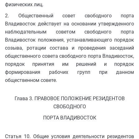
физических лиц.
2. Общественный совет свободного порта
Владивосток действует на основании утвержденного
наблюдательным советом свободного порта
Владивосток положения, устанавливающего порядок
созыва, ротации состава и проведения заседаний
общественного совета свободного порта Владивосток,
порядок принятия им решений и порядок
формирования рабочих групп при данном
общественном совете.
Глава 3. ПРАВОВОЕ ПОЛОЖЕНИЕ РЕЗИДЕНТОВ
СВОБОДНОГО
ПОРТА ВЛАДИВОСТОК
Статья 10. Общие условия деятельности резидентов