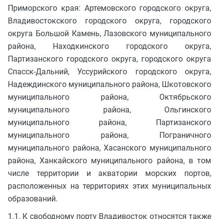
Приморского края: Артемовского городского округа,
Владивостокского городского округа, городского
округа Большой Камень, Лазовского муниципального
района, Находкинского городского округа,
Партизанского городского округа, городского округа
Спасск-Дальний, Уссурийского городского округа,
Надеждинского муниципального района, Шкотовского
муниципального района, Октябрьского
муниципального района, Ольгинского
муниципального района, Партизанского
муниципального района, Пограничного
муниципального района, Хасанского муниципального
района, Ханкайского муниципального района, в том
числе территории и акватории морских портов,
расположенных на территориях этих муниципальных
образований.
1.1. К свободному порту Владивосток относятся также