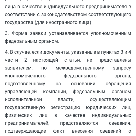
лица в качестве индивидуального предпринимателя в
соответствии с законодательством соответствующего
государства (для иностранного лица).
3. Форма заявки устанавливается уполномоченным
федеральным органом.
4. В случае, если документы, указанные в пунктах 3 и 4
части 2 настоящей статьи, не представлены
заявителем, по межведомственному запросу
уполномоченного федерального органа,
подготовленному на основании обращения
управляющей компании, федеральным органом
исполнительной власти, осуществляющим
государственную регистрацию юридических лиц,
физических лиц в качестве индивидуальных
предпринимателей, представляются сведения,
подтверждающие факт внесения сведений о