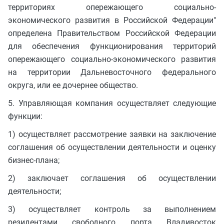
территориях опережающего социально-
экономического развития в Российской Федерации"
определена Правительством Российской Федерации
для обеспечения функционирования территорий
опережающего социально-экономического развития
на территории Дальневосточного федерального
округа, или ее дочернее общество.
5. Управляющая компания осуществляет следующие
функции:
1) осуществляет рассмотрение заявки на заключение
соглашения об осуществлении деятельности и оценку
бизнес-плана;
2) заключает соглашения об осуществлении
деятельности;
3) осуществляет контроль за выполнением
резидентами свободного порта Владивосток