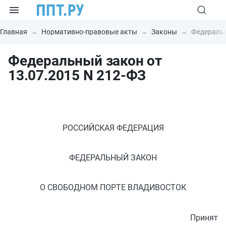
Главная
Нормативно-правовые акты
Законы
Федеральн
Федеральный закон от
13.07.2015 N 212-ФЗ
РОССИЙСКАЯ ФЕДЕРАЦИЯ
ФЕДЕРАЛЬНЫЙ ЗАКОН
О СВОБОДНОМ ПОРТЕ ВЛАДИВОСТОК
Принят