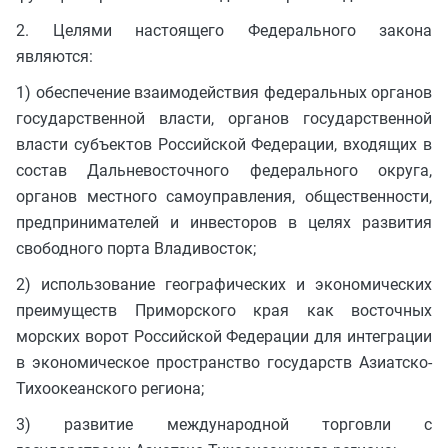
2. Целями настоящего Федерального закона
являются:
1) обеспечение взаимодействия федеральных органов
государственной власти, органов государственной
власти субъектов Российской Федерации, входящих в
состав Дальневосточного федерального округа,
органов местного самоуправления, общественности,
предпринимателей и инвесторов в целях развития
свободного порта Владивосток;
2) использование географических и экономических
преимуществ Приморского края как восточных
морских ворот Российской Федерации для интеграции
в экономическое пространство государств Азиатско-
Тихоокеанского региона;
3) развитие международной торговли с