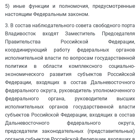
5) иные функции и полномочия, предусмотренные
настоящим Федеральным законом.
3. В состав наблюдательного совета свободного порта
Владивосток входят Заместитель Председателя
Правительства Российской Федерации,
координирующий работу федеральных органов
исполнительной власти по вопросам государственной
политики в области комплексного социально-
экономического развития субъектов Российской
Федерации, входящих в состав Дальневосточного
федерального округа, руководитель уполномоченного
федерального органа, руководители высших
исполнительных органов государственной власти
субъектов Российской Федерации, входящих в состав
Дальневосточного федерального округа,
председатели законодательных (представительных)
органов субъектов Российской Федерации, входящих в