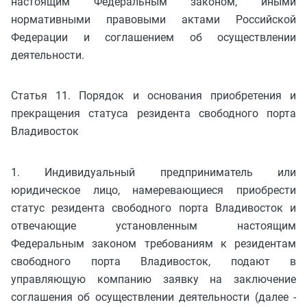
настоящим Федеральным законом, иными
нормативными правовыми актами Российской
Федерации и соглашением об осуществлении
деятельности.
Статья 11. Порядок и основания приобретения и
прекращения статуса резидента свободного порта
Владивосток
1. Индивидуальный предприниматель или
юридическое лицо, намеревающиеся приобрести
статус резидента свободного порта Владивосток и
отвечающие установленным настоящим
Федеральным законом требованиям к резидентам
свободного порта Владивосток, подают в
управляющую компанию заявку на заключение
соглашения об осуществлении деятельности (далее -