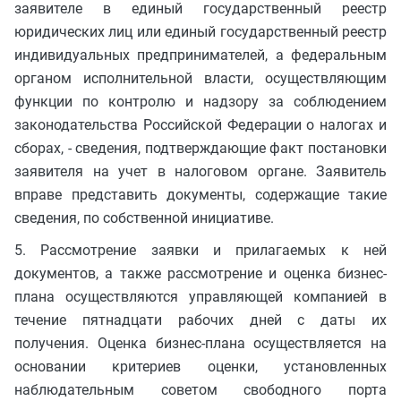
заявителе в единый государственный реестр
юридических лиц или единый государственный реестр
индивидуальных предпринимателей, а федеральным
органом исполнительной власти, осуществляющим
функции по контролю и надзору за соблюдением
законодательства Российской Федерации о налогах и
сборах, - сведения, подтверждающие факт постановки
заявителя на учет в налоговом органе. Заявитель
вправе представить документы, содержащие такие
сведения, по собственной инициативе.
5. Рассмотрение заявки и прилагаемых к ней
документов, а также рассмотрение и оценка бизнес-
плана осуществляются управляющей компанией в
течение пятнадцати рабочих дней с даты их
получения. Оценка бизнес-плана осуществляется на
основании критериев оценки, установленных
наблюдательным советом свободного порта