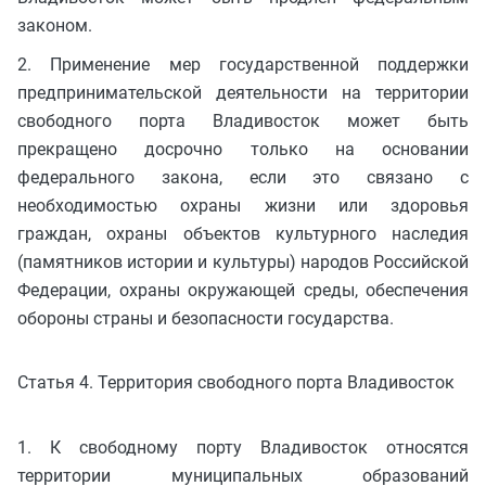
законом.
2. Применение мер государственной поддержки
предпринимательской деятельности на территории
свободного порта Владивосток может быть
прекращено досрочно только на основании
федерального закона, если это связано с
необходимостью охраны жизни или здоровья
граждан, охраны объектов культурного наследия
(памятников истории и культуры) народов Российской
Федерации, охраны окружающей среды, обеспечения
обороны страны и безопасности государства.
Статья 4. Территория свободного порта Владивосток
1. К свободному порту Владивосток относятся
территории муниципальных образований