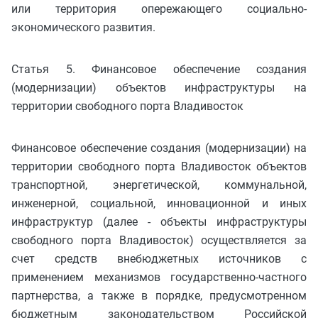
или территория опережающего социально-
экономического развития.
Статья 5. Финансовое обеспечение создания
(модернизации) объектов инфраструктуры на
территории свободного порта Владивосток
Финансовое обеспечение создания (модернизации) на
территории свободного порта Владивосток объектов
транспортной, энергетической, коммунальной,
инженерной, социальной, инновационной и иных
инфраструктур (далее - объекты инфраструктуры
свободного порта Владивосток) осуществляется за
счет средств внебюджетных источников с
применением механизмов государственно-частного
партнерства, а также в порядке, предусмотренном
бюджетным законодательством Российской