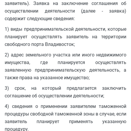
заявитель). Заявка на заключение соглашения об
осуществлении деятельности (далее - заявка)
содержит следующие сведения:
1) виды предпринимательской деятельности, которые
планирует осуществлять заявитель на территории
свободного порта Владивосток;
2) адрес земельного участка или иного недвижимого
имущества, где планируется осуществлять
заявленную предпринимательскую деятельность, а
также права на указанное имущество;
3) срок, на который предлагается заключить
соглашение об осуществлении деятельности;
4) сведения о применении заявителем таможенной
процедуры свободной таможенной зоны в случае, если
заявитель планирует применять указанную
процедуру.