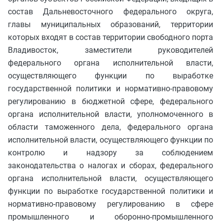
состав Дальневосточного федерального округа,
главы муниципальных образований, территории
которых входят в состав территории свободного порта
Владивосток, заместители руководителей
федерального органа исполнительной власти,
осуществляющего функции по выработке
государственной политики и нормативно-правовому
регулированию в бюджетной сфере, федерального
органа исполнительной власти, уполномоченного в
области таможенного дела, федерального органа
исполнительной власти, осуществляющего функции по
контролю и надзору за соблюдением
законодательства о налогах и сборах, федерального
органа исполнительной власти, осуществляющего
функции по выработке государственной политики и
нормативно-правовому регулированию в сфере
промышленного и оборонно-промышленного