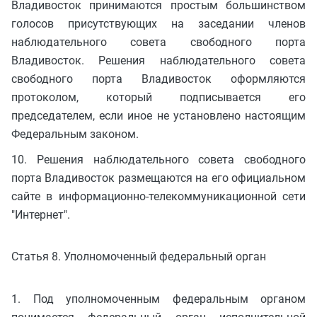
Владивосток принимаются простым большинством
голосов присутствующих на заседании членов
наблюдательного совета свободного порта
Владивосток. Решения наблюдательного совета
свободного порта Владивосток оформляются
протоколом, который подписывается его
председателем, если иное не установлено настоящим
Федеральным законом.
10. Решения наблюдательного совета свободного
порта Владивосток размещаются на его официальном
сайте в информационно-телекоммуникационной сети
"Интернет".
Статья 8. Уполномоченный федеральный орган
1. Под уполномоченным федеральным органом