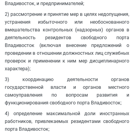
Владивосток, и предпринимателей;
2) рассмотрение и принятие мер в целях недопущения,
устранения избыточного или необоснованного
вмешательства контрольных (надзорных) органов в
деятельность резидентов свободного порта
Владивосток (включая внесение предложений о
проведении в отношении должностных лиц служебных
проверок и применении к ним мер дисциплинарного
характера);
3) координацию деятельности органов
государственной власти и органов местного
самоуправления по вопросам развития и
функционирования свободного порта Владивосток;
4) определение максимальной доли иностранных
работников, привлекаемых резидентами свободного
порта Владивосток;