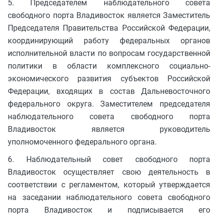
5. Председателем наблюдательного совета
свободного порта Владивосток является Заместитель
Председателя Правительства Российской Федерации,
координирующий работу федеральных органов
исполнительной власти по вопросам государственной
политики в области комплексного социально-
экономического развития субъектов Российской
Федерации, входящих в состав Дальневосточного
федерального округа. Заместителем председателя
наблюдательного совета свободного порта
Владивосток является руководитель
уполномоченного федерального органа.
6. Наблюдательный совет свободного порта
Владивосток осуществляет свою деятельность в
соответствии с регламентом, который утверждается
на заседании наблюдательного совета свободного
порта Владивосток и подписывается его