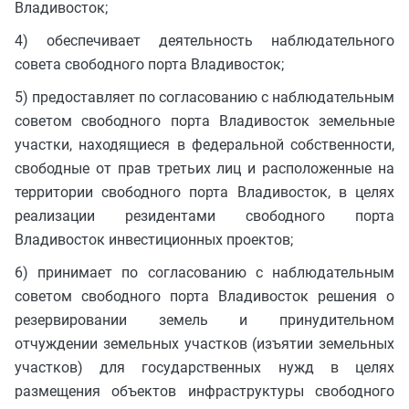
Владивосток;
4) обеспечивает деятельность наблюдательного
совета свободного порта Владивосток;
5) предоставляет по согласованию с наблюдательным
советом свободного порта Владивосток земельные
участки, находящиеся в федеральной собственности,
свободные от прав третьих лиц и расположенные на
территории свободного порта Владивосток, в целях
реализации резидентами свободного порта
Владивосток инвестиционных проектов;
6) принимает по согласованию с наблюдательным
советом свободного порта Владивосток решения о
резервировании земель и принудительном
отчуждении земельных участков (изъятии земельных
участков) для государственных нужд в целях
размещения объектов инфраструктуры свободного