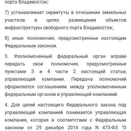
порта Владивосток;
7) устанавливает сервитуты в отношении земельных
участков в целях размещения объектов
инфраструктуры свободного порта Владивосток;
8) иные полномочия, предусмотренные настоящим
Федеральным законом.
3. Уполномоченный федеральный орган вправе
передать свои полномочия, предусмотренные
пунктами 3 и 4 части 2 настоящей статьи,
управляющей компании. Передача полномочий
оформляется соглашением между уполномоченным
федеральным органом и управляющей компанией.
4. Для целей настоящего Федерального закона под
управляющей компанией понимается управляющая
компания, которая в соответствии с Федеральным
законом от 29 декабря 2014 года N 473-ФЗ "О