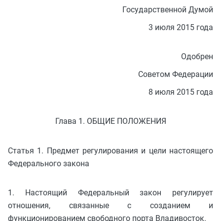
Государственной Думой
3 июля 2015 года
Одобрен
Советом Федерации
8 июля 2015 года
Глава 1. ОБЩИЕ ПОЛОЖЕНИЯ
Статья 1. Предмет регулирования и цели настоящего
Федерального закона
1. Настоящий Федеральный закон регулирует
отношения, связанные с созданием и
функционированием свободного порта Владивосток.