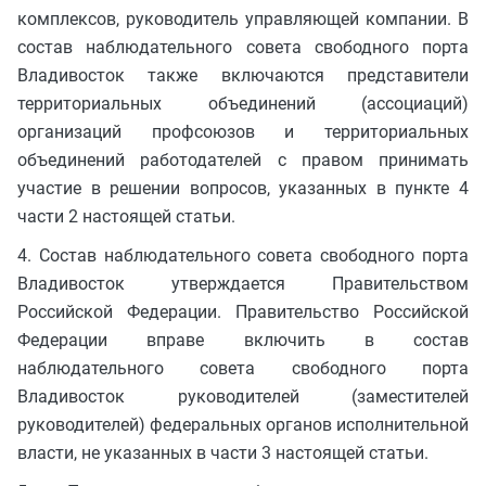
комплексов, руководитель управляющей компании. В
состав наблюдательного совета свободного порта
Владивосток также включаются представители
территориальных объединений (ассоциаций)
организаций профсоюзов и территориальных
объединений работодателей с правом принимать
участие в решении вопросов, указанных в пункте 4
части 2 настоящей статьи.
4. Состав наблюдательного совета свободного порта
Владивосток утверждается Правительством
Российской Федерации. Правительство Российской
Федерации вправе включить в состав
наблюдательного совета свободного порта
Владивосток руководителей (заместителей
руководителей) федеральных органов исполнительной
власти, не указанных в части 3 настоящей статьи.