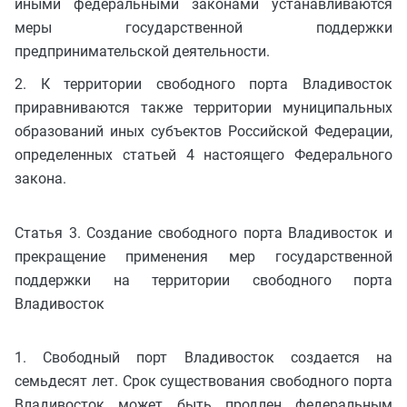
иными федеральными законами устанавливаются
меры государственной поддержки
предпринимательской деятельности.
2. К территории свободного порта Владивосток
приравниваются также территории муниципальных
образований иных субъектов Российской Федерации,
определенных статьей 4 настоящего Федерального
закона.
Статья 3. Создание свободного порта Владивосток и
прекращение применения мер государственной
поддержки на территории свободного порта
Владивосток
1. Свободный порт Владивосток создается на
семьдесят лет. Срок существования свободного порта
Владивосток может быть продлен федеральным