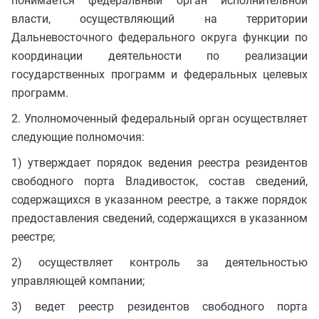
понимается федеральный орган исполнительной
власти, осуществляющий на территории
Дальневосточного федерального округа функции по
координации деятельности по реализации
государственных программ и федеральных целевых
программ.
2. Уполномоченный федеральный орган осуществляет
следующие полномочия:
1) утверждает порядок ведения реестра резидентов
свободного порта Владивосток, состав сведений,
содержащихся в указанном реестре, а также порядок
предоставления сведений, содержащихся в указанном
реестре;
2) осуществляет контроль за деятельностью
управляющей компании;
3) ведет реестр резидентов свободного порта