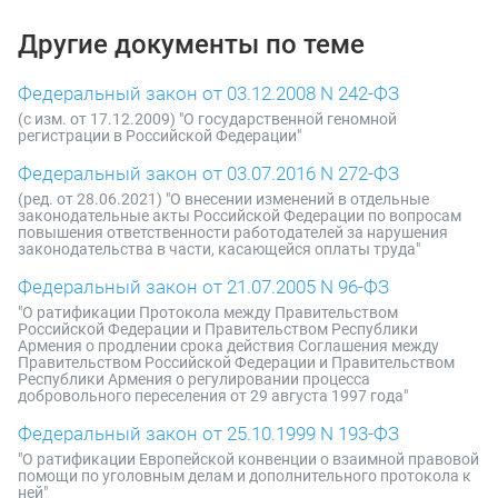
Другие документы по теме
Федеральный закон от 03.12.2008 N 242-ФЗ
(с изм. от 17.12.2009) "О государственной геномной
регистрации в Российской Федерации"
Федеральный закон от 03.07.2016 N 272-ФЗ
(ред. от 28.06.2021) "О внесении изменений в отдельные
законодательные акты Российской Федерации по вопросам
повышения ответственности работодателей за нарушения
законодательства в части, касающейся оплаты труда"
Федеральный закон от 21.07.2005 N 96-ФЗ
"О ратификации Протокола между Правительством
Российской Федерации и Правительством Республики
Армения о продлении срока действия Соглашения между
Правительством Российской Федерации и Правительством
Республики Армения о регулировании процесса
добровольного переселения от 29 августа 1997 года"
Федеральный закон от 25.10.1999 N 193-ФЗ
"О ратификации Европейской конвенции о взаимной правовой
помощи по уголовным делам и дополнительного протокола к
ней"