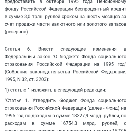
предоставить в октябре 1995 года Пенсионному
фонду Российской Федерации беспроцентный кредит
в сумме 3,0 трлн. рублей сроком на шесть месяцев за
счет продажи части валютного или золотого запасов
(резервов).
Статья 6. Внести следующие изменения в
Федеральный закон "О бюджете Фонда социального
страхования Российской Федерации на 1995 год"
(Собрание законодательства Российской Федерации,
1995, N 32, ст. 3203):
1) статью 1 изложить в следующей редакции:
"Статья 1. Утвердить бюджет Фонда социального
страхования Российской Федерации (далее - Фонд) на
1995 год по доходам в сумме 18327,9 млрд. рублей, по
расходам в сумме 16754,3 млрд. рублей, с
превышением доходов над расходами в сумме 1573,6