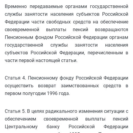
Временно передаваемые органами государственной
службы занятости населения субъектов Российской
Федерации части свободных средств на обеспечение
своевременной выплаты пенсий возвращаются
Пенсионным фондом Российской Федерации органам
государственной службы занятости населения
субъектов Российской Федерации, перечисленным в
части первой настоящей статьи.
Статья 4. Пенсионному фонду Российской Федерации
осуществить возврат заимствованных средств в
первом полугодии 1996 года.
Статья 5. В целях радикального изменения ситуации с
обеспечением своевременной выплаты пенсий
Центральному банку Российской Федерации