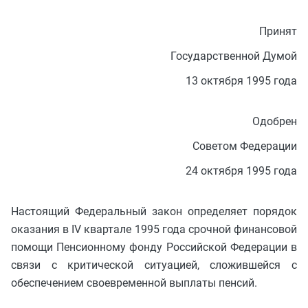
Принят
Государственной Думой
13 октября 1995 года
Одобрен
Советом Федерации
24 октября 1995 года
Настоящий Федеральный закон определяет порядок
оказания в IV квартале 1995 года срочной финансовой
помощи Пенсионному фонду Российской Федерации в
связи с критической ситуацией, сложившейся с
обеспечением своевременной выплаты пенсий.