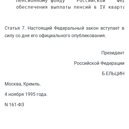
    Пенсионному фонду    Российской    Феде
Статья 7. Настоящий Федеральный закон вступает в
силу со дня его официального опубликования.
Президент
Российской Федерации
Б.ЕЛЬЦИН
Москва, Кремль.
4 ноября 1995 года.
N 161-ФЗ