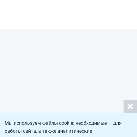
Мы используем файлы cookie: необходимые — для
работы сайта, а также аналитические