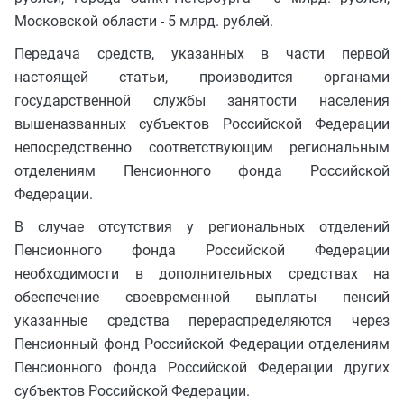
Московской области - 5 млрд. рублей.
Передача средств, указанных в части первой
настоящей статьи, производится органами
государственной службы занятости населения
вышеназванных субъектов Российской Федерации
непосредственно соответствующим региональным
отделениям Пенсионного фонда Российской
Федерации.
В случае отсутствия у региональных отделений
Пенсионного фонда Российской Федерации
необходимости в дополнительных средствах на
обеспечение своевременной выплаты пенсий
указанные средства перераспределяются через
Пенсионный фонд Российской Федерации отделениям
Пенсионного фонда Российской Федерации других
субъектов Российской Федерации.