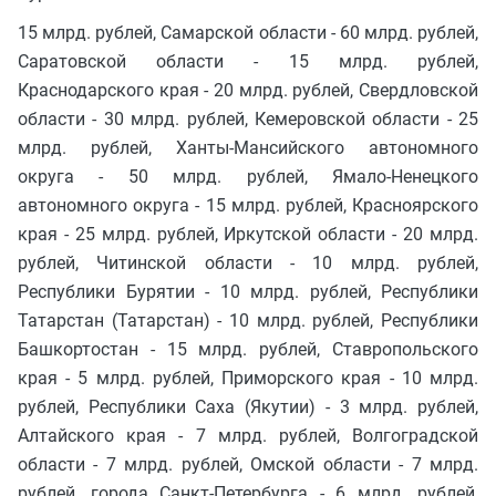
15 млрд. рублей, Самарской области - 60 млрд. рублей,
Саратовской области - 15 млрд. рублей,
Краснодарского края - 20 млрд. рублей, Свердловской
области - 30 млрд. рублей, Кемеровской области - 25
млрд. рублей, Ханты-Мансийского автономного
округа - 50 млрд. рублей, Ямало-Ненецкого
автономного округа - 15 млрд. рублей, Красноярского
края - 25 млрд. рублей, Иркутской области - 20 млрд.
рублей, Читинской области - 10 млрд. рублей,
Республики Бурятии - 10 млрд. рублей, Республики
Татарстан (Татарстан) - 10 млрд. рублей, Республики
Башкортостан - 15 млрд. рублей, Ставропольского
края - 5 млрд. рублей, Приморского края - 10 млрд.
рублей, Республики Саха (Якутии) - 3 млрд. рублей,
Алтайского края - 7 млрд. рублей, Волгоградской
области - 7 млрд. рублей, Омской области - 7 млрд.
рублей, города Санкт-Петербурга - 6 млрд. рублей,