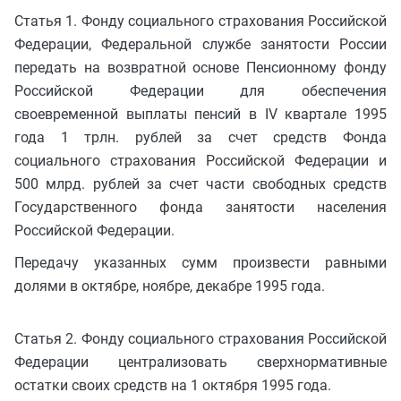
Статья 1. Фонду социального страхования Российской
Федерации, Федеральной службе занятости России
передать на возвратной основе Пенсионному фонду
Российской Федерации для обеспечения
своевременной выплаты пенсий в IV квартале 1995
года 1 трлн. рублей за счет средств Фонда
социального страхования Российской Федерации и
500 млрд. рублей за счет части свободных средств
Государственного фонда занятости населения
Российской Федерации.
Передачу указанных сумм произвести равными
долями в октябре, ноябре, декабре 1995 года.
Статья 2. Фонду социального страхования Российской
Федерации централизовать сверхнормативные
остатки своих средств на 1 октября 1995 года.