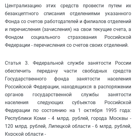
Централизацию этих средств провести путем их
безакцептного списания отделениями указанного
Фонда со счетов работодателей и филиалов отделений
и перечисления (зачисления) на свои текущие счета, а
Фондом социального страхования Российской
Федерации - перечисления со счетов своих отделений.
Статья 3. Федеральной службе занятости России
обеспечить передачу части свободных средств
Государственного фонда занятости населения
Российской Федерации, находящихся в распоряжении
органов государственной службы занятости
населения следующих субъектов Российской
Федерации по состоянию на 1 октября 1995 года:
Республики Коми - 4 млрд. рублей, города Москвы -
120 млрд. рублей, Липецкой области - 6 млрд. рублей,
Курской области -