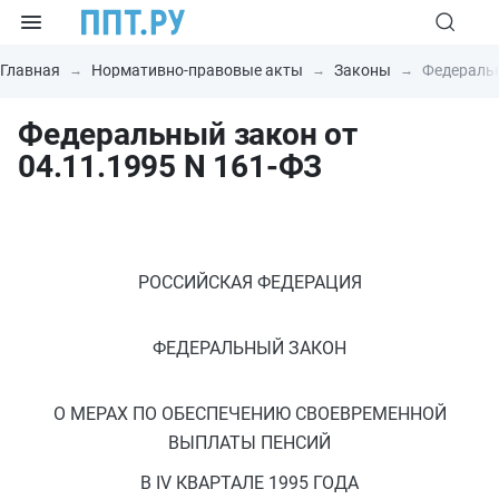
Главная
Нормативно-правовые акты
Законы
Федеральн
Федеральный закон от
04.11.1995 N 161-ФЗ
РОССИЙСКАЯ ФЕДЕРАЦИЯ
ФЕДЕРАЛЬНЫЙ ЗАКОН
О МЕРАХ ПО ОБЕСПЕЧЕНИЮ СВОЕВРЕМЕННОЙ
ВЫПЛАТЫ ПЕНСИЙ
В IV КВАРТАЛЕ 1995 ГОДА