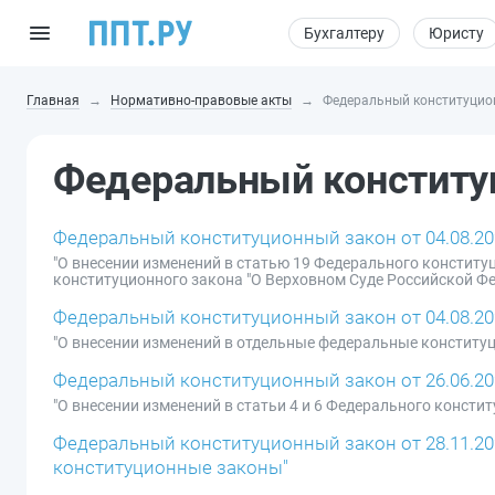
Бухгалтеру
Юристу
Главная
Нормативно-правовые акты
Федеральный конституцио
Федеральный конститу
Федеральный конституционный закон от 04.08.20
"О внесении изменений в статью 19 Федерального конститу
конституционного закона "О Верховном Суде Российской Ф
Федеральный конституционный закон от 04.08.20
"О внесении изменений в отдельные федеральные конститу
Федеральный конституционный закон от 26.06.20
"О внесении изменений в статьи 4 и 6 Федерального консти
Федеральный конституционный закон от 28.11.2
конституционные законы"