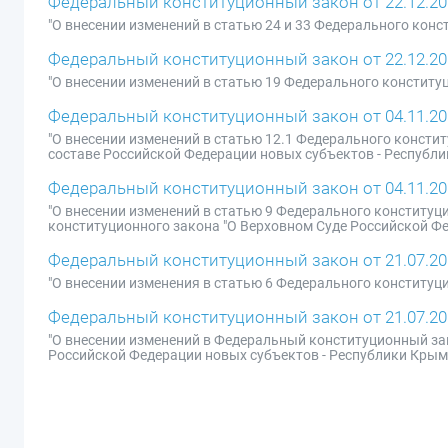
Федеральный конституционный закон от 22.12.20
"О внесении изменений в статью 24 и 33 Федерального кон
Федеральный конституционный закон от 22.12.20
"О внесении изменений в статью 19 Федерального конститу
Федеральный конституционный закон от 04.11.20
"О внесении изменений в статью 12.1 Федерального консти
составе Российской Федерации новых субъектов - Республи
Федеральный конституционный закон от 04.11.20
"О внесении изменений в статью 9 Федерального конституци
конституционного закона "О Верховном Суде Российской Ф
Федеральный конституционный закон от 21.07.20
"О внесении изменения в статью 6 Федерального конституц
Федеральный конституционный закон от 21.07.20
"О внесении изменений в Федеральный конституционный за
Российской Федерации новых субъектов - Республики Крым