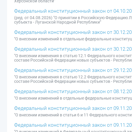
Херсонской области"
Федеральный конституционный закон от 04.10.20
(ред. от 04.08.2026) "О принятии в Российскую Федерацию
субъекта - Луганской Народной Республики"
Федеральный конституционный закон от 30.12.20
"О внесении изменений в отдельные федеральные конститу
Федеральный конституционный закон от 30.12.20
"О внесении изменения в статью 12.1 Федерального консти
составе Российской Федерации новых субъектов - Республи
Федеральный конституционный закон от 29.12.20
"О внесении изменения в статью 12.2 Федерального консти
составе Российской Федерации новых субъектов - Республи
Федеральный конституционный закон от 08.12.20
"О внесении изменений в отдельные федеральные конститу
Федеральный конституционный закон от 09.11.20
"О внесении изменений в статьи 6 и 11 Федерального конс
Федеральный конституционный закон от 09.11.20
"О внесении изменений в Федеральный конституционный за