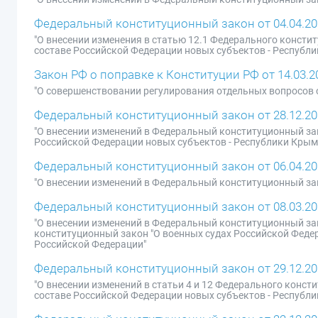
Федеральный конституционный закон от 04.04.20
"О внесении изменения в статью 12.1 Федерального консти
составе Российской Федерации новых субъектов - Республи
Закон РФ о поправке к Конституции РФ от 14.03.2
"О совершенствовании регулирования отдельных вопросов 
Федеральный конституционный закон от 28.12.20
"О внесении изменений в Федеральный конституционный за
Российской Федерации новых субъектов - Республики Крым
Федеральный конституционный закон от 06.04.20
"О внесении изменений в Федеральный конституционный за
Федеральный конституционный закон от 08.03.20
"О внесении изменений в Федеральный конституционный за
конституционный закон "О военных судах Российской Федер
Российской Федерации"
Федеральный конституционный закон от 29.12.20
"О внесении изменений в статьи 4 и 12 Федерального конс
составе Российской Федерации новых субъектов - Республи