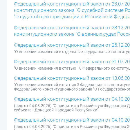
Федеральный конституционный закон от 23.07.202
конституционного закона "О судебной системе Р
"О судах общей юрисдикции в Российской Федер
Федеральный конституционный закон от 28.12.20
конституционного закона "О военных судах Росс
Федеральный конституционный закон от 25.12.20
"О внесении изменений в отдельные федеральные конститу
Федеральный конституционный закон от 31.07.20
"О внесении изменения в статью 18 Федерального конститу
Федеральный конституционный закон от 13.06.20
"О внесении изменений в статью 3 Федерального конституци
Федерального конституционного закона "О Государственно
Федеральный конституционный закон от 04.10.20
(ред. от 04.08.2026) "О принятии в Российскую Федерацию
субъекта - Донецкой Народной Республики"
Федеральный конституционный закон от 04.10.20
(ред. от 04.08.2026) "О принятии в Российскую Федерацию 