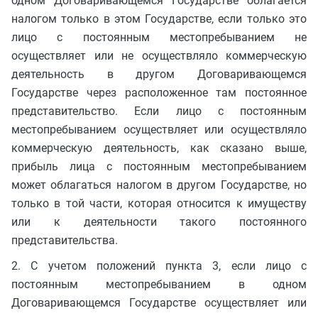
одном Договаривающемся Государстве облагается
налогом только в этом Государстве, если только это
лицо с постоянным местопребыванием не
осуществляет или не осуществляло коммерческую
деятельность в другом Договаривающемся
Государстве через расположенное там постоянное
представительство. Если лицо с постоянным
местопребыванием осуществляет или осуществляло
коммерческую деятельность, как сказано выше,
прибыль лица с постоянным местопребыванием
может облагаться налогом в другом Государстве, но
только в той части, которая относится к имуществу
или к деятельности такого постоянного
представительства.
2. С учетом положений пункта 3, если лицо с
постоянным местопребыванием в одном
Договаривающемся Государстве осуществляет или