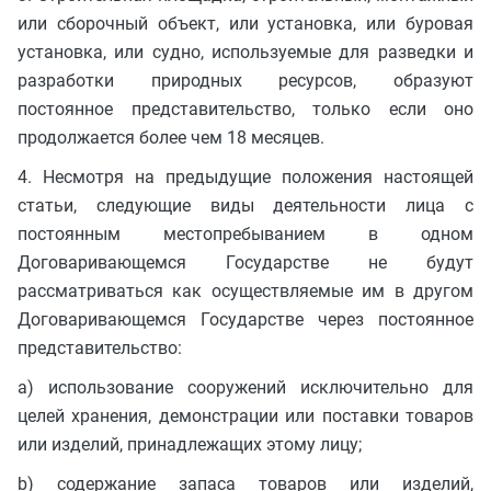
или сборочный объект, или установка, или буровая
установка, или судно, используемые для разведки и
разработки природных ресурсов, образуют
постоянное представительство, только если оно
продолжается более чем 18 месяцев.
4. Несмотря на предыдущие положения настоящей
статьи, следующие виды деятельности лица с
постоянным местопребыванием в одном
Договаривающемся Государстве не будут
рассматриваться как осуществляемые им в другом
Договаривающемся Государстве через постоянное
представительство:
a) использование сооружений исключительно для
целей хранения, демонстрации или поставки товаров
или изделий, принадлежащих этому лицу;
b) содержание запаса товаров или изделий,