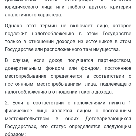
юридического лица или любого другого критерия
аналогичного характера.
Однако этот термин не включает лицо, которое
подлежит налогообложению в этом Государстве
только в отношении доходов из источников в этом
Государстве или расположенного там имущества.
В случае, если доход получается партнерством,
доверительным фондом или фондом, постоянное
местопребывание определяется в соответствии с
постоянным местопребыванием лица, подлежащего
налогообложению в отношении такого дохода.
2. Если в соответствии с положениями пункта 1
физическое лицо является лицом с постоянным
местожительством в обоих Договаривающихся
Государствах, его статус определяется следующим
образом: