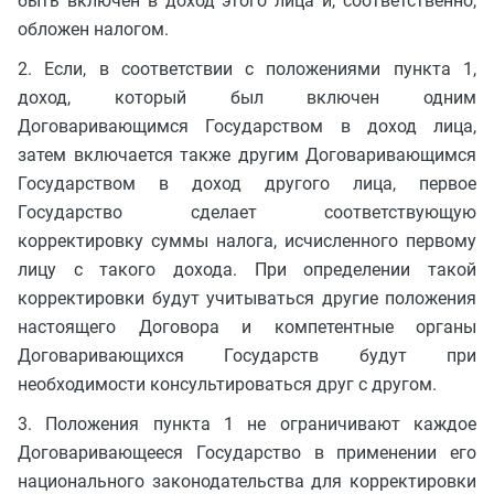
быть включен в доход этого лица и, соответственно,
обложен налогом.
2. Если, в соответствии с положениями пункта 1,
доход, который был включен одним
Договаривающимся Государством в доход лица,
затем включается также другим Договаривающимся
Государством в доход другого лица, первое
Государство сделает соответствующую
корректировку суммы налога, исчисленного первому
лицу с такого дохода. При определении такой
корректировки будут учитываться другие положения
настоящего Договора и компетентные органы
Договаривающихся Государств будут при
необходимости консультироваться друг с другом.
3. Положения пункта 1 не ограничивают каждое
Договаривающееся Государство в применении его
национального законодательства для корректировки