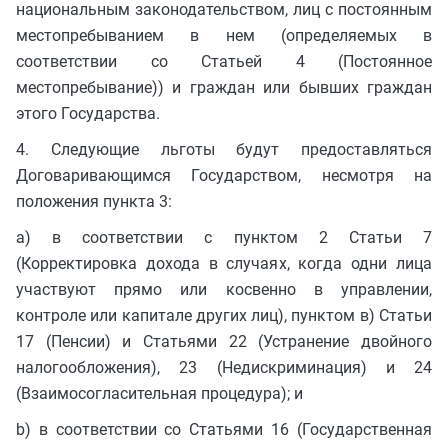
национальным законодательством, лиц с постоянным
местопребыванием в нем (определяемых в
соответствии со Статьей 4 (Постоянное
местопребывание)) и граждан или бывших граждан
этого Государства.
4. Следующие льготы будут предоставляться
Договаривающимся Государством, несмотря на
положения пункта 3:
a) в соответствии с пунктом 2 Статьи 7
(Корректировка дохода в случаях, когда одни лица
участвуют прямо или косвенно в управлении,
контроле или капитале других лиц), пунктом в) Статьи
17 (Пенсии) и Статьями 22 (Устранение двойного
налогообложения), 23 (Недискриминация) и 24
(Взаимосогласительная процедура); и
b) в соответствии со Статьями 16 (Государственная