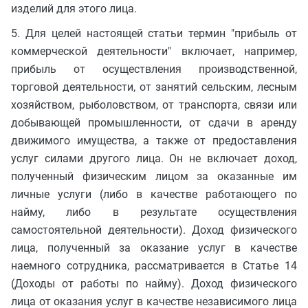
изделий для этого лица.
5. Для целей настоящей статьи термин "прибыль от
коммерческой деятельности" включает, например,
прибыль от осуществления производственной,
торговой деятельности, от занятий сельским, лесным
хозяйством, рыболовством, от транспорта, связи или
добывающей промышленности, от сдачи в аренду
движимого имущества, а также от предоставления
услуг силами другого лица. Он не включает доход,
полученный физическим лицом за оказанные им
личные услуги (либо в качестве работающего по
найму, либо в результате осуществления
самостоятельной деятельности). Доход физического
лица, полученный за оказание услуг в качестве
наемного сотрудника, рассматривается в Статье 14
(Доходы от работы по найму). Доход физического
лица от оказания услуг в качестве независимого лица