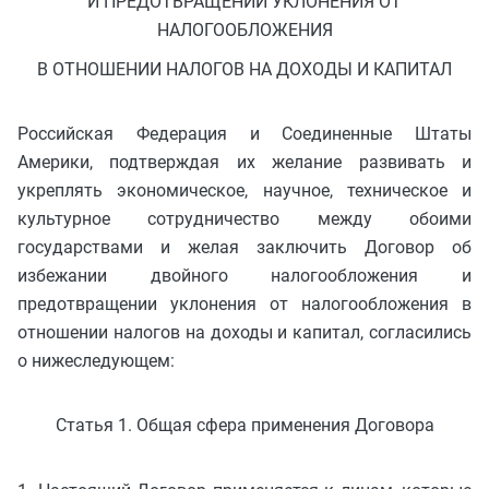
И ПРЕДОТВРАЩЕНИИ УКЛОНЕНИЯ ОТ
НАЛОГООБЛОЖЕНИЯ
В ОТНОШЕНИИ НАЛОГОВ НА ДОХОДЫ И КАПИТАЛ
Российская Федерация и Соединенные Штаты
Америки, подтверждая их желание развивать и
укреплять экономическое, научное, техническое и
культурное сотрудничество между обоими
государствами и желая заключить Договор об
избежании двойного налогообложения и
предотвращении уклонения от налогообложения в
отношении налогов на доходы и капитал, согласились
о нижеследующем:
Статья 1. Общая сфера применения Договора