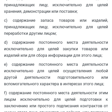
принадлежащих лицу, исключительно для целей
хранения, демонстрации или поставки;
c) содержание запаса товаров или изделий,
принадлежащих лицу, исключительно для целей
переработки другим лицом;
d) содержание постоянного места деятельности
исключительно для целей закупки товаров или
изделий или для сбора информации для этого лица;
e) содержание постоянного места деятельности
исключительно для целей осуществления любой
другой деятельности подготовительного или
вспомогательного характера в интересах этого лица;
f) содержание постоянного места деятельности этим
лицом исключительно для целей подготовки к
заключению или простого подписания контрактов от