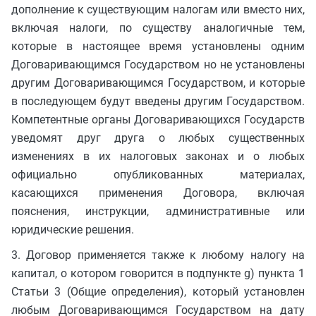
дополнение к существующим налогам или вместо них,
включая налоги, по существу аналогичные тем,
которые в настоящее время установлены одним
Договаривающимся Государством но не установлены
другим Договаривающимся Государством, и которые
в последующем будут введены другим Государством.
Компетентные органы Договаривающихся Государств
уведомят друг друга о любых существенных
изменениях в их налоговых законах и о любых
официально опубликованных материалах,
касающихся применения Договора, включая
пояснения, инструкции, административные или
юридические решения.
3. Договор применяется также к любому налогу на
капитал, о котором говорится в подпункте g) пункта 1
Статьи 3 (Общие определения), который установлен
любым Договаривающимся Государством на дату