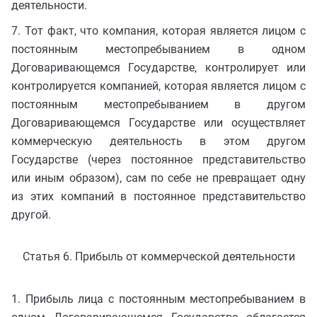
деятельности.
7. Тот факт, что компания, которая является лицом с
постоянным местопребыванием в одном
Договаривающемся Государстве, контролирует или
контролируется компанией, которая является лицом с
постоянным местопребыванием в другом
Договаривающемся Государстве или осуществляет
коммерческую деятельность в этом другом
Государстве (через постоянное представительство
или иным образом), сам по себе не превращает одну
из этих компаний в постоянное представительство
другой.
Статья 6. Прибыль от коммерческой деятельности
1. Прибыль лица с постоянным местопребыванием в