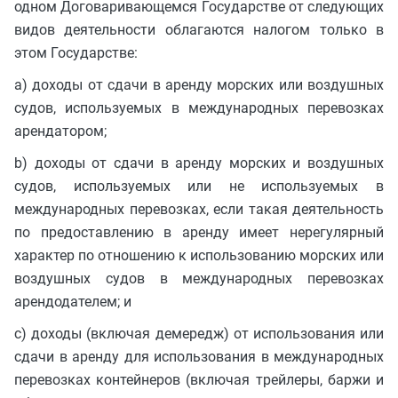
одном Договаривающемся Государстве от следующих
видов деятельности облагаются налогом только в
этом Государстве:
a) доходы от сдачи в аренду морских или воздушных
судов, используемых в международных перевозках
арендатором;
b) доходы от сдачи в аренду морских и воздушных
судов, используемых или не используемых в
международных перевозках, если такая деятельность
по предоставлению в аренду имеет нерегулярный
характер по отношению к использованию морских или
воздушных судов в международных перевозках
арендодателем; и
c) доходы (включая демередж) от использования или
сдачи в аренду для использования в международных
перевозках контейнеров (включая трейлеры, баржи и