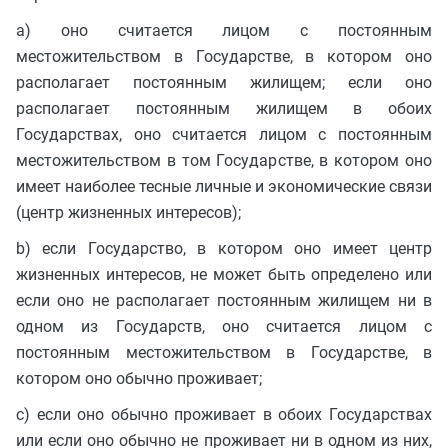
a) оно считается лицом с постоянным
местожительством в Государстве, в котором оно
располагает постоянным жилищем; если оно
располагает постоянным жилищем в обоих
Государствах, оно считается лицом с постоянным
местожительством в том Государстве, в котором оно
имеет наиболее тесные личные и экономические связи
(центр жизненных интересов);
b) если Государство, в котором оно имеет центр
жизненных интересов, не может быть определено или
если оно не располагает постоянным жилищем ни в
одном из Государств, оно считается лицом с
постоянным местожительством в Государстве, в
котором оно обычно проживает;
c) если оно обычно проживает в обоих Государствах
или если оно обычно не проживает ни в одном из них,