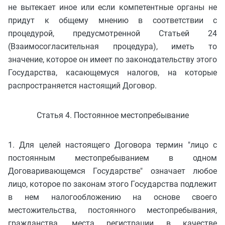
не вытекает иное или если компетентные органы не
придут к общему мнению в соответствии с
процедурой, предусмотренной Статьей 24
(Взаимосогласительная процедура), иметь то
значение, которое он имеет по законодательству этого
Государства, касающемуся налогов, на которые
распространяется настоящий Договор.
Статья 4. Постоянное местопребывание
1. Для целей настоящего Договора термин "лицо с
постоянным местопребыванием в одном
Договаривающемся Государстве" означает любое
лицо, которое по законам этого Государства подлежит
в нем налогообложению на основе своего
местожительства, постоянного местопребывания,
гражданства, места регистрации в качестве