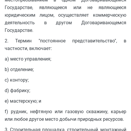
Государстве, являющееся или не являющееся
юридическим лицом, осуществляет коммерческую
деятельность в другом Договаривающемся
Государстве.
2. Термин "постоянное представительство", в
частности, включает:
a) место управления;
b) отделение;
c) контору;
d) фабрику;
e) мастерскую; и
f) рудник, нефтяную или газовую скважину, карьер
или любое другое место добычи природных ресурсов.
3. Строительная площадка, строительный, монтажный