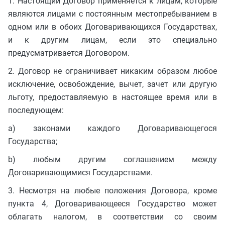
1. Настоящий Договор применяется к лицам, которые
являются лицами с постоянным местопребыванием в
одном или в обоих Договаривающихся Государствах,
и к другим лицам, если это специально
предусматривается Договором.
2. Договор не ограничивает никаким образом любое
исключение, освобождение, вычет, зачет или другую
льготу, предоставляемую в настоящее время или в
последующем:
a) законами каждого Договаривающегося
Государства;
b) любым другим соглашением между
Договаривающимися Государствами.
3. Несмотря на любые положения Договора, кроме
пункта 4, Договаривающееся Государство может
облагать налогом, в соответствии со своим