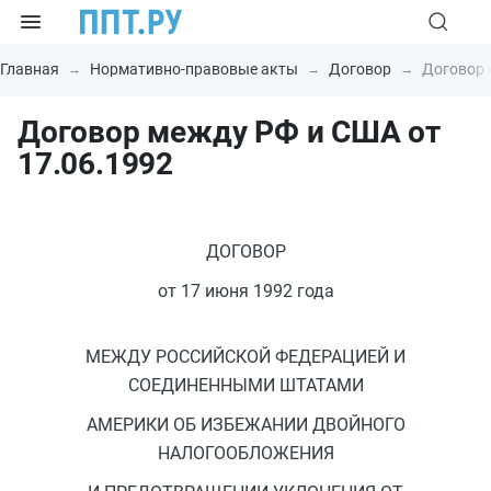
Главная
Нормативно-правовые акты
Договор
Договор 
Договор между РФ и США от
17.06.1992
ДОГОВОР
от 17 июня 1992 года
МЕЖДУ РОССИЙСКОЙ ФЕДЕРАЦИЕЙ И
СОЕДИНЕННЫМИ ШТАТАМИ
АМЕРИКИ ОБ ИЗБЕЖАНИИ ДВОЙНОГО
НАЛОГООБЛОЖЕНИЯ