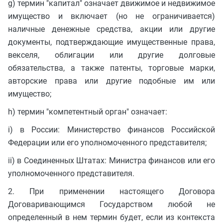
g) термин "капитал" означает движимое и недвижимое
имущество и включает (но не ограничивается)
наличные денежные средства, акции или другие
документы, подтверждающие имущественные права,
векселя, облигации или другие долговые
обязательства, а также патенты, торговые марки,
авторские права или другие подобные им или
имущество;
h) термин "компетентный орган" означает:
i) в России: Министерство финансов Российской
Федерации или его уполномоченного представителя;
ii) в Соединенных Штатах: Министра финансов или его
уполномоченного представителя.
2. При применении настоящего Договора
Договаривающимся Государством любой не
определенный в нем термин будет, если из контекста