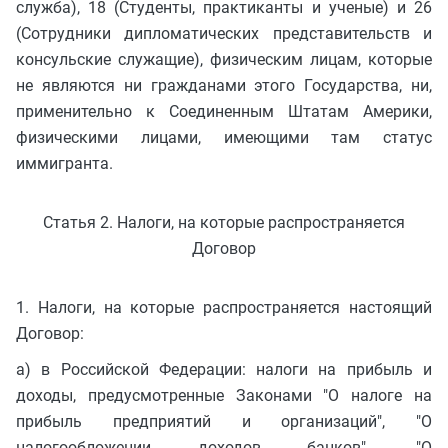
служба), 18 (Студенты, практиканты и ученые) и 26
(Сотрудники дипломатических представительств и
консульские служащие), физическим лицам, которые
не являются ни гражданами этого Государства, ни,
применительно к Соединенным Штатам Америки,
физическими лицами, имеющими там статус
иммигранта.
Статья 2. Налоги, на которые распространяется
Договор
1. Налоги, на которые распространяется настоящий
Договор:
a) в Российской Федерации: налоги на прибыль и
доходы, предусмотренные Законами "О налоге на
прибыль предприятий и организаций", "О
налогообложении доходов банков", "О