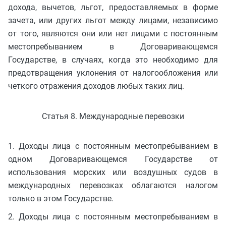
дохода, вычетов, льгот, предоставляемых в форме
зачета, или других льгот между лицами, независимо
от того, являются они или нет лицами с постоянным
местопребыванием в Договаривающемся
Государстве, в случаях, когда это необходимо для
предотвращения уклонения от налогообложения или
четкого отражения доходов любых таких лиц.
Статья 8. Международные перевозки
1. Доходы лица с постоянным местопребыванием в
одном Договаривающемся Государстве от
использования морских или воздушных судов в
международных перевозках облагаются налогом
только в этом Государстве.
2. Доходы лица с постоянным местопребыванием в