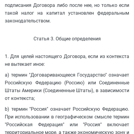
подписания Договора либо после нее, но только если
такой налог на капитал установлен федеральным
законодательством.
Статья 3. Общие определения
1. Для целей настоящего Договора, если из контекста
не вытекает иное:
a) термин "Договаривающееся Государство" означает
Российскую Федерацию (Россию) или Соединенные
Штаты Америки (Соединенные Штаты), в зависимости
от контекста;
b) термин "Россия" означает Российскую Федерацию.
При использовании в географическом смысле термин
"Российская Федерация" или "Россия" включает
территориальное море, а также экономическую зону и