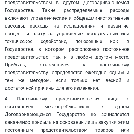
представительством в другом Договаривающемся
Государстве. Такие распределяемые расходы
включают управленческие и общеадминистративные
расходы, расходы на исследования и развитие,
процент и плату за управление, консультации или
техническое содействие, понесенные как в
Государстве, в котором расположено постоянное
представительство, так и в любом другом месте.
Прибыль, относящаяся к постоянному
представительству, определяется ежегодно одним и
тем же методом, если только нет веской и
достаточной причины для его изменения.
4. Постоянному представительству лица с
постоянным местопребыванием в одном
Договаривающемся Государстве не зачисляется
какая-либо прибыль на основании лишь закупки этим
постоянным представительством товаров или