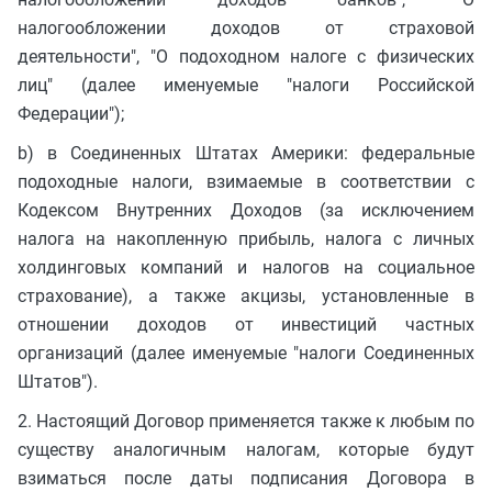
налогообложении доходов от страховой
деятельности", "О подоходном налоге с физических
лиц" (далее именуемые "налоги Российской
Федерации");
b) в Соединенных Штатах Америки: федеральные
подоходные налоги, взимаемые в соответствии с
Кодексом Внутренних Доходов (за исключением
налога на накопленную прибыль, налога с личных
холдинговых компаний и налогов на социальное
страхование), а также акцизы, установленные в
отношении доходов от инвестиций частных
организаций (далее именуемые "налоги Соединенных
Штатов").
2. Настоящий Договор применяется также к любым по
существу аналогичным налогам, которые будут
взиматься после даты подписания Договора в