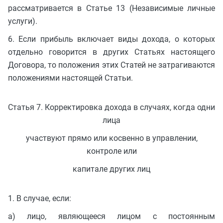
рассматривается в Статье 13 (Независимые личные
услуги).
6. Если прибыль включает виды дохода, о которых
отдельно говорится в других Статьях настоящего
Договора, то положения этих Статей не затрагиваются
положениями настоящей Статьи.
Статья 7. Корректировка дохода в случаях, когда одни
лица
участвуют прямо или косвенно в управлении,
контроле или
капитале других лиц
1. В случае, если:
a) лицо, являющееся лицом с постоянным