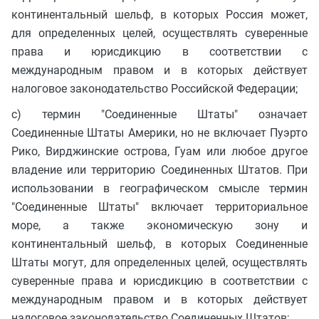
континентальный шельф, в которых Россия может,
для определенных целей, осуществлять суверенные
права и юрисдикцию в соответствии с
международным правом и в которых действует
налоговое законодательство Российской Федерации;
c) термин "Соединенные Штаты" означает
Соединенные Штаты Америки, но не включает Пуэрто
Рико, Вирджинские острова, Гуам или любое другое
владение или территорию Соединенных Штатов. При
использовании в географическом смысле термин
"Соединенные Штаты" включает территориальное
море, а также экономическую зону и
континентальный шельф, в которых Соединенные
Штаты могут, для определенных целей, осуществлять
суверенные права и юрисдикцию в соответствии с
международным правом и в которых действует
налоговое законодательство Соединенных Штатов;