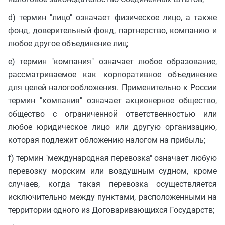
d) термин "лицо" означает физическое лицо, а также
фонд, доверительный фонд, партнерство, компанию и
любое другое объединение лиц;
e) термин "компания" означает любое образование,
рассматриваемое как корпоративное объединение
для целей налогообложения. Применительно к России
термин "компания" означает акционерное общество,
общество с ограниченной ответственностью или
любое юридическое лицо или другую организацию,
которая подлежит обложению налогом на прибыль;
f) термин "международная перевозка" означает любую
перевозку морским или воздушным судном, кроме
случаев, когда такая перевозка осуществляется
исключительно между пунктами, расположенными на
территории одного из Договаривающихся Государств;