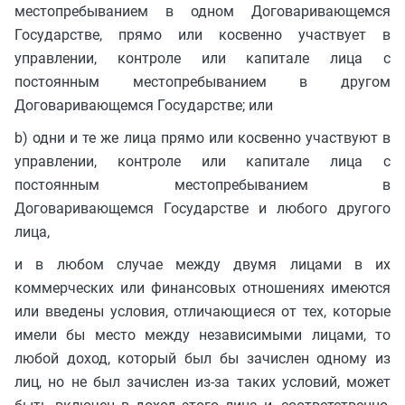
местопребыванием в одном Договаривающемся
Государстве, прямо или косвенно участвует в
управлении, контроле или капитале лица с
постоянным местопребыванием в другом
Договаривающемся Государстве; или
b) одни и те же лица прямо или косвенно участвуют в
управлении, контроле или капитале лица с
постоянным местопребыванием в
Договаривающемся Государстве и любого другого
лица,
и в любом случае между двумя лицами в их
коммерческих или финансовых отношениях имеются
или введены условия, отличающиеся от тех, которые
имели бы место между независимыми лицами, то
любой доход, который был бы зачислен одному из
лиц, но не был зачислен из-за таких условий, может