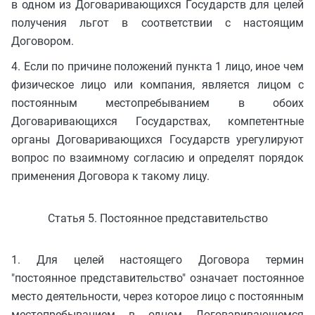
в одном из Договаривающихся Государств для целей
получения льгот в соответствии с настоящим
Договором.
4. Если по причине положений пункта 1 лицо, иное чем
физическое лицо или компания, является лицом с
постоянным местопребыванием в обоих
Договаривающихся Государствах, компетентные
органы Договаривающихся Государств урегулируют
вопрос по взаимному согласию и определят порядок
применения Договора к такому лицу.
Статья 5. Постоянное представительство
1. Для целей настоящего Договора термин
"постоянное представительство" означает постоянное
место деятельности, через которое лицо с постоянным
местопребыванием в одном Договаривающемся