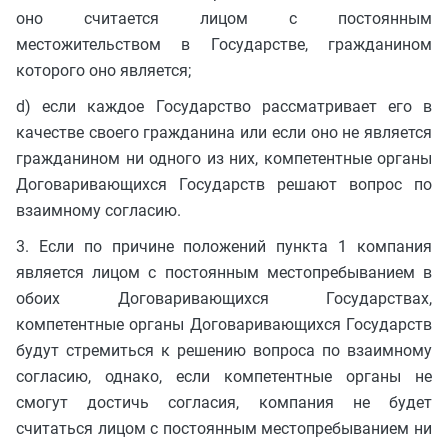
оно считается лицом с постоянным
местожительством в Государстве, гражданином
которого оно является;
d) если каждое Государство рассматривает его в
качестве своего гражданина или если оно не является
гражданином ни одного из них, компетентные органы
Договаривающихся Государств решают вопрос по
взаимному согласию.
3. Если по причине положений пункта 1 компания
является лицом с постоянным местопребыванием в
обоих Договаривающихся Государствах,
компетентные органы Договаривающихся Государств
будут стремиться к решению вопроса по взаимному
согласию, однако, если компетентные органы не
смогут достичь согласия, компания не будет
считаться лицом с постоянным местопребыванием ни