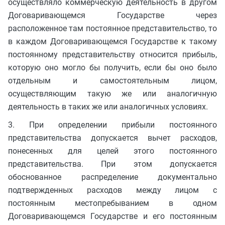
осуществляло коммерческую деятельность в другом
Договаривающемся Государстве через
расположенное там постоянное представительство, то
в каждом Договаривающемся Государстве к такому
постоянному представительству относится прибыль,
которую оно могло бы получить, если бы оно было
отдельным и самостоятельным лицом,
осуществляющим такую же или аналогичную
деятельность в таких же или аналогичных условиях.
3. При определении прибыли постоянного
представительства допускается вычет расходов,
понесенных для целей этого постоянного
представительства. При этом допускается
обоснованное распределение документально
подтвержденных расходов между лицом с
постоянным местопребыванием в одном
Договаривающемся Государстве и его постоянным