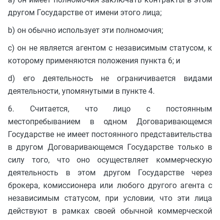
другом Государстве от имени этого лица;
b) он обычно использует эти полномочия;
c) он не является агентом с независимым статусом, к
которому применяются положения пункта 6; и
d) его деятельность не ограничивается видами
деятельности, упомянутыми в пункте 4.
6. Считается, что лицо с постоянным
местопребыванием в одном Договаривающемся
Государстве не имеет постоянного представительства
в другом Договаривающемся Государстве только в
силу того, что оно осуществляет коммерческую
деятельность в этом другом Государстве через
брокера, комиссионера или любого другого агента с
независимым статусом, при условии, что эти лица
действуют в рамках своей обычной коммерческой