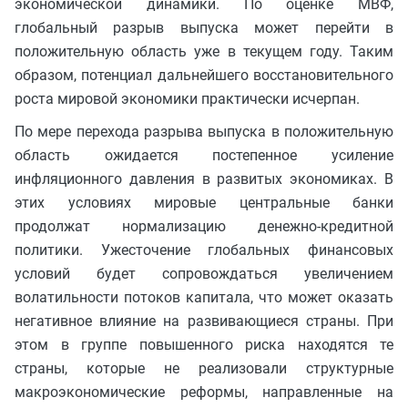
экономической динамики. По оценке МВФ,
глобальный разрыв выпуска может перейти в
положительную область уже в текущем году. Таким
образом, потенциал дальнейшего восстановительного
роста мировой экономики практически исчерпан.
По мере перехода разрыва выпуска в положительную
область ожидается постепенное усиление
инфляционного давления в развитых экономиках. В
этих условиях мировые центральные банки
продолжат нормализацию денежно-кредитной
политики. Ужесточение глобальных финансовых
условий будет сопровождаться увеличением
волатильности потоков капитала, что может оказать
негативное влияние на развивающиеся страны. При
этом в группе повышенного риска находятся те
страны, которые не реализовали структурные
макроэкономические реформы, направленные на