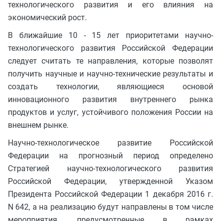
технологического развития и его влияния на
экономический рост.
В ближайшие 10 - 15 лет приоритетами научно-
технологического развития Российской Федерации
следует считать те направления, которые позволят
получить научные и научно-технические результаты и
создать технологии, являющиеся основой
инновационного развития внутреннего рынка
продуктов и услуг, устойчивого положения России на
внешнем рынке.
Научно-технологическое развитие Российской
Федерации на прогнозный период определено
Стратегией научно-технологического развития
Российской Федерации, утвержденной Указом
Президента Российской Федерации 1 декабря 2016 г.
N 642, а на реализацию будут направлены в том числе
мероприятия, предусмотренные в рамках