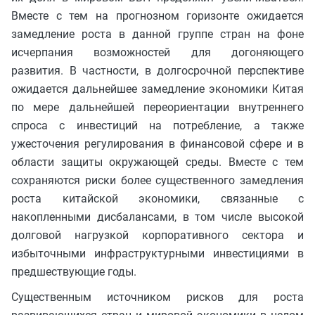
Вместе с тем на прогнозном горизонте ожидается
замедление роста в данной группе стран на фоне
исчерпания возможностей для догоняющего
развития. В частности, в долгосрочной перспективе
ожидается дальнейшее замедление экономики Китая
по мере дальнейшей переориентации внутреннего
спроса с инвестиций на потребление, а также
ужесточения регулирования в финансовой сфере и в
области защиты окружающей среды. Вместе с тем
сохраняются риски более существенного замедления
роста китайской экономики, связанные с
накопленными дисбалансами, в том числе высокой
долговой нагрузкой корпоративного сектора и
избыточными инфраструктурными инвестициями в
предшествующие годы.
Существенным источником рисков для роста