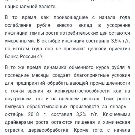
национальной валюте.
В то время как произошедшее с начала года
ослабление рубля внесло вклад в ускорение
инфляции, темпы роста потребительских цен остаются
умеренными. В октябре инфляция составила 3,5% г/г,
по итогам года она не превысит целевой ориентир
Банка России 4%.
В то же время динамика обменного курса рубля в
последние месяцы создает благоприятные условия
для предприятий обрабатывающей промышленности
с точки зрения их конкурентоспособности как на
внутреннем, так и на внешнем рынках. Темп роста
выпуска обрабатывающих производств за январь -
октябрь 2018 г. составил 3,2% г/г. Ключевыми
драйверами роста остаются пищевая и химическая
отрасли, деревообработка. Кроме того, с начала