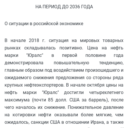
НА ПЕРИОД ДО 2036 ГОДА
О ситуации в российской экономике
В начале 2018 г. ситуация на мировых товарных
рынках складывалась позитивно. Цена на нефть
марки "Юралс" в первой половине года
демонстрировала повышательную тенденцию,
главным образом под воздействием произошедшего и
ожидаемого снижения предложения со стороны ряда
крупных нефтеэкспортеров. В начале октября цены на
нефть марки "Юралс" достигли четырехлетнего
максимума (почти 85 долл. США за баррель), после
чего началось их снижение. Понижательное давление
на котировки нефти оказывали более мягкие, чем
ожидалось, санкции США в отношении Ирана, а также