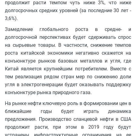
продолжит расти темпом чуть ниже 3%, что ниже
долгосрочных средних уровней (за последние 30 лет -
3,6%).
Замедление глобального роста в средне- и
долгосрочной перспективах будет сдерживать спрос
на сырьевые товары. В частности, снижение темпов
роста китайской экономики негативно скажется на
конъюнктуре рынков базовых металлов и угля, где
Китай является крупнейшим потребителем. Вместе с
тем реализация рядом стран мер по снижению доли
угля в электрогенерации будет оказывать поддержку
конъюнктуре рынка природного газа.
На рынке нефти ключевую роль в формировании цен в
ближайшие годы будет играть динамика
предложения. Производство сланцевой нефти в США
продолжит расти, при этом в 2019 году будут
устранены инфраструктурные ограничения на ее