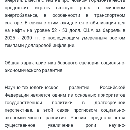
энергии. Вместе с тем на прогнозном горизонте нефть
продолжит играть важную роль в мировом
энергобалансе, в особенности в транспортном
секторе. В связи с этим ожидается стабилизация цен
на нефть на уровне 52 - 53 долл. США за баррель в
2025 - 2030 гг. с последующим умеренным ростом
темпами долларовой инфляции.
Общая характеристика базового сценария социально-
экономического развития
Научно-технологическое развитие Российской
Федерации является одним из основных приоритетов
государственной политики в долгосрочной
перспективе, в этой связи прогнозом социально-
экономического развития России предполагается
существенное увеличение роли научно-