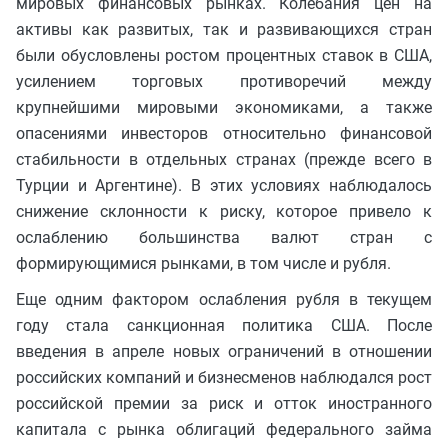
мировых финансовых рынках. Колебания цен на
активы как развитых, так и развивающихся стран
были обусловлены ростом процентных ставок в США,
усилением торговых противоречий между
крупнейшими мировыми экономиками, а также
опасениями инвесторов относительно финансовой
стабильности в отдельных странах (прежде всего в
Турции и Аргентине). В этих условиях наблюдалось
снижение склонности к риску, которое привело к
ослаблению большинства валют стран с
формирующимися рынками, в том числе и рубля.
Еще одним фактором ослабления рубля в текущем
году стала санкционная политика США. После
введения в апреле новых ограничений в отношении
российских компаний и бизнесменов наблюдался рост
российской премии за риск и отток иностранного
капитала с рынка облигаций федерального займа