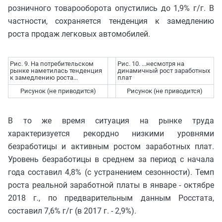
розничного товарооборота опустились до 1,9% г/г. В
частности, сохраняется тенденция к замедлению
роста продаж легковых автомобилей.
Рис. 9. На потребительском
Рис. 10. ...несмотря на
рынке наметилась тенденция
динамичный рост заработных
к замедлению роста...
плат
Рисунок (не приводится)
Рисунок (не приводится)
В то же время ситуация на рынке труда
характеризуется рекордно низкими уровнями
безработицы и активным ростом заработных плат.
Уровень безработицы в среднем за период с начала
года составил 4,8% (с устранением сезонности). Темп
роста реальной заработной платы в январе - октябре
2018 г., по предварительным данным Росстата,
составил 7,6% г/г (в 2017 г. - 2,9%).