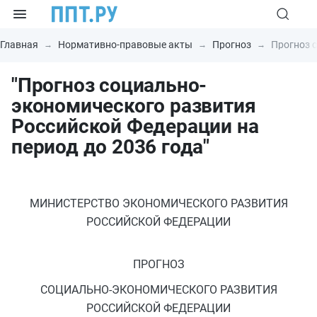
Главная
Нормативно-правовые акты
Прогноз
Прогноз 
"Прогноз социально-
экономического развития
Российской Федерации на
период до 2036 года"
МИНИСТЕРСТВО ЭКОНОМИЧЕСКОГО РАЗВИТИЯ
РОССИЙСКОЙ ФЕДЕРАЦИИ
ПРОГНОЗ
СОЦИАЛЬНО-ЭКОНОМИЧЕСКОГО РАЗВИТИЯ
РОССИЙСКОЙ ФЕДЕРАЦИИ