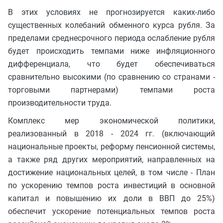
В этих условиях не прогнозируется каких-либо
существенных колебаний обменного курса рубля. За
пределами среднесрочного периода ослабление рубля
будет происходить темпами ниже инфляционного
дифференциала, что будет обеспечиваться
сравнительно высокими (по сравнению со странами -
торговыми партнерами) темпами роста
производительности труда.
Комплекс мер экономической политики,
реализованный в 2018 - 2024 гг. (включающий
национальные проекты, реформу пенсионной системы,
а также ряд других мероприятий, направленных на
достижение национальных целей, в том числе - План
по ускорению темпов роста инвестиций в основной
капитал и повышению их доли в ВВП до 25%)
обеспечит ускорение потенциальных темпов роста