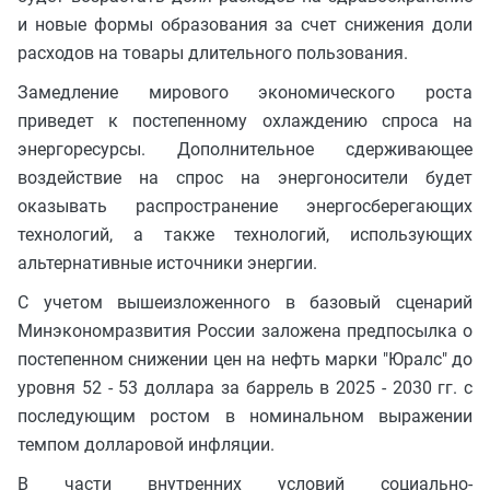
и новые формы образования за счет снижения доли
расходов на товары длительного пользования.
Замедление мирового экономического роста
приведет к постепенному охлаждению спроса на
энергоресурсы. Дополнительное сдерживающее
воздействие на спрос на энергоносители будет
оказывать распространение энергосберегающих
технологий, а также технологий, использующих
альтернативные источники энергии.
С учетом вышеизложенного в базовый сценарий
Минэкономразвития России заложена предпосылка о
постепенном снижении цен на нефть марки "Юралс" до
уровня 52 - 53 доллара за баррель в 2025 - 2030 гг. с
последующим ростом в номинальном выражении
темпом долларовой инфляции.
В части внутренних условий социально-