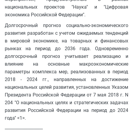
национальных проектов "Наука" и "Цифровая
экономика Российской Федерации".
Долгосрочный прогноз социально-экономического
развития разработан с учетом ожидаемых тенденций
в мировой экономике, на товарных и финансовых
рынках на период до 2036 года. Одновременно
долгосрочный прогноз учитывает реализацию и
влияние на основные макроэкономические
параметры комплекса мер, реализованных в период
2018 - 2024 гг., направленных на достижение
национальных целей развития, установленных Указом
Президента Российской Федерации от 7 мая 2018 г. N
204 "О национальных целях и стратегических задачах
развития Российской Федерации на период до 2024
года" <1>.
--------------------------------