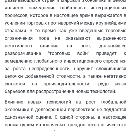
развивающихся стран и мировой экономики в целом
является замедление глобальных интеграционных
процессов, которое в настоящее время выражается в
усилении торговых противоречий между крупнейшими
странами. В то время как уже введенные торговые
ограничения пока не оказывают выраженного
негативного влияния на рост, дальнейшее
разворачивание "торговых войн" приведет к
замедлению глобального инвестиционного спроса из-
за роста неопределенности, нарушит сложившиеся
цепочки добавленной стоимости, а также негативно
скажется на производительности труда из-за
барьеров для распространения новых технологий.
Влияние новых технологий на рост глобальной
экономики в долгосрочной перспективе не поддается
однозначной оценке. С одной стороны, в настоящее
время одним из ключевых трендов технологического