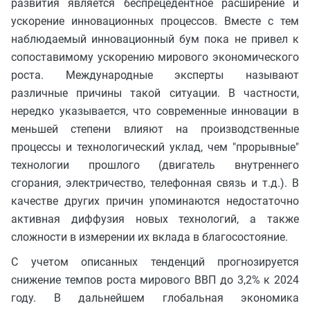
развития является беспрецедентное расширение и
ускорение инновационных процессов. Вместе с тем
наблюдаемый инновационный бум пока не привел к
сопоставимому ускорению мирового экономического
роста. Международные эксперты называют
различные причины такой ситуации. В частности,
нередко указывается, что современные инновации в
меньшей степени влияют на производственные
процессы и технологический уклад, чем "прорывные"
технологии прошлого (двигатель внутреннего
сгорания, электричество, телефонная связь и т.д.). В
качестве других причин упоминаются недостаточно
активная диффузия новых технологий, а также
сложности в измерении их вклада в благосостояние.
С учетом описанных тенденций прогнозируется
снижение темпов роста мирового ВВП до 3,2% к 2024
году. В дальнейшем глобальная экономика