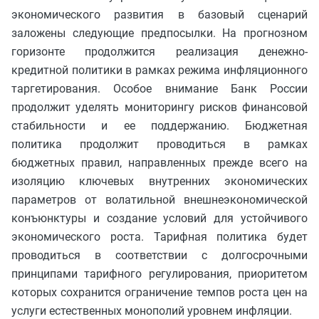
экономического развития в базовый сценарий
заложены следующие предпосылки. На прогнозном
горизонте продолжится реализация денежно-
кредитной политики в рамках режима инфляционного
таргетирования. Особое внимание Банк России
продолжит уделять мониторингу рисков финансовой
стабильности и ее поддержанию. Бюджетная
политика продолжит проводиться в рамках
бюджетных правил, направленных прежде всего на
изоляцию ключевых внутренних экономических
параметров от волатильной внешнеэкономической
конъюнктуры и создание условий для устойчивого
экономического роста. Тарифная политика будет
проводиться в соответствии с долгосрочными
принципами тарифного регулирования, приоритетом
которых сохранится ограничение темпов роста цен на
услуги естественных монополий уровнем инфляции.