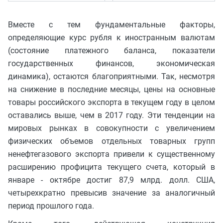
Вместе с тем фундаментальные факторы,
определяющие курс рубля к иностранным валютам
(состояние платежного баланса, показатели
государственных финансов, экономическая
динамика), остаются благоприятными. Так, несмотря
на снижение в последние месяцы, цены на основные
товары российского экспорта в текущем году в целом
оставались выше, чем в 2017 году. Эти тенденции на
мировых рынках в совокупности с увеличением
физических объемов отдельных товарных групп
ненефтегазового экспорта привели к существенному
расширению профицита текущего счета, который в
январе - октябре достиг 87,9 млрд. долл. США,
четырехкратно превысив значение за аналогичный
период прошлого года.