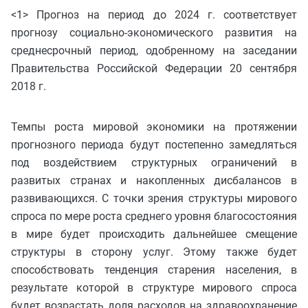
<1> Прогноз на период до 2024 г. соответствует
прогнозу социально-экономического развития на
среднесрочный период, одобренному на заседании
Правительства Российской Федерации 20 сентября
2018 г.
Темпы роста мировой экономики на протяжении
прогнозного периода будут постепенно замедляться
под воздействием структурных ограничений в
развитых странах и накопленных дисбалансов в
развивающихся. С точки зрения структуры мирового
спроса по мере роста среднего уровня благосостояния
в мире будет происходить дальнейшее смещение
структуры в сторону услуг. Этому также будет
способствовать тенденция старения населения, в
результате которой в структуре мирового спроса
будет возрастать доля расходов на здравоохранение