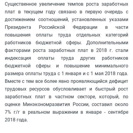
Существенное увеличение темпов роста заработных
плат в текущем году связано в первую очередь с
достижением соотношений, установленных указами
Президента Российской Федерации в части
повышения оплаты труда отдельных категорий
работников бюджетной сферы. Дополнительными
факторами роста заработных плат в 2018 г. стали
индексация оплаты труда других работников
бюджетной сферы и повышение минимального
размера оплаты труда с 1 января и с 1 мая 2018 года.
Вместе с тем все более явно проявляющийся дефицит
трудовых ресурсов обусловливает и быстрый рост
заработных плат в частном секторе, который, по
оценке Минэкономразвития России, составил около
7% г/г в реальном выражении в январе - сентябре
2018 года.