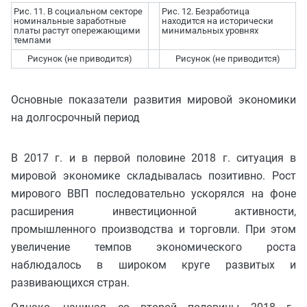
Рис. 11. В социальном секторе
Рис. 12. Безработица
номинальные заработные
находится на исторически
платы растут опережающими
минимальных уровнях
темпами
Рисунок (не приводится)
Рисунок (не приводится)
Основные показатели развития мировой экономики
на долгосрочный период
В 2017 г. и в первой половине 2018 г. ситуация в
мировой экономике складывалась позитивно. Рост
мирового ВВП последовательно ускорялся на фоне
расширения инвестиционной активности,
промышленного производства и торговли. При этом
увеличение темпов экономического роста
наблюдалось в широком круге развитых и
развивающихся стран.