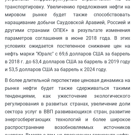
транспортировку. Увеличению предложения нефти на
мировом рынке будет также способствовать
наращивание добычи Саудовской Аравией, Россией и
другими странами ОПЕК+ в результате изменения
параметров соглашения в июне 2018 года. В этих
условиях ожидается постепенное снижение цен на
нефть марки "Юралс" с 69,6 долларов США за баррель
в 2018 г. до 63,4 долларов США за баррель в 2019 году
и 53,5 долларов США за баррель к 2024 году.
В более длительной перспективе ценовая динамика на
рынке нефти будет также сдерживаться такими
тенденциями, как ужесточение экологического
регулирования в развитых странах, увеличение доли
сектора услуг в ВВП развивающихся стран, развитие
энергосберегающих технологий и более широкое
распространение возобновляемых источников