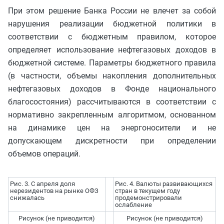
При этом решение Банка России не влечет за собой
нарушения реализации бюджетной политики в
соответствии с бюджетным правилом, которое
определяет использование нефтегазовых доходов в
бюджетной системе. Параметры бюджетного правила
(в частности, объемы накопления дополнительных
нефтегазовых доходов в Фонде национального
благосостояния) рассчитываются в соответствии с
нормативно закрепленным алгоритмом, основанном
на динамике цен на энергоносители и не
допускающем дискретности при определении
объемов операций.
Рис. 3. С апреля доля
Рис. 4. Валюты развивающихся
нерезидентов на рынке ОФЗ
стран в текущем году
снижалась
продемонстрировали
ослабление
Рисунок (не приводится)
Рисунок (не приводится)