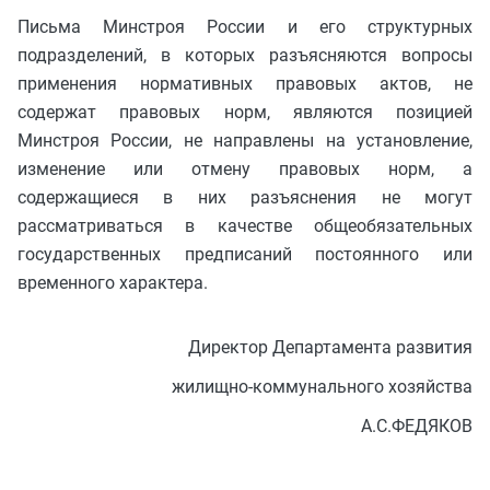
Письма Минстроя России и его структурных
подразделений, в которых разъясняются вопросы
применения нормативных правовых актов, не
содержат правовых норм, являются позицией
Минстроя России, не направлены на установление,
изменение или отмену правовых норм, а
содержащиеся в них разъяснения не могут
рассматриваться в качестве общеобязательных
государственных предписаний постоянного или
временного характера.
Директор Департамента развития
жилищно-коммунального хозяйства
А.С.ФЕДЯКОВ