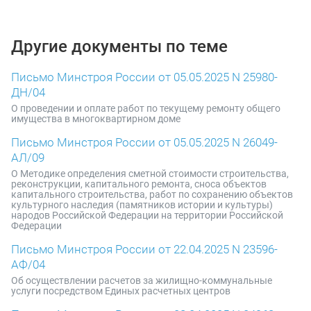
Другие документы по теме
Письмо Минстроя России от 05.05.2025 N 25980-
ДН/04
О проведении и оплате работ по текущему ремонту общего
имущества в многоквартирном доме
Письмо Минстроя России от 05.05.2025 N 26049-
АЛ/09
О Методике определения сметной стоимости строительства,
реконструкции, капитального ремонта, сноса объектов
капитального строительства, работ по сохранению объектов
культурного наследия (памятников истории и культуры)
народов Российской Федерации на территории Российской
Федерации
Письмо Минстроя России от 22.04.2025 N 23596-
АФ/04
Об осуществлении расчетов за жилищно-коммунальные
услуги посредством Единых расчетных центров