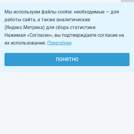
Мы используем файлы cookie: необходимые — для
работы сайта, а также аналитические
(Яндекс.Метрика) для сбора статистики.
Нажимая «Согласен», вы подтверждаете согласие на
их использование.
Подробнее
ПОНЯТНО
О проекте
Реклама на сайте
Рассылка
Обратная связь