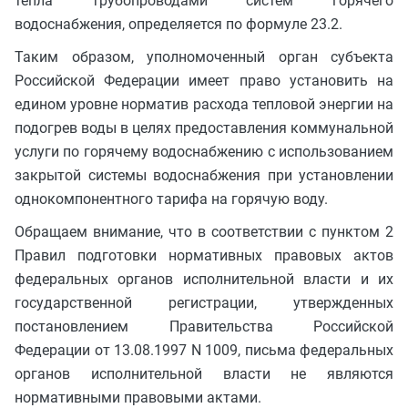
тепла трубопроводами систем горячего
водоснабжения, определяется по формуле 23.2.
Таким образом, уполномоченный орган субъекта
Российской Федерации имеет право установить на
едином уровне норматив расхода тепловой энергии на
подогрев воды в целях предоставления коммунальной
услуги по горячему водоснабжению с использованием
закрытой системы водоснабжения при установлении
однокомпонентного тарифа на горячую воду.
Обращаем внимание, что в соответствии с пунктом 2
Правил подготовки нормативных правовых актов
федеральных органов исполнительной власти и их
государственной регистрации, утвержденных
постановлением Правительства Российской
Федерации от 13.08.1997 N 1009, письма федеральных
органов исполнительной власти не являются
нормативными правовыми актами.