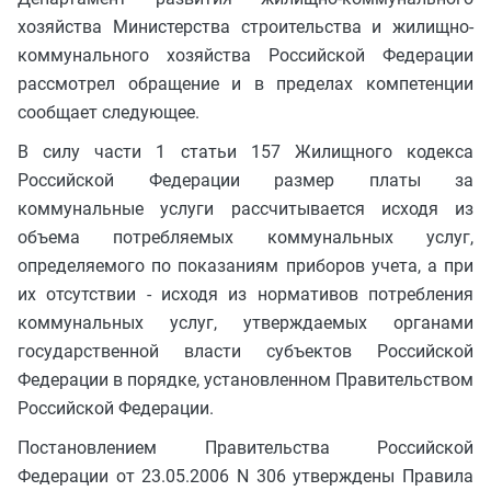
хозяйства Министерства строительства и жилищно-
коммунального хозяйства Российской Федерации
рассмотрел обращение и в пределах компетенции
сообщает следующее.
В силу части 1 статьи 157 Жилищного кодекса
Российской Федерации размер платы за
коммунальные услуги рассчитывается исходя из
объема потребляемых коммунальных услуг,
определяемого по показаниям приборов учета, а при
их отсутствии - исходя из нормативов потребления
коммунальных услуг, утверждаемых органами
государственной власти субъектов Российской
Федерации в порядке, установленном Правительством
Российской Федерации.
Постановлением Правительства Российской
Федерации от 23.05.2006 N 306 утверждены Правила