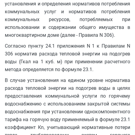
установления и определения нормативов потребления
коммунальных услуг и нормативов потребления
коммунальных ресурсов, потребляемых при
использовании и содержании общего имущества в
многоквартирном доме (далее - Правила N 306).
Согласно пункту 24.1 приложения N 1 к Правилам N
306 норматив расхода тепловой энергии на подогрев
воды (Гкал на 1 куб. м) при применении расчетного
метода определяется по формуле 23.1.
В случае установления на едином уровне норматива
расхода тепловой энергии на подогрев воды в целях
предоставления коммунальной услуги по горячему
водоснабжению с использованием закрытой системы
водоснабжения при установлении однокомпонентного
тарифа на горячую воду применяемый в формуле 23.1
коэффициент Кn, учитывающий нормативные потери