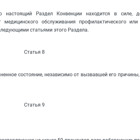
го настоящий Раздел Конвенции находится в силе, д
 медицинского обслуживания профилактического или 
еследующими статьями этого Раздела.
Статья 8
нное состояние, независимо от вызвавшей его причины,
Статья 9