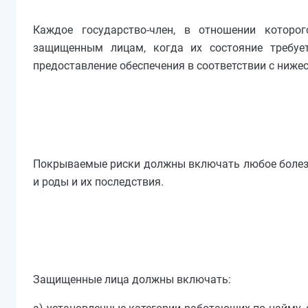
Каждое государство-член, в отношении которо
защищенным лицам, когда их состояние требует
предоставление обеспечения в соответствии с ниж
Покрываемые риски должны включать любое болезне
и роды и их последствия.
Защищенные лица должны включать: