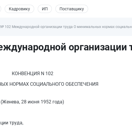
Кадровику
ИП
Поставщику
№ 102 Международной организации труда О минимальных нормах социального
еждународной организации 
КОНВЕНЦИЯ N 102
ЫХ НОРМАХ СОЦИАЛЬНОГО ОБЕСПЕЧЕНИЯ
(Женева, 28 июня 1952 года)
ции труда,